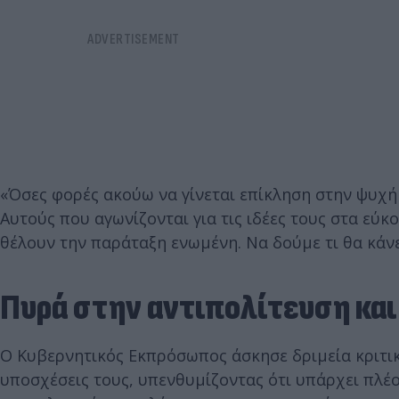
«Όσες φορές ακούω να γίνεται επίκληση στην ψυχ
Αυτούς που αγωνίζονται για τις ιδέες τους στα εύκ
θέλουν την παράταξη ενωμένη. Να δούμε τι θα κάνει
Πυρά στην αντιπολίτευση κα
Ο Κυβερνητικός Εκπρόσωπος άσκησε δριμεία κριτικ
υποσχέσεις τους, υπενθυμίζοντας ότι υπάρχει πλέ