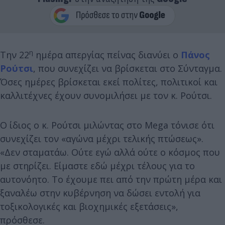
η
Την 22
ημέρα απεργίας πείνας διανύει ο
Πάνος
Ρούτσι
, που συνεχίζει να βρίσκεται στο Σύνταγμα.
Όσες ημέρες βρίσκεται εκεί πολίτες, πολιτικοί και
καλλιτέχνες έχουν συνομιλήσει με τον κ. Ρούτσι.
Ο ίδιος ο κ. Ρούτσι μιλώντας στο Mega τόνισε ότι
συνεχίζει τον «αγώνα μέχρι τελικής πτώσεως».
«Δεν σταματάω. Ούτε εγώ αλλά ούτε ο κόσμος που
με στηρίζει. Είμαστε εδώ μέχρι τέλους για το
αυτονόητο. Το έχουμε πει από την πρώτη μέρα και
ξαναλέω στην κυβέρνηση να δώσει εντολή για
τοξικολογικές και βιοχημικές εξετάσεις»,
πρόσθεσε.