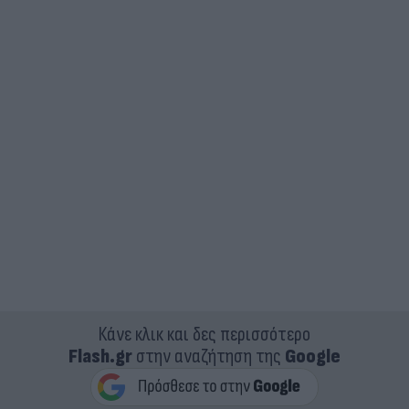
Κάνε κλικ και δες περισσότερο
Flash.gr
στην αναζήτηση της
Google