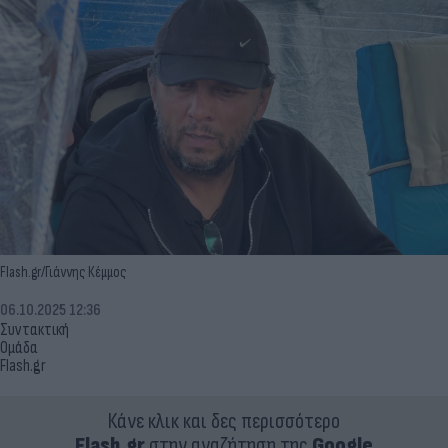
Flash.gr/Γιάννης Κέμμος
06.10.2025 12:36
Συντακτική
Ομάδα
Flash.gr
Κάνε κλικ και δες περισσότερο
Flash.gr
στην αναζήτηση της
Google