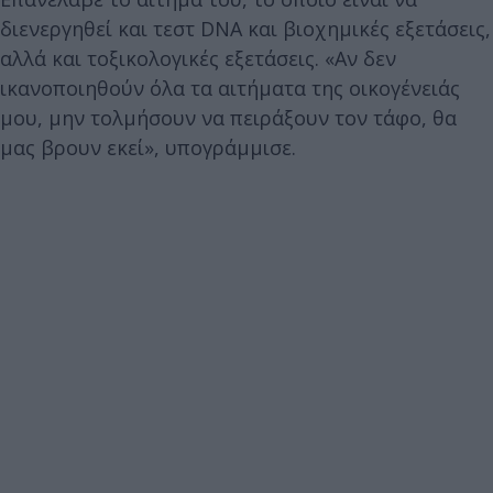
διενεργηθεί και τεστ DNA και βιοχημικές εξετάσεις,
αλλά και τοξικολογικές εξετάσεις. «Αν δεν
ικανοποιηθούν όλα τα αιτήματα της οικογένειάς
μου, μην τολμήσουν να πειράξουν τον τάφο, θα
μας βρουν εκεί», υπογράμμισε.