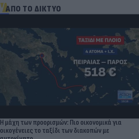
ΑΠΟ ΤΟ ΔΙΚΤΥΟ
Η μάχη των προορισμών: Πιο οικονομικά για
οικογένειες το ταξίδι των διακοπών με
αυτοκίνητο