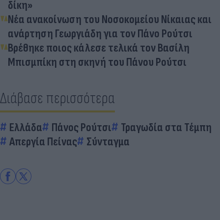
δίκη»
Νέα ανακοίνωση του Νοσοκομείου Νίκαιας και
ανάρτηση Γεωργιάδη για τον Πάνο Ρούτσι
Βρέθηκε ποιος κάλεσε τελικά τον Βασίλη
Μπισμπίκη στη σκηνή του Πάνου Ρούτσι
Διάβασε περισσότερα
Ελλάδα
Πάνος Ρούτσι
Τραγωδία στα Τέμπη
Απεργία Πείνας
Σύνταγμα