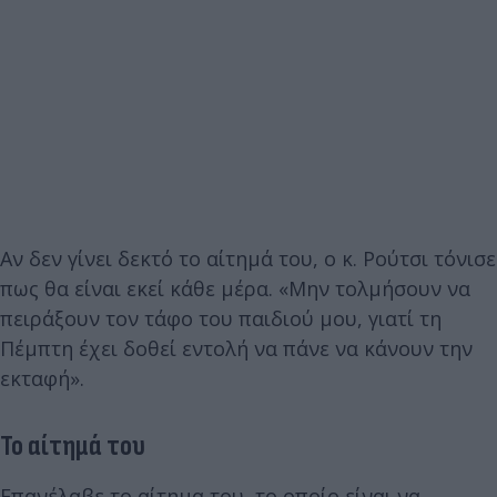
Αν δεν γίνει δεκτό το αίτημά του, ο κ. Ρούτσι τόνισε
πως θα είναι εκεί κάθε μέρα. «Μην τολμήσουν να
πειράξουν τον τάφο του παιδιού μου, γιατί τη
Πέμπτη έχει δοθεί εντολή να πάνε να κάνουν την
εκταφή».
Το αίτημά του
Επανέλαβε το αίτημα του, το οποίο είναι να