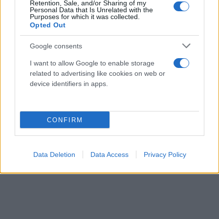
Retention, Sale, and/or Sharing of my
Personal Data that Is Unrelated with the
Purposes for which it was collected.
Opted Out
Google consents
I want to allow Google to enable storage
related to advertising like cookies on web or
device identifiers in apps.
CONFIRM
Data Deletion
Data Access
Privacy Policy