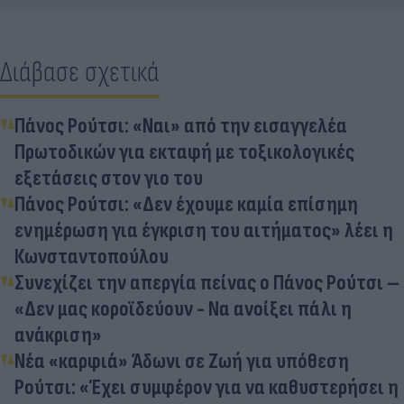
Διάβασε σχετικά
Πάνος Ρούτσι: «Ναι» από την εισαγγελέα
Πρωτοδικών για εκταφή με τοξικολογικές
εξετάσεις στον γιο του
Πάνος Ρούτσι: «Δεν έχουμε καμία επίσημη
ενημέρωση για έγκριση του αιτήματος» λέει η
Κωνσταντοπούλου
Συνεχίζει την απεργία πείνας ο Πάνος Ρούτσι –
«Δεν μας κοροϊδεύουν - Να ανοίξει πάλι η
ανάκριση»
Νέα «καρφιά» Άδωνι σε Ζωή για υπόθεση
Ρούτσι: «Έχει συμφέρον για να καθυστερήσει η