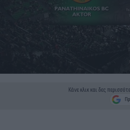
Κάνε κλικ και δες περισσότ