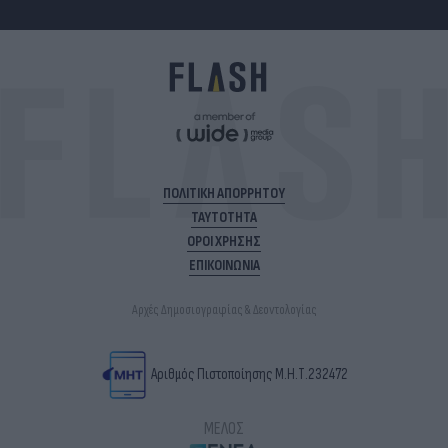
ΠΟΛΙΤΙΚΗ ΑΠΟΡΡΗΤΟΥ
ΤΑΥΤΟΤΗΤΑ
ΟΡΟΙ ΧΡΗΣΗΣ
ΕΠΙΚΟΙΝΩΝΙΑ
Αρχές Δημοσιογραφίας & Δεοντολογίας
Αριθμός Πιστοποίησης Μ.Η.Τ.232472
ΜΕΛΟΣ