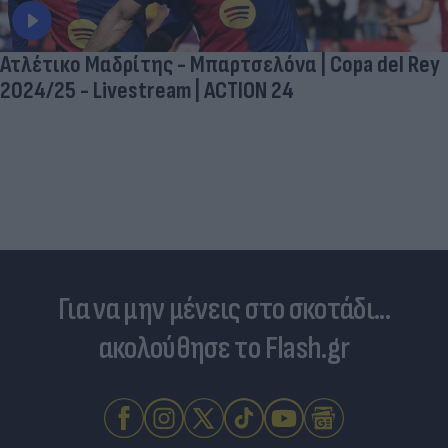
Ατλέτικο Μαδρίτης - Μπαρτσελόνα | Copa del Rey
2024/25 - Livestream | ACTION 24
Για να μην μένεις στο σκοτάδι...
ακολούθησε το Flash.gr