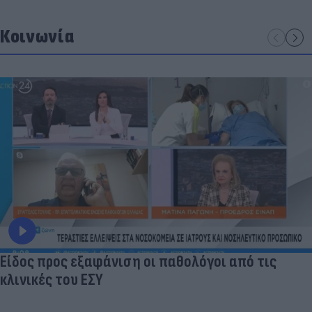
Κοινωνία
Είδος προς εξαφάνιση οι παθολόγοι από τις
κλινικές του ΕΣΥ