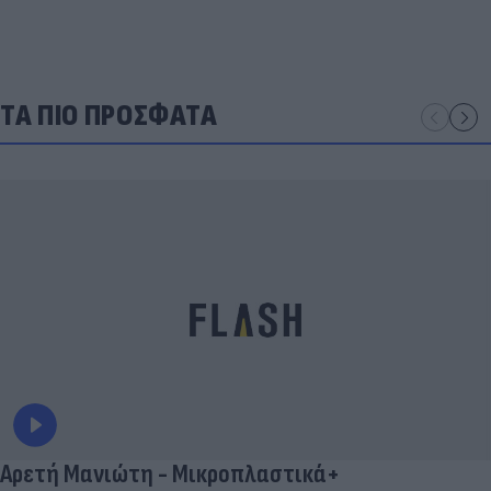
ΤΑ ΠΙΟ ΠΡΟΣΦΑΤΑ
Αρετή Μανιώτη - Μικροπλαστικά+