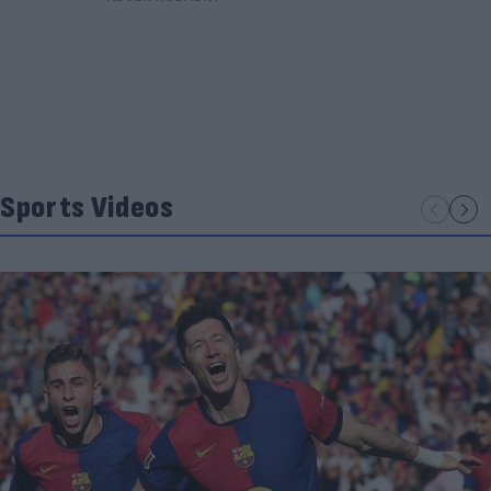
Sports Videos