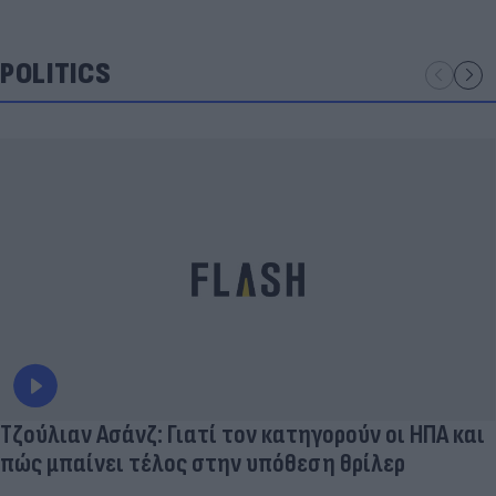
POLITICS
Τζούλιαν Ασάνζ: Γιατί τον κατηγορούν οι ΗΠΑ και
πώς μπαίνει τέλος στην υπόθεση θρίλερ