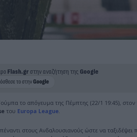
ερο
Flash.gr
στην αναζήτηση της
Google
ούμπα το απόγευμα της Πέμπτης (22/1 19:45), στο
se
του
Europa League
.
πέναντι στους Ανδαλουσιανούς ώστε να ταξιδέψει π