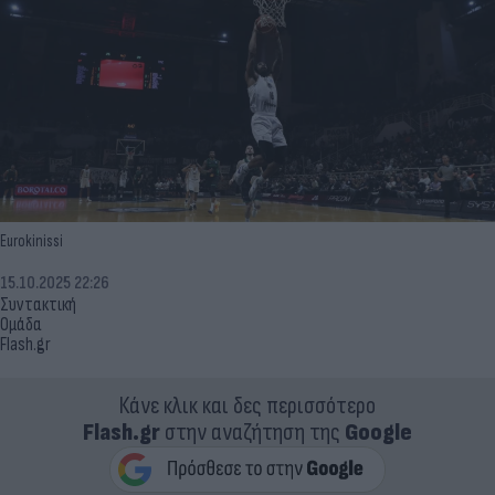
Eurokinissi
15.10.2025 22:26
Συντακτική
Ομάδα
Flash.gr
Κάνε κλικ και δες περισσότερο
Flash.gr
στην αναζήτηση της
Google