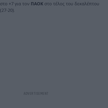
στο +7 για τον
ΠΑΟΚ
στο τέλος του δεκαλέπτου
(27-20).