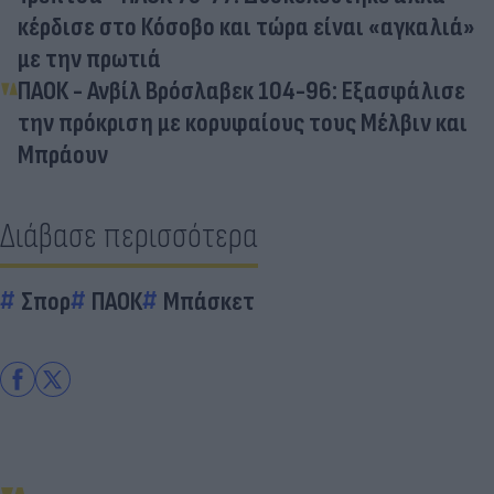
κέρδισε στο Κόσοβο και τώρα είναι «αγκαλιά»
με την πρωτιά
ΠΑΟΚ - Ανβίλ Βρόσλαβεκ 104-96: Εξασφάλισε
την πρόκριση με κορυφαίους τους Μέλβιν και
Μπράουν
Διάβασε περισσότερα
Σπορ
ΠΑΟΚ
Μπάσκετ