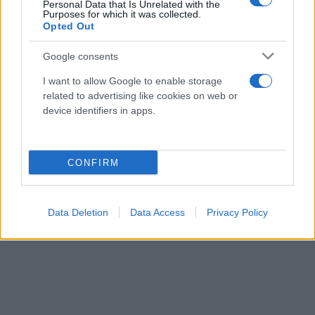
Personal Data that Is Unrelated with the
Purposes for which it was collected.
Opted Out
Google consents
I want to allow Google to enable storage
related to advertising like cookies on web or
device identifiers in apps.
CONFIRM
Data Deletion
Data Access
Privacy Policy