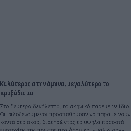
Καλύτερος στην άμυνα, μεγαλύτερο το
προβάδισμα
Στο δεύτερο δεκάλεπτο, το σκηνικό παρέμεινε ίδιο.
Οι φιλοξενούμενοι προσπαθούσαν να παραμείνουν
κοντά στο σκορ, διατηρώντας τα υψηλά ποσοστά
ευστοχίας της πρώτης περιόδου και «ψαλίδισαν»