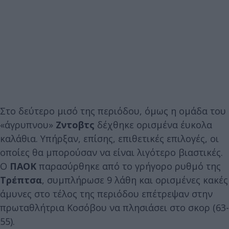
Στο δεύτερο μισό της περιόδου, όμως η ομάδα του
«άγρυπνου»
Ζντοβτς
δέχθηκε ορισμένα έυκολα
καλάθια. Υπήρξαν, επίσης, επιθετικές επιλογές, οι
οποίες θα μπορούσαν να είναι λιγότερο βιαστικές.
Ο
ΠΑΟΚ
παρασύρθηκε από το γρήγορο ρυθμό της
Τρέπτσα
,
συμπλήρωσε 9 λάθη και ορισμένες κακές
άμυνες στο τέλος της περιόδου επέτρεψαν στην
πρωταθλήτρια Κοσόβου να πλησιάσει στο σκορ (63-
55).