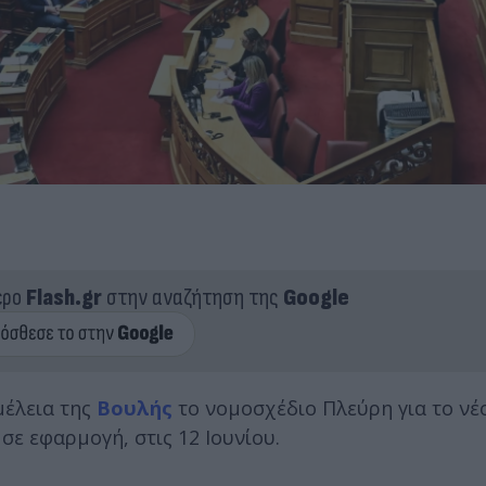
ερο
Flash.gr
στην αναζήτηση της
Google
μέλεια της
Βουλής
το νομοσχέδιο Πλεύρη για το ν
σε εφαρμογή, στις 12 Ιουνίου.