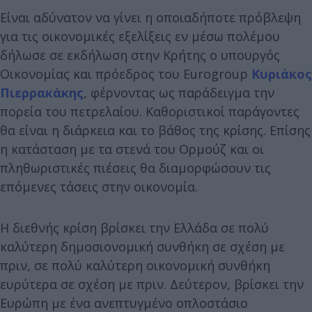
Είναι αδύνατον να γίνει η οποιαδήποτε πρόβλεψη
για τις οικονομικές εξελίξεις εν μέσω πολέμου
δήλωσε σε εκδήλωση στην Κρήτης ο υπουργός
Οικονομίας και πρόεδρος του Eurogroup
Κυριάκος
Πιερρακάκης
, φέρνοντας ως παράδειγμα την
πορεία του πετρελαίου. Καθοριστικοί παράγοντες
θα είναι η διάρκεια και το βάθος της κρίσης. Επίσης
η κατάσταση με τα στενά του Ορμούζ και οι
πληθωριστικές πιέσεις θα διαμορφώσουν τις
επόμενες τάσεις στην οικονομία.
Η διεθνής κρίση βρίσκει την Ελλάδα σε πολύ
καλύτερη δημοσιονομική συνθήκη σε σχέση με
πριν, σε πολύ καλύτερη οικονομική συνθήκη
ευρύτερα σε σχέση με πριν. Δεύτερον, βρίσκει την
Ευρώπη με ένα ανεπτυγμένο οπλοστάσιο