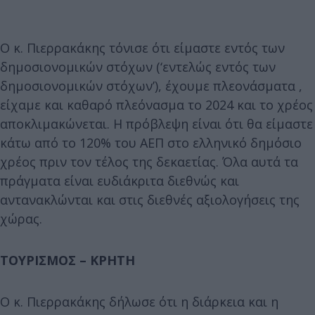
Ο κ. Πιερρακάκης τόνισε ότι είμαστε εντός των
δημοσιονομικών στόχων (‘εντελώς εντός των
δημοσιονομικών στόχων’), έχουμε πλεονάσματα ,
είχαμε και καθαρό πλεόνασμα το 2024 και το χρέος
αποκλιμακώνεται. Η πρόβλεψη είναι ότι θα είμαστε
κάτω από το 120% του ΑΕΠ στο ελληνικό δημόσιο
χρέος πριν τον τέλος της δεκαετίας. Όλα αυτά τα
πράγματα είναι ευδιάκριτα διεθνώς και
αντανακλώνται και στις διεθνές αξιολογήσεις της
χώρας.
ΤΟΥΡΙΣΜΟΣ – ΚΡΗΤΗ
Ο κ. Πιερρακάκης δήλωσε ότι η διάρκεια και η