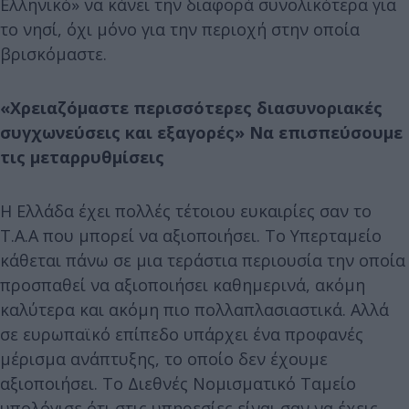
Ελληνικό» να κάνει την διαφορά συνολικότερα για
το νησί, όχι μόνο για την περιοχή στην οποία
βρισκόμαστε.
«Χρειαζόμαστε περισσότερες διασυνοριακές
συγχωνεύσεις και εξαγορές» Να επισπεύσουμε
τις μεταρρυθμίσεις
Η Ελλάδα έχει πολλές τέτοιου ευκαιρίες σαν το
Τ.Α.Α που μπορεί να αξιοποιήσει. Το Υπερταμείο
κάθεται πάνω σε μια τεράστια περιουσία την οποία
προσπαθεί να αξιοποιήσει καθημερινά, ακόμη
καλύτερα και ακόμη πιο πολλαπλασιαστικά. Αλλά
σε ευρωπαϊκό επίπεδο υπάρχει ένα προφανές
μέρισμα ανάπτυξης, το οποίο δεν έχουμε
αξιοποιήσει. Το Διεθνές Νομισματικό Ταμείο
υπολόγισε ότι στις υπηρεσίες είναι σαν να έχεις