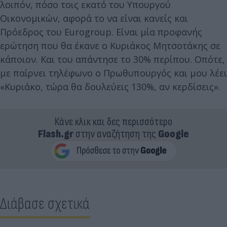
λοιπόν, πόσο τοις εκατό του Υπουργού
Οικονομικών, αφορά το να είναι κανείς και
Πρόεδρος του Eurogroup. Είναι μία προφανής
ερώτηση που θα έκανε ο Κυριάκος Μητσοτάκης σε
κάποιον. Και του απάντησε το 30% περίπου. Οπότε,
με παίρνει τηλέφωνο ο Πρωθυπουργός και μου λέει
«Κυριάκο, τώρα θα δουλεύεις 130%, αν κερδίσεις».
Κάνε κλικ και δες περισσότερο
Flash.gr
στην αναζήτηση της
Google
Διάβασε σχετικά