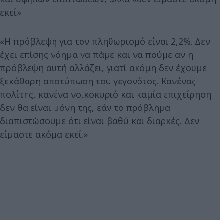
εκεί»
«Η πρόβλεψη για τον πληθωρισμό είναι 2,2%. Δεν
έχει επίσης νόημα να πάμε και να πούμε αν η
πρόβλεψη αυτή αλλάζει, γιατί ακόμη δεν έχουμε
ξεκάθαρη αποτύπωση του γεγονότος. Κανένας
πολίτης, κανένα νοικοκυριό και καμία επιχείρηση
δεν θα είναι μόνη της, εάν το πρόβλημα
διαπιστώσουμε ότι είναι βαθύ και διαρκές. Δεν
είμαστε ακόμα εκεί.»