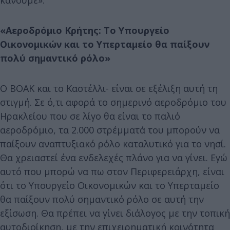
«Αεροδρόμιο Κρήτης: Το Υπουργείο
Οικονομικών και το Υπερταμείο θα παίξουν
πολύ σημαντικό ρόλο»
O ΒΟΑΚ και το Καστέλλι- είναι σε εξέλιξη αυτή τη
στιγμή. Σε ό,τι αφορά το σημερινό αεροδρόμιο του
Ηρακλείου που σε λίγο θα είναι το παλιό
αεροδρόμιο, τα 2.000 στρέμματά του μπορούν να
παίξουν αναπτυξιακό ρόλο καταλυτικό για το νησί.
Θα χρειαστεί ένα ενδελεχές πλάνο για να γίνει. Εγώ
αυτό που μπορώ να πω στον Περιφερειάρχη, είναι
ότι το Υπουργείο Οικονομικών και το Υπερταμείο
θα παίξουν πολύ σημαντικό ρόλο σε αυτή την
εξίσωση. Θα πρέπει να γίνει διάλογος με την τοπική
αυτοδιοίκηση, με την επιχειρηματική κοινότητα