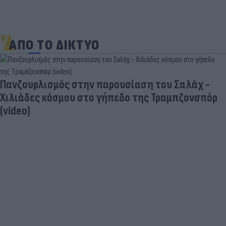
ΑΠΟ ΤΟ ΔΙΚΤΥΟ
Πανζουρλισμός στην παρουσίαση του Σαλάχ -
Χιλιάδες κόσμου στο γήπεδο της Τραμπζονσπόρ
(video)