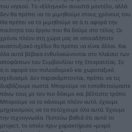
του νησιού. Το «Ελληνικό» συνιστά μοντέλο, αλλά
δεν θα πρέπει να το μιμηθούμε στους χρόνους του.
Θα πρέπει να το μιμηθούμε σε ό,τι αφορά την
ποιότητα του έργου που θα δούμε στο τέλος. Οι
χρόνοι πλέον στη χώρα μας σε οποιαδήποτε
αναπτυξιακό σχέδιο θα πρέπει να είναι άλλοι. Και
όλα αυτά βέβαια ενθυλακώνονται στο πλαίσιο των
αποφάσεων του Συμβουλίου της Επικρατείας. Σε
ό,τι αφορά τον πολεοδομικό και χωροταξικό
σχεδιασμό. Δεν παρακάμπτονται, πρέπει να τις
διαβάζουμε σωστά. Μπορούμε να τοποθετούμαστε
πάνω τους με τον πιο δόκιμο και βέλτιστο τρόπο.
Μπορούμε να το κάνουμε πλέον αυτό, έχουμε
μηχανισμούς να τα πετύχουμε όλα αυτά. Έχουμε
την τεχνογνωσία. Πιστεύω βαθιά ότι αυτό το
project, το οποίο πριν χαρακτήρισα «μικρό