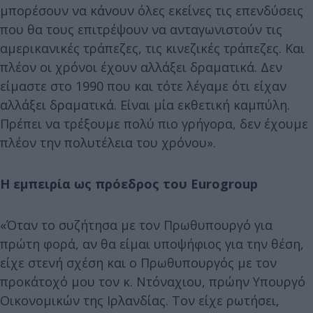
μπορέσουν να κάνουν όλες εκείνες τις επενδύσεις
που θα τους επιτρέψουν να ανταγωνιστούν τις
αμερικανικές τράπεζες, τις κινεζικές τράπεζες. Και
πλέον οι χρόνοι έχουν αλλάξει δραματικά. Δεν
είμαστε στο 1990 που και τότε λέγαμε ότι είχαν
αλλάξει δραματικά. Είναι μία εκθετική καμπύλη.
Πρέπει να τρέξουμε πολύ πιο γρήγορα, δεν έχουμε
πλέον την πολυτέλεια του χρόνου».
Η εμπειρία ως πρόεδρος του Εurogroup
«Όταν το συζήτησα με τον Πρωθυπουργό για
πρώτη φορά, αν θα είμαι υποψήφιος για την θέση,
είχε στενή σχέση και ο Πρωθυπουργός με τον
προκάτοχό μου τον κ. Ντόναχιου, πρώην Υπουργό
Οικονομικών της Ιρλανδίας. Τον είχε ρωτήσει,