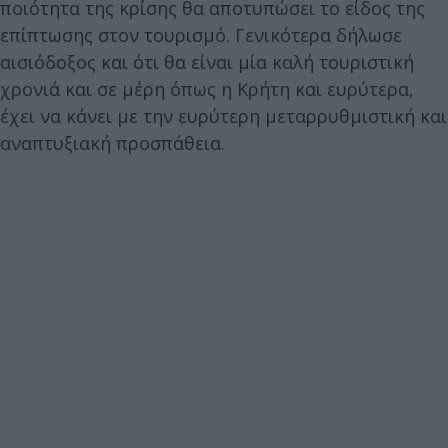
ποιότητα της κρίσης θα αποτυπώσει το είδος της
επίπτωσης στον τουρισμό. Γενικότερα δήλωσε
αισιόδοξος και ότι θα είναι μία καλή τουριστική
χρονιά και σε μέρη όπως η Κρήτη και ευρύτερα,
έχει να κάνει με την ευρύτερη μεταρρυθμιστική και
αναπτυξιακή προσπάθεια.