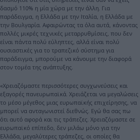
δασμό 110% η μία χώρα με την άλλη. Για
παράδειγμα, η Ελλάδα με την Ιταλία, η Ελλάδα με
την Βουλγαρία. Αφαιρώντας τα όλα αυτά, κάνοντας
πολλές μικρές τεχνικές μεταρρυθμίσεις, που δεν
είναι πάντα πολύ εύληπτες, αλλά είναι πολύ
ουσιαστικές για το τραπεζικό σύστημα για
παράδειγμα, μπορούμε να κάνουμε την διαφορά
στον τομέα της ανάπτυξης.
«Χρειαζόμαστε περισσότερες συγχωνεύσεις και
εξαγορές πανευρωπαϊκά. Χρειάζεται να μεγαλώσεις
το μέσο μέγεθος μιας ευρωπαϊκής επιχείρησης, να
μπορεί να ανταγωνιστεί διεθνώς. Εγώ θα σας πω
ότι αυτό αφορά και τις τράπεζες. Χρειαζόμαστε σε
ευρωπαϊκό επίπεδο, δεν μιλάω μόνο για την
Ελλάδα, μεγαλύτερες τράπεζες, οι οποίες θα