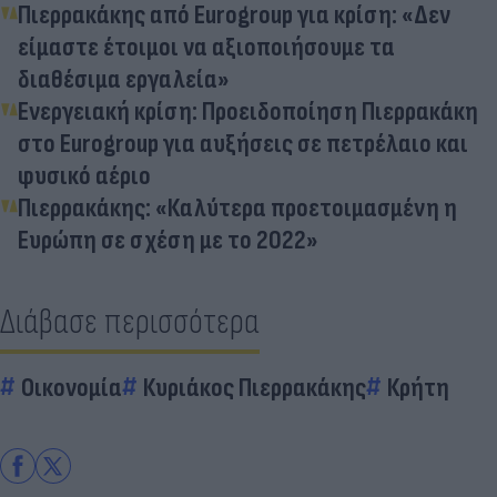
Πιερρακάκης από Eurogroup για κρίση: «Δεν
είμαστε έτοιμοι να αξιοποιήσουμε τα
διαθέσιμα εργαλεία»
Ενεργειακή κρίση: Προειδοποίηση Πιερρακάκη
στο Eurogroup για αυξήσεις σε πετρέλαιο και
φυσικό αέριο
Πιερρακάκης: «Καλύτερα προετοιμασμένη η
Ευρώπη σε σχέση με το 2022»
Διάβασε περισσότερα
Οικονομία
Κυριάκος Πιερρακάκης
Κρήτη