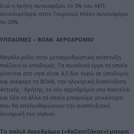
Ενώ η Κρήτη συνεισφέρει το 5% του ΑΕΠ,
συνολικότερα, στον Τουρισμό πλέον συνεισφέρει
το 20%.
ΥΠΟΔΟΜΕΣ – ΒΟΑΚ- ΑΕΡΟΔΡΟΜΙΟ
Μεγάλο ρόλο στην μεταρρυθμιστική ανάπτυξη
παίζουν οι υποδομές. Τα συνολικά έργα τα οποία
γίνονται στο νησί είναι 4,5 δισ. ευρώ σε υποδομές
και ανέφερε το ΒΟΑΚ, την ηλεκτρική διασύνδεση
Αττικής - Κρήτης, το νέο αεροδρόμιο στο Καστέλλι
και όλα τα άλλα τα οποία μπορούμε γενικότερα
που θα απελευθερώσουν την αναπτυξιακή
δυναμική του νησιού
Το παλιό Αεροδρόμιο («Καζαντζάκης») μπορεί