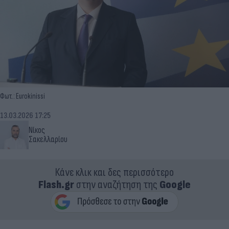
Φωτ.: Eurokinissi
13.03.2026 17:25
Νίκος
Σακελλαρίου
Κάνε κλικ και δες περισσότερο
Flash.gr
στην αναζήτηση της
Google