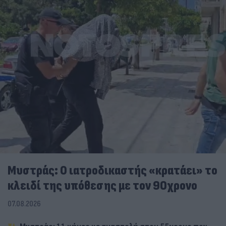
Μυστράς: Ο ιατροδικαστής «κρατάει» το
κλειδί της υπόθεσης με τον 90χρονο
07.08.2026