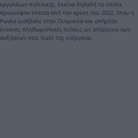
εργαλείων πολιτικής. Εκείνα δηλαδή τα οποία
προέκυψαν έπειτα από την κρίση του 2022, όταν η
Ρωσία εισέβαλε στην Ουκρανία και υπήρξαν
έντονες πληθωριστικές πιέσεις ως απόρροια των
αυξήσεων στις τιμές της ενέργειας.