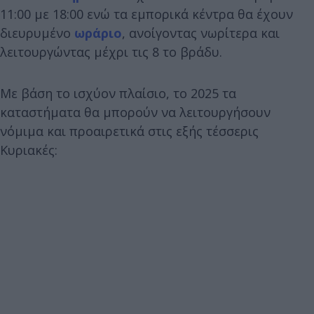
11:00 με 18:00 ενώ τα εμπορικά κέντρα θα έχουν
διευρυμένο
ωράριο
, ανοίγοντας νωρίτερα και
λειτουργώντας μέχρι τις 8 το βράδυ.
Με βάση το ισχύον πλαίσιο, το 2025 τα
καταστήματα θα μπορούν να λειτουργήσουν
νόμιμα και προαιρετικά στις εξής τέσσερις
Κυριακές: