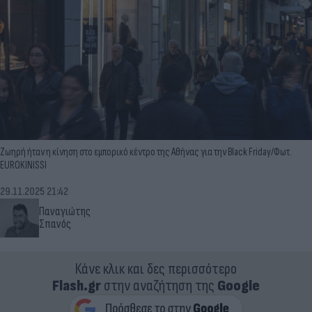
Ζωηρή ήταν η κίνηση στο εμπορικό κέντρο της Αθήνας για την Black Friday/Φωτ.
EUROKINISSI
29.11.2025 21:42
Παναγιώτης
Σπανός
Κάνε κλικ και δες περισσότερο
Flash.gr
στην αναζήτηση της
Google