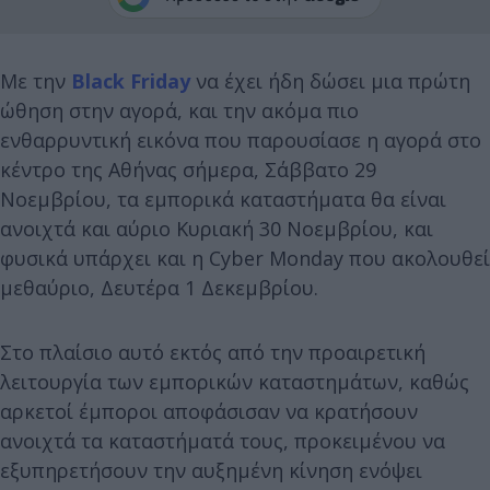
Με την
Black Friday
να έχει ήδη δώσει μια πρώτη
ώθηση στην αγορά, και την ακόμα πιο
ενθαρρυντική εικόνα που παρουσίασε η αγορά στο
κέντρο της Αθήνας σήμερα, Σάββατο 29
Νοεμβρίου, τα εμπορικά καταστήματα θα είναι
ανοιχτά και αύριο Κυριακή 30 Νοεμβρίου, και
φυσικά υπάρχει και η Cyber Monday που ακολουθεί
μεθαύριο, Δευτέρα 1 Δεκεμβρίου.
Στο πλαίσιο αυτό εκτός από την προαιρετική
λειτουργία των εμπορικών καταστημάτων, καθώς
αρκετοί έμποροι αποφάσισαν να κρατήσουν
ανοιχτά τα καταστήματά τους, προκειμένου να
εξυπηρετήσουν την αυξημένη κίνηση ενόψει