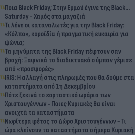
Ποια Black Friday; Στην Ερμού έγινε της Black...
Saturday - Χαμός στα μαγαζιά
Τι λένε οι καταναλωτές για την Black Friday:
«Κόλπο», κοροϊδία ή πραγματική ευκαιρία για
ψώνια;
Τα μηνύματα της Black Friday πέφτουν σαν
βροχή: Ξαφνικά το διαδικτυακό σύμπαν γέμισε
από «προσφορές»
IRIS: Η αλλαγή στις πληρωμές που θα δούμε στα
καταστήματα από 1η Δεκεμβρίου
Πότε ξεκινά το εορταστικό ωράριο των
Χριστουγέννων - Ποιες Κυριακές θα είναι
ανοιχτά τα καταστήματα
Νωρίτερα φέτος το Δώρο Χριστουγέννων - Τι
ώρα κλείνουν τα καταστήματα σήμερα Κυριακή