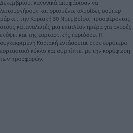
Δεκεμβρίου, κανονικά αποφάσισαν να
λειτουργήσουν και ορισμένες αλυσίδες σούπερ
μάρκετ την Κυριακή 30 Νοεμβρίου, προσφέροντας
στους καταναλωτές μια επιπλέον ημέρα για αγορές
ενόψει και της εορταστικής περιόδου. Η
συγκεκριμένη Κυριακή εντάσσεται στον ευρύτερο
εορταστικό κύκλο και συμπίπτει με την κορύφωση
των προσφορών.