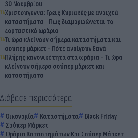
30 Νοεμβρίου
Χριστούγεννα: Τρεις Κυριακές με ανοιχτά
καταστήματα - Πώς διαμορφώνεται το
εορταστικό ωράριο
Τι ώρα κλείνουν σήμερα καταστήματα και
σούπερ μάρκετ - Πότε ανοίγουν ξανά
Πλήρης κανονικότητα στα ωράρια - Τι ώρα
κλείνουν σήμερα σούπερ μάρκετ και
καταστήματα
Διάβασε περισσότερα
Οικονομία
Καταστήματα
Black Friday
Σούπερ Μάρκετ
Ωράριο Καταστημάτων Και Σούπερ Μάρκετ