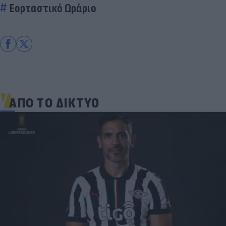
Εορταστικό Ωράριο
ΑΠΟ ΤΟ ΔΙΚΤΥΟ