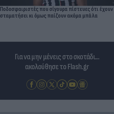
Ποδοσφαιριστές που σίγουρα πίστευες ότι έχουν
σταματήσει κι όμως παίζουν ακόμα μπάλα
Για να μην μένεις στο σκοτάδι...
ακολούθησε το Flash.gr