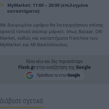
MyMarket: 11:00 – 20:00 (επιλεγμένα
καταστήματα)
Με διευρυμένο ωράριο θα λειτουργήσουν επίσης
αρκετά τοπικά σούπερ μάρκετ, όπως Bazaar, OK!
Market, καθώς και καταστήματα franchise των
MyMarket και ΑΒ Βασιλόπουλος.
Κάνε κλικ και δες περισσότερο
Flash.gr
στην αναζήτηση της
Google
Διάβασε σχετικά