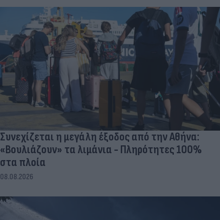
Συνεχίζεται η μεγάλη έξοδος από την Αθήνα:
«Βουλιάζουν» τα λιμάνια - Πληρότητες 100%
στα πλοία
08.08.2026