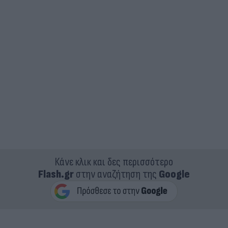
Κάνε κλικ και δες περισσότερο
Flash.gr
στην αναζήτηση της
Google