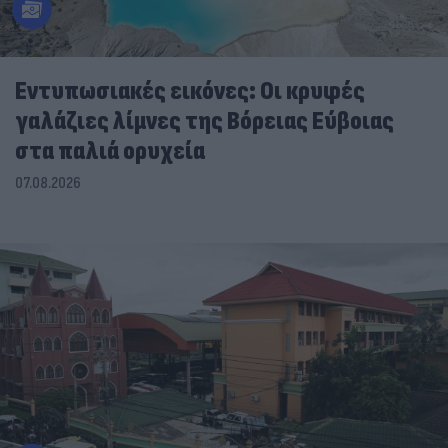
Εντυπωσιακές εικόνες: Οι κρυφές
γαλάζιες λίμνες της Βόρειας Εύβοιας
στα παλιά ορυχεία
07.08.2026