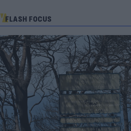
FLASH FOCUS