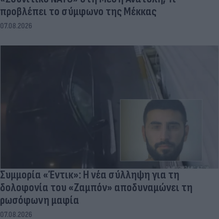
προβλέπει το σύμφωνο της Μέκκας
07.08.2026
Συμμορία «Έντικ»: Η νέα σύλληψη για τη
δολοφονία του «Ζαμπόν» αποδυναμώνει τη
ρωσόφωνη μαφία
07.08.2026