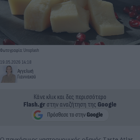
Φωτογραφία: Unsplash
19.05.2026 14:18
Αγγελική
Γιαννακού
Κάνε κλικ και δες περισσότερο
Flash.gr
στην αναζήτηση της
Google
Ο παγκόσμιος γαστρονομικός οδηγός Taste Atlas