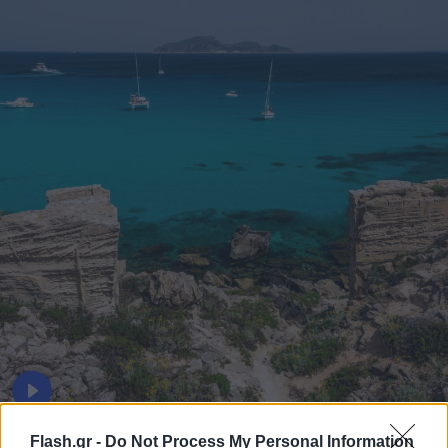
Flash.gr -
Do Not Process My Personal Information