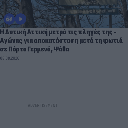
Η Δυτική Αττική μετρά τις πληγές της -
Αγώνας για αποκατάσταση μετά τη φωτιά
σε Πόρτο Γερμενό, Ψάθα
08.08.2026