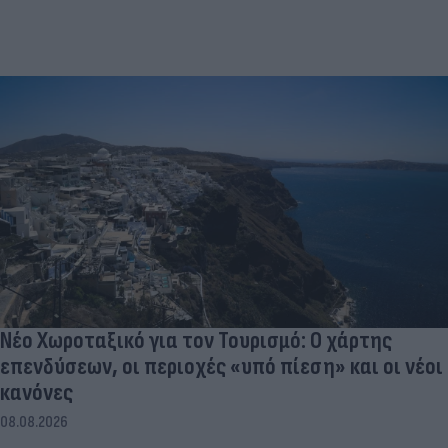
Νέο Χωροταξικό για τον Τουρισμό: Ο χάρτης
επενδύσεων, οι περιοχές «υπό πίεση» και οι νέοι
κανόνες
08.08.2026