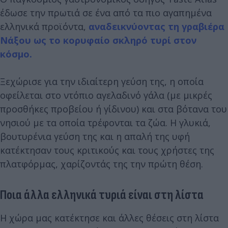
έδωσε την πρωτιά σε ένα από τα πιο αγαπημένα
ελληνικά προϊόντα,
αναδεικνύοντας τη γραβιέρα
Νάξου ως το κορυφαίο σκληρό τυρί στον
κόσμο.
Ξεχώρισε για την ιδιαίτερη γεύση της, η οποία
οφείλεται στο ντόπιο αγελαδινό γάλα (με μικρές
προσθήκες προβείου ή γίδινου) και στα βότανα του
νησιού με τα οποία τρέφονται τα ζώα. Η γλυκιά,
βουτυρένια γεύση της και η απαλή της υφή
κατέκτησαν τους κριτικούς και τους χρήστες της
πλατφόρμας, χαρίζοντάς της την πρώτη θέση.
Ποια άλλα ελληνικά τυριά είναι στη λίστα
Η χώρα μας κατέκτησε και άλλες θέσεις στη λίστα