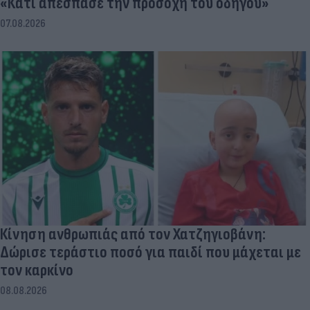
«Κάτι απέσπασε την προσοχή του οδηγού»
07.08.2026
Κίνηση ανθρωπιάς από τον Χατζηγιοβάνη:
Δώρισε τεράστιο ποσό για παιδί που μάχεται με
τον καρκίνο
08.08.2026