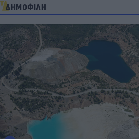
ΔΗΜΟΦΙΛΗ