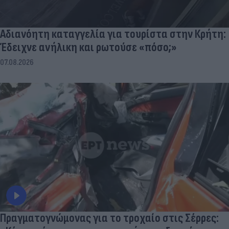
Αδιανόητη καταγγελία για τουρίστα στην Κρήτη:
Έδειχνε ανήλικη και ρωτούσε «πόσο;»
07.08.2026
Πραγματογνώμονας για το τροχαίο στις Σέρρες: