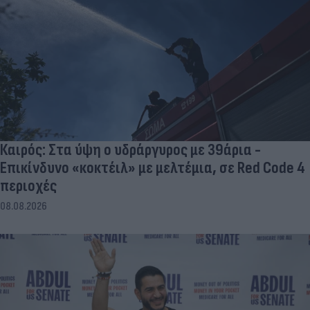
Καιρός: Στα ύψη ο υδράργυρος με 39άρια -
Επικίνδυνο «κοκτέιλ» με μελτέμια, σε Red Code 4
περιοχές
08.08.2026