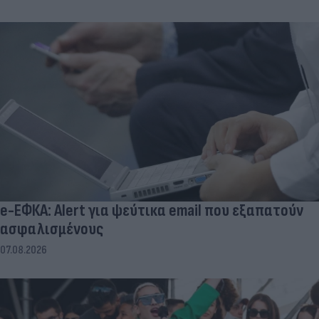
e-ΕΦΚΑ: Alert για ψεύτικα email που εξαπατούν
ασφαλισμένους
07.08.2026