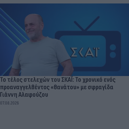
Το τέλος στελεχών του ΣΚΑΪ: Το χρονικό ενός
προαναγγελθέντος «θανάτου» με σφραγίδα
Γιάννη Αλαφούζου
07.08.2026