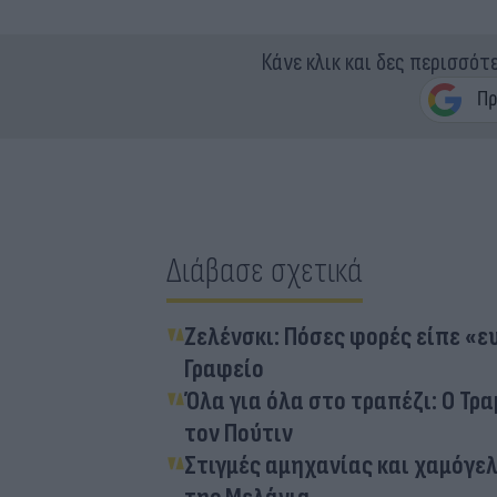
Κάνε κλικ και δες περισσότ
Διάβασε σχετικά
Ζελένσκι: Πόσες φορές είπε «
Γραφείο
Όλα για όλα στο τραπέζι: Ο Τρ
τον Πούτιν
Στιγμές αμηχανίας και χαμόγελ