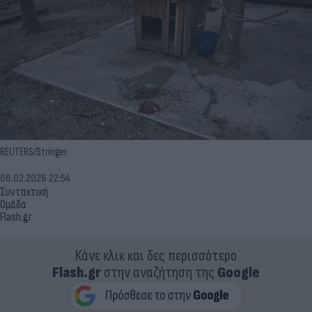
REUTERS/Stringer
06.02.2026 22:54
Συντακτική
Ομάδα
Flash.gr
Κάνε κλικ και δες περισσότερο
Flash.gr
στην αναζήτηση της
Google