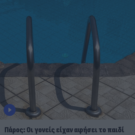
Πάρος: Οι γονείς είχαν αφήσει το παιδί