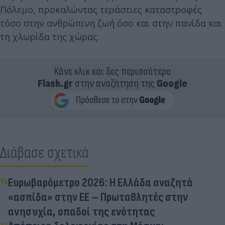
Πόλεμο, προκαλώντας τεράστιες καταστροφές
τόσο στην ανθρώπινη ζωή όσο και στην πανίδα και
τη χλωρίδα της χώρας.
Κάνε κλικ και δες περισσότερο
Flash.gr
στην αναζήτηση της
Google
Διάβασε σχετικά
Ευρωβαρόμετρο 2026: Η Ελλάδα αναζητά
«ασπίδα» στην ΕΕ – Πρωταθλητές στην
ανησυχία, οπαδοί της ενότητας