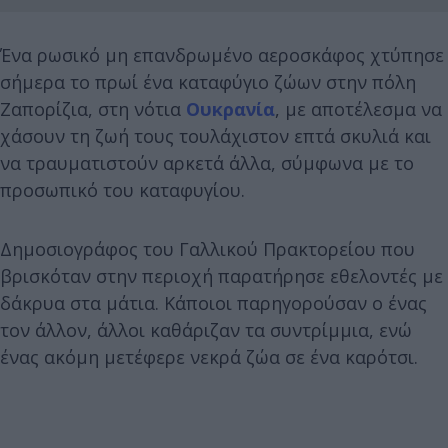
Ένα ρωσικό μη επανδρωμένο αεροσκάφος χτύπησε
σήμερα το πρωί ένα καταφύγιο ζώων στην πόλη
Ζαπορίζια, στη νότια
Ουκρανία
, με αποτέλεσμα να
χάσουν τη ζωή τους τουλάχιστον επτά σκυλιά και
να τραυματιστούν αρκετά άλλα, σύμφωνα με το
προσωπικό του καταφυγίου.
Δημοσιογράφος του Γαλλικού Πρακτορείου που
βρισκόταν στην περιοχή παρατήρησε εθελοντές με
δάκρυα στα μάτια. Κάποιοι παρηγορούσαν ο ένας
τον άλλον, άλλοι καθάριζαν τα συντρίμμια, ενώ
ένας ακόμη μετέφερε νεκρά ζώα σε ένα καρότσι.