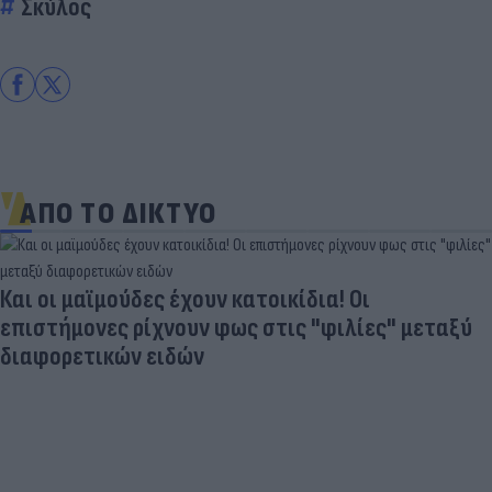
Σκύλος
ΑΠΟ ΤΟ ΔΙΚΤΥΟ
Και οι μαϊμούδες έχουν κατοικίδια! Οι
επιστήμονες ρίχνουν φως στις "φιλίες" μεταξύ
διαφορετικών ειδών