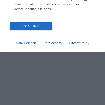
related to advertising like cookies on web or
device identifiers in apps.
CONFIRM
Data Deletion
Data Access
Privacy Policy