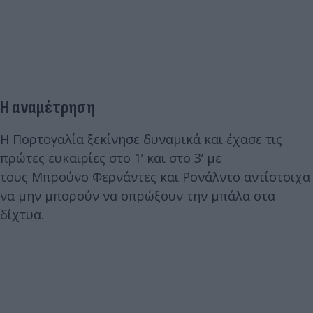
Η αναμέτρηση
Η Πορτογαλία ξεκίνησε δυναμικά και έχασε τις
πρώτες ευκαιρίες στο 1’ και στο 3’ με
τους Μπρούνο Φερνάντες και Ρονάλντο αντίστοιχα
να μην μπορούν να σπρώξουν την μπάλα στα
δίχτυα.