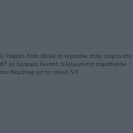
Ο Ράφαελ Λεάο έβαλε το κερασάκι στην τούρτα στο
87' με όμορφο, δυνατό τελείωμα στο παραθυράκι
του Νεμάτοφ για το τελικό 5-0.