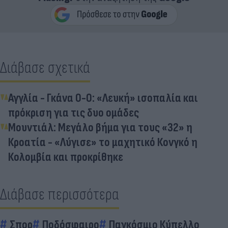
Διάβασε σχετικά
Αγγλία - Γκάνα 0-0: «Λευκή» ισοπαλία και
πρόκριση για τις δυο ομάδες
Μουντιάλ: Μεγάλο βήμα για τους «32» η
Κροατία - «Λύγισε» το μαχητικό Κονγκό η
Κολομβία και προκρίθηκε
Διάβασε περισσότερα
Σπορ
Ποδόσφαιρο
Παγκόσμιο Κύπελλο