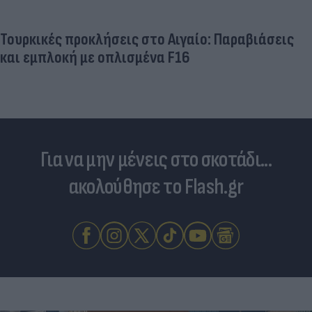
Τουρκικές προκλήσεις στο Αιγαίο: Παραβιάσεις
και εμπλοκή με οπλισμένα F16
Για να μην μένεις στο σκοτάδι...
ακολούθησε το Flash.gr