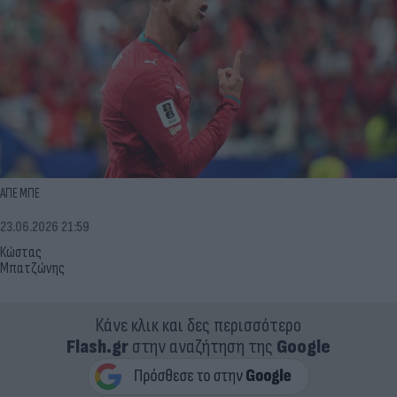
ΑΠΕ ΜΠΕ
23.06.2026 21:59
Κώστας
Μπατζώνης
Κάνε κλικ και δες περισσότερο
Flash.gr
στην αναζήτηση της
Google