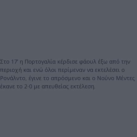
Στο 17’ η Πορτογαλία κέρδισε φάουλ έξω από την
περιοχή και ενώ όλοι περίμεναν να εκτελέσει ο
Ρονάλντο, έγινε το απρόσμενο και ο Νούνο Μέντες
έκανε το 2-0 με απευθείας εκτέλεση.