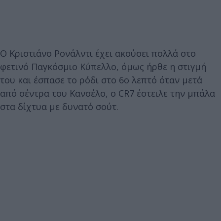
Ο Κριστιάνο Ρονάλντι έχει ακούσει πολλά στο
φετινό Παγκόσμιο Κύπελλο, όμως ήρθε η στιγμή
του και έσπασε το ρόδι στο 6ο λεπτό όταν μετά
από σέντρα του Κανσέλο, ο CR7 έστειλε την μπάλα
στα δίχτυα με δυνατό σούτ.