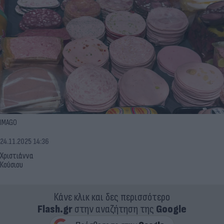
IMAGO
24.11.2025 14:36
Χριστιάννα
Κούσιου
Κάνε κλικ και δες περισσότερο
Flash.gr
στην αναζήτηση της
Google