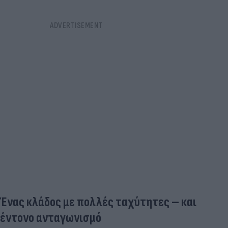
Ένας κλάδος με πολλές ταχύτητες – και
έντονο ανταγωνισμό