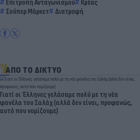
Επιτροπή Ανταγωνισμού
Κρέας
Σούπερ Μάρκετ
Διατροφή
ΑΠΟ ΤΟ ΔΙΚΤΥΟ
Γιατί οι Έλληνες γελάσαμε πολύ με τη νέα
φανέλα του Σαλάχ (αλλά δεν είναι, προφανώς,
αυτό που νομίζουμε)