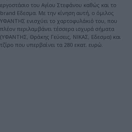
εργοστάσιο του Αγίου Στεφάνου καθώς και το
brand Εδεσμα. Με την κίνηση αυτή, ο όμιλος
ΥΦΑΝΤΗΣ ενισχύει το χαρτοφυλάκιό του, που
πλέον περιλαμβάνει τέσσερα ισχυρά σήματα
(ΥΦΑΝΤΗΣ, Θράκης Γεύσεις, ΝΙΚΑΣ, Εδεσμα) και
τζίρο που υπερβαίνει τα 280 εκατ. ευρώ.