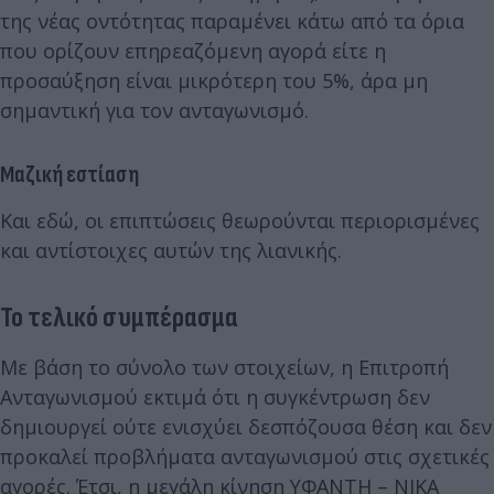
της νέας οντότητας παραμένει κάτω από τα όρια
που ορίζουν επηρεαζόμενη αγορά είτε η
προσαύξηση είναι μικρότερη του 5%, άρα μη
σημαντική για τον ανταγωνισμό.
Μαζική εστίαση
Και εδώ, οι επιπτώσεις θεωρούνται περιορισμένες
και αντίστοιχες αυτών της λιανικής.
Το τελικό συμπέρασμα
Με βάση το σύνολο των στοιχείων, η Επιτροπή
Ανταγωνισμού εκτιμά ότι η συγκέντρωση δεν
δημιουργεί ούτε ενισχύει δεσπόζουσα θέση και δεν
προκαλεί προβλήματα ανταγωνισμού στις σχετικές
αγορές. Έτσι, η μεγάλη κίνηση ΥΦΑΝΤΗ – ΝΙΚΑ