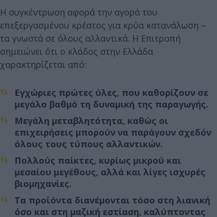
Η συγκέντρωση αφορά την αγορά του
επεξεργασμένου κρέατος για κρύα κατανάλωση –
τα γνωστά σε όλους αλλαντικά. Η Επιτροπή
σημειώνει ότι ο κλάδος στην Ελλάδα
χαρακτηρίζεται από:
Εγχώριες πρώτες ύλες, που καθορίζουν σε
μεγάλο βαθμό τη δυναμική της παραγωγής.
Μεγάλη μεταβλητότητα, καθώς οι
επιχειρήσεις μπορούν να παράγουν σχεδόν
όλους τους τύπους αλλαντικών.
Πολλούς παίκτες, κυρίως μικρού και
μεσαίου μεγέθους, αλλά και λίγες ισχυρές
βιομηχανίες.
Τα προϊόντα διανέμονται τόσο στη λιανική
όσο και στη μαζική εστίαση, καλύπτοντας