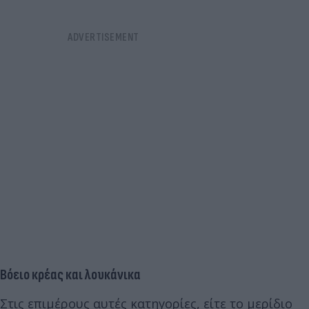
Βόειο κρέας και λουκάνικα
Στις επιμέρους αυτές κατηγορίες, είτε το μερίδιο