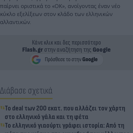
παίρνει οριστικά το «OK», ανοίγοντας έναν νέο
κύκλο εξελίξεων στον κλάδο των ελληνικών
αλλαντικών.
Κάνε κλικ και δες περισσότερο
Flash.gr
στην αναζήτηση της
Google
Διάβασε σχετικά
Το deal των 200 εκατ. που αλλάζει τον χάρτη
στο ελληνικό γάλα και τη φέτα
Το ελληνικό γιαούρτι γράφει ιστορία: Από τη