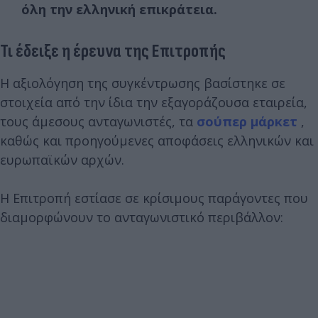
όλη την ελληνική επικράτεια.
Τι έδειξε η έρευνα της Επιτροπής
Η αξιολόγηση της συγκέντρωσης βασίστηκε σε
στοιχεία από την ίδια την εξαγοράζουσα εταιρεία,
τους άμεσους ανταγωνιστές, τα
σούπερ μάρκετ
,
καθώς και προηγούμενες αποφάσεις ελληνικών και
ευρωπαϊκών αρχών.
Η Επιτροπή εστίασε σε κρίσιμους παράγοντες που
διαμορφώνουν το ανταγωνιστικό περιβάλλον: