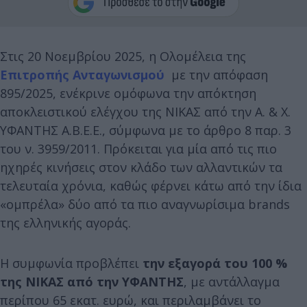
Στις 20 Νοεμβρίου 2025, η Ολομέλεια της
Επιτροπής Ανταγωνισμού
με την απόφαση
895/2025, ενέκρινε ομόφωνα την απόκτηση
αποκλειστικού ελέγχου της ΝΙΚΑΣ από την Α. & Χ.
ΥΦΑΝΤΗΣ Α.Β.Ε.Ε., σύμφωνα με το άρθρο 8 παρ. 3
του ν. 3959/2011. Πρόκειται για μία από τις πιο
ηχηρές κινήσεις στον κλάδο των αλλαντικών τα
τελευταία χρόνια, καθώς φέρνει κάτω από την ίδια
«ομπρέλα» δύο από τα πιο αναγνωρίσιμα brands
της ελληνικής αγοράς.
Η συμφωνία προβλέπει
την εξαγορά του 100 %
της ΝΙΚΑΣ από την ΥΦΑΝΤΗΣ
, με αντάλλαγμα
περίπου 65 εκατ. ευρώ, και περιλαμβάνει το