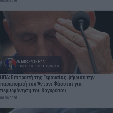
06.08.2026
ΑΝΤΑΠΟΚΡΙΣΗ ΗΠΑ
ΔΗΜΉΤΡΗΣ ΣΟΥΛΤΟΓΙΆΝΝΗΣ
ΗΠΑ: Επιτροπή της Γερουσίας ψήφισε την
παραπομπή του Άντονι Φάουτσι για
περιφρόνηση του Κογκρέσου
06.08.2026