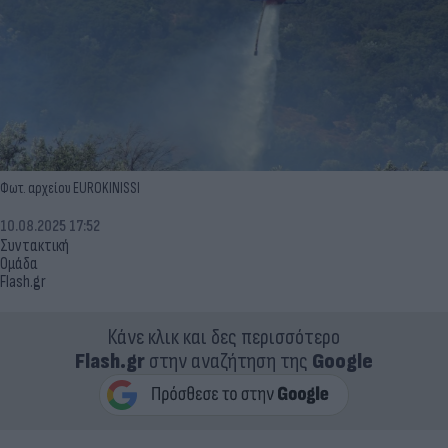
Φωτ. αρχείου EUROKINISSI
10.08.2025 17:52
Συντακτική
Ομάδα
Flash.gr
Κάνε κλικ και δες περισσότερο
Flash.gr
στην αναζήτηση της
Google