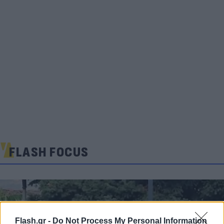
FLASH FOCUS
Flash.gr -
Do Not Process My Personal Information