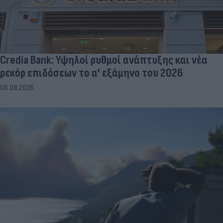
Credia Bank: Υψηλοί ρυθμοί ανάπτυξης και νέα
ρεκόρ επιδόσεων το α' εξάμηνο του 2026
06.08.2026