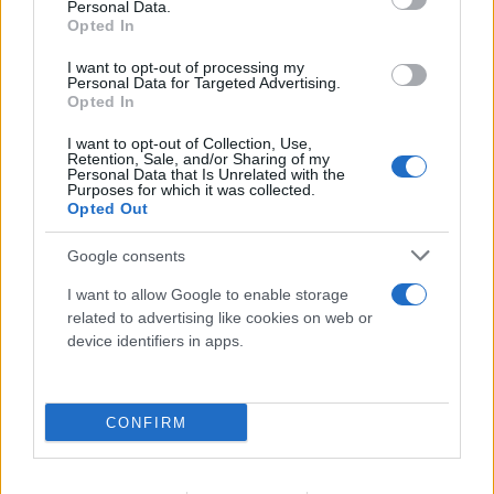
Personal Data.
Opted In
I want to opt-out of processing my
Personal Data for Targeted Advertising.
Opted In
I want to opt-out of Collection, Use,
Retention, Sale, and/or Sharing of my
Personal Data that Is Unrelated with the
Purposes for which it was collected.
Opted Out
Google consents
I want to allow Google to enable storage
related to advertising like cookies on web or
device identifiers in apps.
CONFIRM