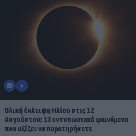
Ολική έκλειψη Ηλίου στις 12
Αυγούστου: 13 εντυπωσιακά φαινόμενα
που αξίζει να παρατηρήσετε