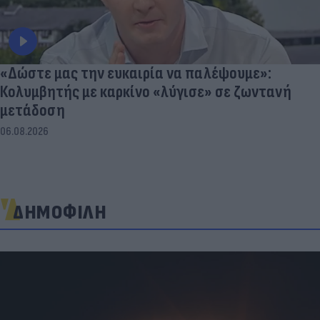
«Δώστε μας την ευκαιρία να παλέψουμε»:
Κολυμβητής με καρκίνο «λύγισε» σε ζωντανή
μετάδοση
06.08.2026
ΔΗΜΟΦΙΛΗ