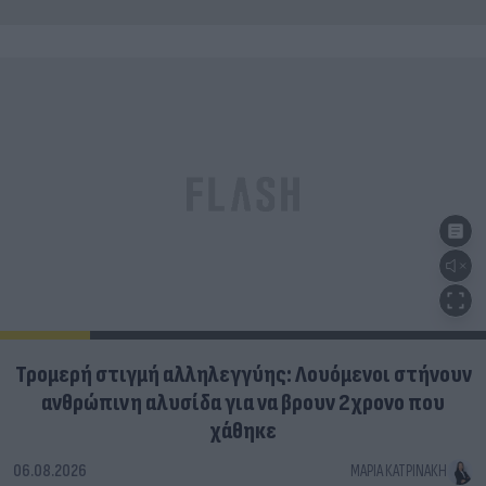
Τρομερή στιγμή αλληλεγγύης: Λουόμενοι στήνουν
ανθρώπινη αλυσίδα για να βρουν 2χρονο που
χάθηκε
06.08.2026
ΜΑΡΊΑ ΚΑΤΡΙΝΆΚΗ