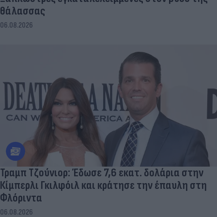
θάλασσας
06.08.2026
Τραμπ Τζούνιορ: Έδωσε 7,6 εκατ. δολάρια στην
Κίμπερλι Γκιλφόιλ και κράτησε την έπαυλη στη
Φλόριντα
06.08.2026