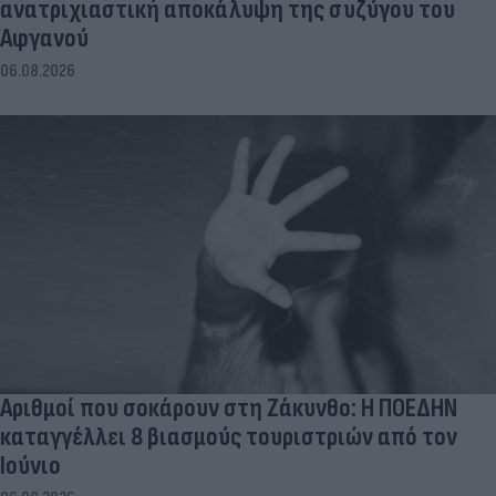
ανατριχιαστική αποκάλυψη της συζύγου του
Αφγανού
06.08.2026
Αριθμοί που σοκάρουν στη Ζάκυνθο: Η ΠΟΕΔΗΝ
καταγγέλλει 8 βιασμούς τουριστριών από τον
Ιούνιο