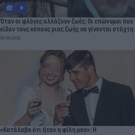
Όταν οι φλόγες αλλάζουν ζωές: Οι επώνυμοι που
είδαν τους κόπους μιας ζωής να γίνονται στάχτη
06.08.2026
«Κατάλαβα ότι ήταν η φίλη μου»: Η