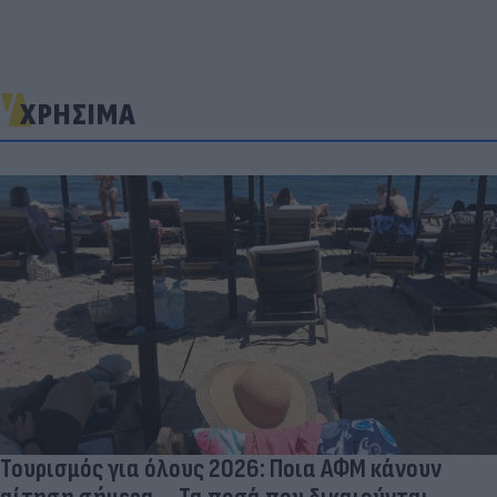
ΧΡΗΣΙΜΑ
Τουρισμός για όλους 2026: Ποια ΑΦΜ κάνουν