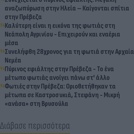
αναζωπύρωση στην Ηλεία – Καίγονται σπίτια
στην Πρέβεζα
Καλύτερη είναι η εικόνα της φωτιάς στη
Νεάπολη Αγρινίου - Επιχειρούν και εναέρια
μέσα
Συνελήφθη 28χρονος για τη φωτιά στην Αρχαία
Νεμέα
Πύρινος εφιάλτης στην Πρέβεζα - Το ένα
μέτωπο φωτιάς ανοίγει πάνω στ' άλλο
Φωτιές στην Πρέβεζα: Οριοθετήθηκαν τα
μέτωπα σε Καστροσυκιά, Στεφάνη - Μικρή
«ανάσα» στη Βρυσούλα
Διάβασε περισσότερα