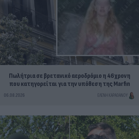
Πωλήτρια σε βρετανικό αεροδρόμιο η 46χρονη
που κατηγορείται για την υπόθεση της Marfin
06.08.2026
ΕΛΈΝΗ ΚΑΡΑΘΆΝΟΥ