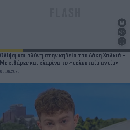
Θλίψη και οδύνη στην κηδεία του Λάκη Χαλκιά -
Με κιθάρες και κλαρίνα το «τελευταίο αντίο»
06.08.2026