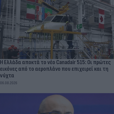
Η Ελλάδα αποκτά το νέο Canadair 515: Οι πρώτες
εικόνες από το αεροπλάνο που επιχειρεί και τη
νύχτα
06.08.2026