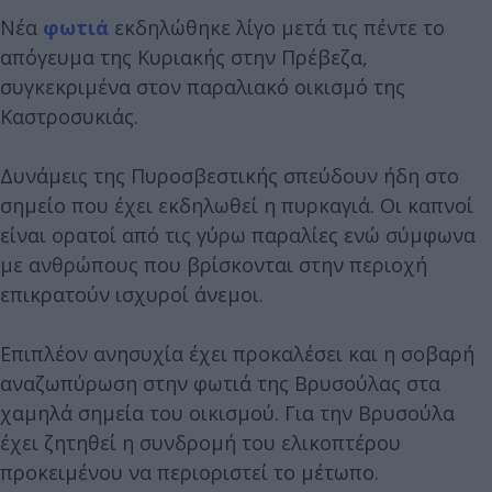
Νέα
φωτιά
εκδηλώθηκε λίγο μετά τις πέντε το
απόγευμα της Κυριακής στην Πρέβεζα,
συγκεκριμένα στον παραλιακό οικισμό της
Καστροσυκιάς.
Δυνάμεις της Πυροσβεστικής σπεύδουν ήδη στο
σημείο που έχει εκδηλωθεί η πυρκαγιά. Οι καπνοί
είναι ορατοί από τις γύρω παραλίες ενώ σύμφωνα
με ανθρώπους που βρίσκονται στην περιοχή
επικρατούν ισχυροί άνεμοι.
Επιπλέον ανησυχία έχει προκαλέσει και η σοβαρή
αναζωπύρωση στην φωτιά της Βρυσούλας στα
χαμηλά σημεία του οικισμού. Για την Βρυσούλα
έχει ζητηθεί η συνδρομή του ελικοπτέρου
προκειμένου να περιοριστεί το μέτωπο.