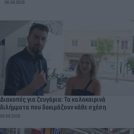
06.08.2026
Διακοπές για ζευγάρια: Τα καλοκαιρινά
διλήμματα που δοκιμάζουν κάθε σχέση
06.08.2026