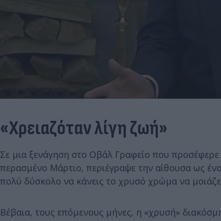
«Χρειαζόταν λίγη ζωή»
Σε μια ξενάγηση στο Οβάλ Γραφείο που προσέφερε
περασμένο Μάρτιο, περιέγραψε την αίθουσα ως ένα 
πολύ δύσκολο να κάνεις το χρυσό χρώμα να μοιάζε
Βέβαια, τους επόμενους μήνες, η «χρυσή» διακόσμ