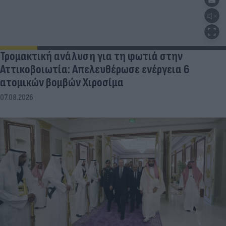
Τρομακτική ανάλυση για τη φωτιά στην
Αττικοβοιωτία: Απελευθέρωσε ενέργεια 6
ατομικών βομβών Χιροσίμα
07.08.2026