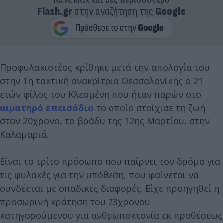
Flash.gr
στην αναζήτηση της
Google
Προφυλακιστέος κρίθηκε μετά την απολογία του
στην 1η τακτική ανακρίτρια Θεσσαλονίκης ο 21
ετών φίλος του Κλεομένη που ήταν παρών στο
αιματηρό επεισόδιο
το οποίο στοίχισε τη ζωή
στον 20χρονο, το βράδυ της 12ης Μαρτίου, στην
Καλαμαριά.
Είναι το τρίτο πρόσωπο που παίρνει τον δρόμο για
τις φυλακές για την υπόθεση, που φαίνεται να
συνδέεται με οπαδικές διαφορές. Είχε προηγηθεί η
προσωρινή κράτηση του 23χρονου
κατηγορούμενου για ανθρωποκτονία εκ προθέσεως