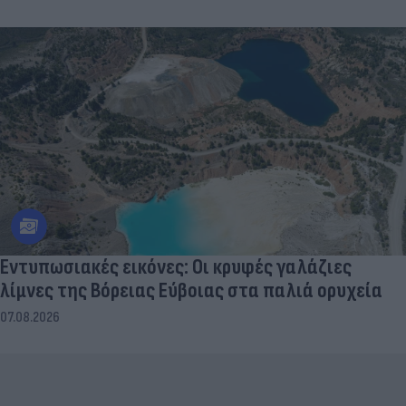
Εντυπωσιακές εικόνες: Οι κρυφές γαλάζιες
λίμνες της Βόρειας Εύβοιας στα παλιά ορυχεία
07.08.2026