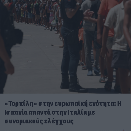
«Τορπίλη» στην ευρωπαϊκή ενότητα: Η
Ισπανία απαντά στην Ιταλία με
συνοριακούς ελέγχους