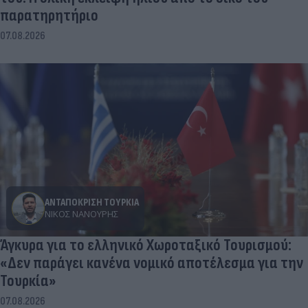
παρατηρητήριο
07.08.2026
ΑΝΤΑΠΟΚΡΙΣΗ ΤΟΥΡΚΙΑ
ΝΊΚΟΣ ΝΑΝΟΎΡΗΣ
Άγκυρα για το ελληνικό Χωροταξικό Τουρισμού:
«Δεν παράγει κανένα νομικό αποτέλεσμα για την
Τουρκία»
07.08.2026