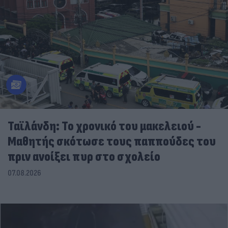
Ταϊλάνδη: Το χρονικό του μακελειού -
Μαθητής σκότωσε τους παππούδες του
πριν ανοίξει πυρ στο σχολείο
07.08.2026