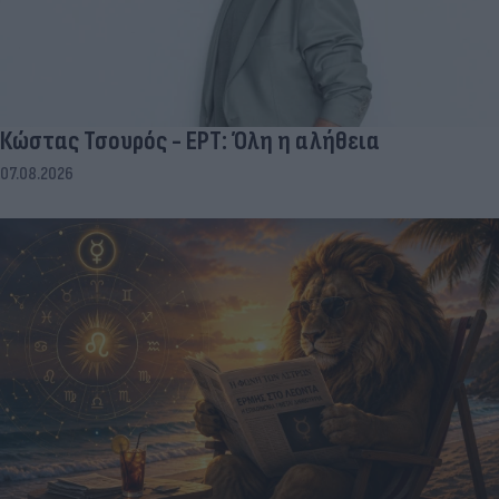
Κώστας Τσουρός - ΕΡΤ: Όλη η αλήθεια
07.08.2026