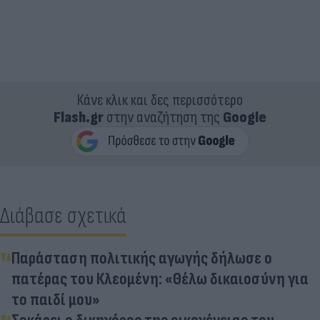
Κάνε κλικ και δες περισσότερο
Flash.gr
στην αναζήτηση της
Google
Διάβασε σχετικά
Παράσταση πολιτικής αγωγής δήλωσε ο
πατέρας του Κλεομένη: «Θέλω δικαιοσύνη για
το παιδί μου»