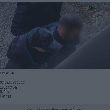
Eurokinissi
03.04.2026 15:17
Συντακτική
Ομάδα
Flash.gr
Κάνε κλικ και δες περισσότερο