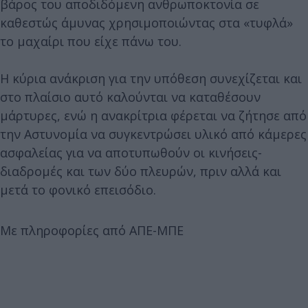
βάρος του αποδιδόμενη ανθρωποκτονία σε
καθεστώς άμυνας χρησιμοποιώντας στα «τυφλά»
το μαχαίρι που είχε πάνω του.
Η κύρια ανάκριση για την υπόθεση συνεχίζεται και
στο πλαίσιο αυτό καλούνται να καταθέσουν
μάρτυρες, ενώ η ανακρίτρια φέρεται να ζήτησε από
την Αστυνομία να συγκεντρώσει υλικό από κάμερες
ασφαλείας για να αποτυπωθούν οι κινήσεις-
διαδρομές και των δύο πλευρών, πριν αλλά και
μετά το φονικό επεισόδιο.
Με πληροφορίες από ΑΠΕ-ΜΠΕ