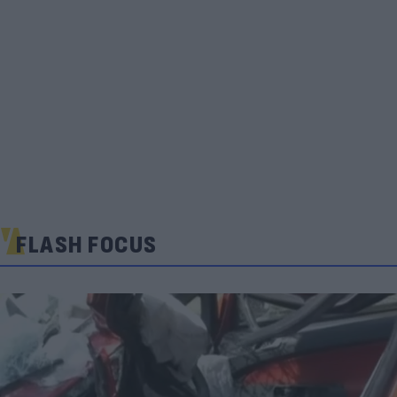
FLASH FOCUS