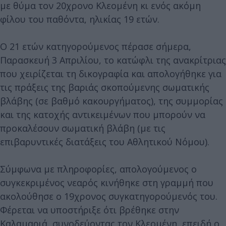
με θύμα τον 20χρονο Κλεομένη κι ενός ακόμη
φίλου του παθόντα, ηλικίας 19 ετών.
Ο 21 ετών κατηγορούμενος πέρασε σήμερα,
Παρασκευή 3 Απριλίου, το κατώφλι της ανακρίτριας
που χειρίζεται τη δικογραφία και απολογήθηκε για
τις πράξεις της βαριάς σκοπούμενης σωματικής
βλάβης (σε βαθμό κακουργήματος), της συμμορίας
και της κατοχής αντικειμένων που μπορούν να
προκαλέσουν σωματική βλάβη (με τις
επιβαρυντικές διατάξεις του Αθλητικού Νόμου).
Σύμφωνα με πληροφορίες, απολογούμενος ο
συγκεκριμένος νεαρός κινήθηκε στη γραμμή που
ακολούθησε ο 19χρονος συγκατηγορούμενός του.
Φέρεται να υποστήριξε ότι βρέθηκε στην
Καλαμαριά, συνοδεύοντας τον Κλεομένη, επειδή ο