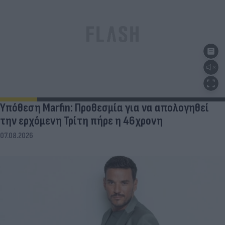
Υπόθεση Marfin: Προθεσμία για να απολογηθεί
την ερχόμενη Τρίτη πήρε η 46χρονη
07.08.2026