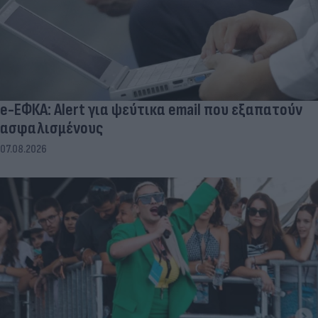
e-ΕΦΚΑ: Alert για ψεύτικα email που εξαπατούν
ασφαλισμένους
07.08.2026