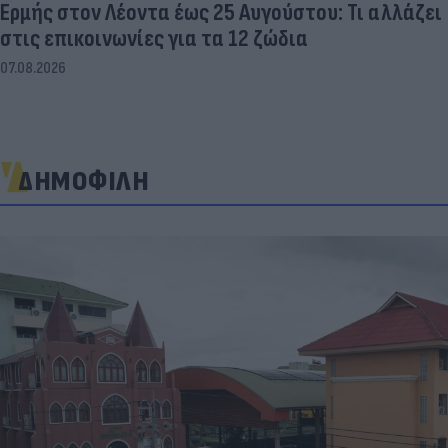
Ερμής στον Λέοντα έως 25 Αυγούστου: Τι αλλάζει
στις επικοινωνίες για τα 12 ζώδια
07.08.2026
ΔΗΜΟΦΙΛΗ