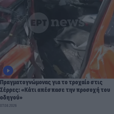
Πραγματογνώμονας για το τροχαίο στις
Σέρρες: «Κάτι απέσπασε την προσοχή του
οδηγού»
07.08.2026