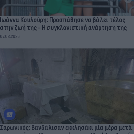
Ιωάννα Κουλούρη: Προσπάθησε να βάλει τέλος
στην ζωή της - Η συγκλονιστική ανάρτηση της
07.08.2026
Σαρωνικός: Βανδάλισαν εκκλησάκι μία μέρα μετά