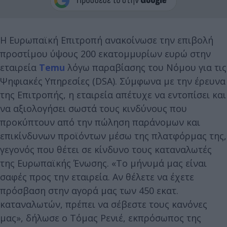
Η Ευρωπαϊκή Επιτροπή ανακοίνωσε την επιβολή
προστίμου ύψους 200 εκατομμυρίων ευρώ στην
εταιρεία
Temu
λόγω παραβίασης του Νόμου για τις
Ψηφιακές Υπηρεσίες (DSA). Σύμφωνα με την έρευνα
της Επιτροπής, η εταιρεία απέτυχε να εντοπίσει και
να αξιολογήσει σωστά τους κινδύνους που
προκύπτουν από την πώληση παράνομων και
επικίνδυνων προϊόντων μέσω της πλατφόρμας της,
γεγονός που θέτει σε κίνδυνο τους καταναλωτές
της Ευρωπαϊκής Ένωσης. «Το μήνυμά μας είναι
σαφές προς την εταιρεία. Αν θέλετε να έχετε
πρόσβαση στην αγορά μας των 450 εκατ.
καταναλωτών, πρέπει να σέβεστε τους κανόνες
μας», δήλωσε ο Τόμας Ρενιέ, εκπρόσωπος της