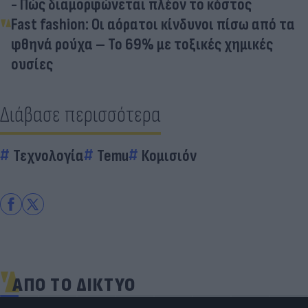
- Πώς διαμορφώνεται πλέον το κόστος
Fast fashion: Οι αόρατοι κίνδυνοι πίσω από τα
φθηνά ρούχα – Το 69% με τοξικές χημικές
ουσίες
Διάβασε περισσότερα
Τεχνολογία
Temu
Κομισιόν
ΑΠΟ ΤΟ ΔΙΚΤΥΟ