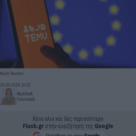
Φωτό: Reuters
28.05.2026 14:32
Αγγελική
Γιαννακού
Κάνε κλικ και δες περισσότερο
Flash.gr
στην αναζήτηση της
Google