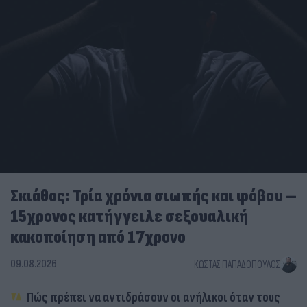
Σκιάθος: Τρία χρόνια σιωπής και φόβου –
15χρονος κατήγγειλε σεξουαλική
κακοποίηση από 17χρονο
09.08.2026
ΚΏΣΤΑΣ ΠΑΠΑΔΌΠΟΥΛΟΣ
Πώς πρέπει να αντιδράσουν οι ανήλικοι όταν τους