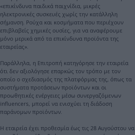
«επικίνδυνα παιδικά παιχνίδια, μικρές
ηλεκτρονικές συσκευές χωρίς την κατάλληλη
σήμανση. Ρούχα και κοσμήματα που περιέχουν
επιβλαβείς χημικές ουσίες, για να αναφέρουμε
μόνο μερικά από τα επικίνδυνα προϊόντα της
εταιρείας».
Παράλληλα, η Επιτροπή κατηγόρησε την εταιρεία
ότι δεν αξιολόγησε επαρκώς τον τρόπο με τον
οποίο ο σχεδιασμός της πλατφόρμας της, όπως τα
συστήματα προτάσεων προϊόντων και οι
προωθητικές ενέργειες μέσω συνεργαζόμενων
influencers, μπορεί να ενισχύει τη διάδοση
παράνομων προϊόντων.
Η εταιρεία έχει προθεσμία έως τις 28 Αυγούστου να