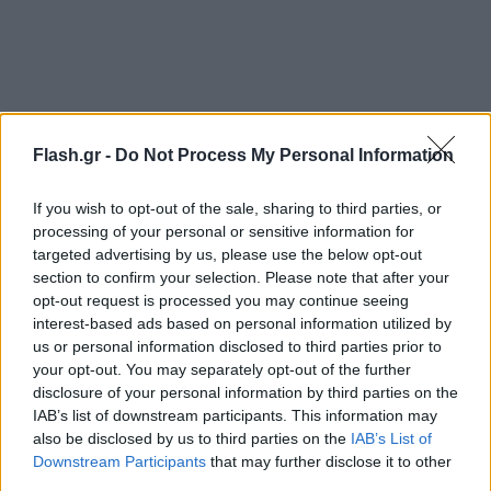
Flash.gr -
Do Not Process My Personal Information
If you wish to opt-out of the sale, sharing to third parties, or
processing of your personal or sensitive information for
targeted advertising by us, please use the below opt-out
section to confirm your selection. Please note that after your
opt-out request is processed you may continue seeing
interest-based ads based on personal information utilized by
us or personal information disclosed to third parties prior to
your opt-out. You may separately opt-out of the further
disclosure of your personal information by third parties on the
IAB’s list of downstream participants. This information may
also be disclosed by us to third parties on the
IAB’s List of
Downstream Participants
that may further disclose it to other
third parties.