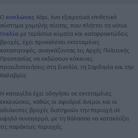
Ο
κυκλώνας
Χάρι, ένα εξαιρετικά επιθετικό
σύστημα χαμηλής πίεσης, που πλήττει τη νότια
Ιταλία
με τεράστια κύματα και καταρρακτώδεις
βροχές, έχει προκαλέσει εκτεταμένες
καταστροφές, αναγκάζοντας τις Αρχές Πολιτικής
Προστασίας να εκδώσουν κόκκινες
προειδοποιήσεις στη Σικελία, τη Σαρδηνία και την
Καλαβρία.
Η καταιγίδα έχει οδηγήσει σε εκτεταμένες
εκκενώσεις, καθώς οι σφοδροί άνεμοι και οι
αδιάκοπες βροχές διατηρούν την περιοχή σε
υψηλό συναγερμό, με τη θάλασσα να κατακλύζει
τις παράκτιες περιοχές.