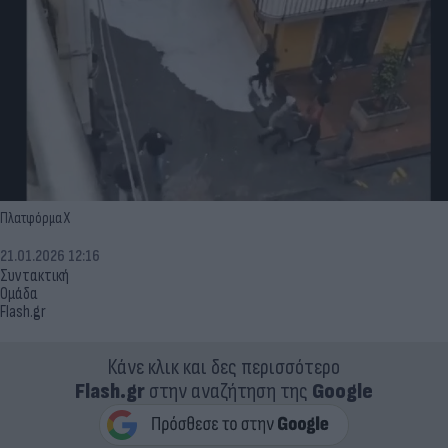
Πλατφόρμα Χ
21.01.2026 12:16
Συντακτική
Ομάδα
Flash.gr
Κάνε κλικ και δες περισσότερο
Flash.gr
στην αναζήτηση της
Google