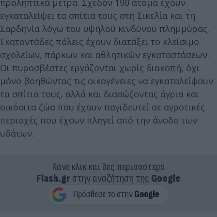
προληπτικά μέτρα. Σχεδόν 190 άτομα έχουν
εγκαταλείψει τα σπίτια τους στη Σικελία και τη
Σαρδηνία λόγω του υψηλού κινδύνου πλημμύρας.
Εκατοντάδες πόλεις έχουν διατάξει το κλείσιμο
σχολείων, πάρκων και αθλητικών εγκαταστάσεων.
Οι πυροσβέστες εργάζονται χωρίς διακοπή, όχι
μόνο βοηθώντας τις οικογένειες να εγκαταλείψουν
τα σπίτια τους, αλλά και διασώζοντας άγρια και
οικόσιτα ζώα που έχουν παγιδευτεί σε αγροτικές
περιοχές που έχουν πληγεί από την άνοδο των
υδάτων.
Κάνε κλικ και δες περισσότερο
Flash.gr
στην αναζήτηση της
Google