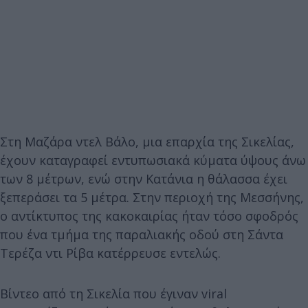
Στη Μαζάρα ντελ Βάλο, μια επαρχία της Σικελίας,
έχουν καταγραφεί εντυπωσιακά κύματα ύψους άνω
των 8 μέτρων, ενώ στην Κατάνια η θάλασσα έχει
ξεπεράσει τα 5 μέτρα. Στην περιοχή της Μεσσήνης,
ο αντίκτυπος της κακοκαιρίας ήταν τόσο σφοδρός
που ένα τμήμα της παραλιακής οδού στη Σάντα
Τερέζα ντι Ρίβα κατέρρευσε εντελώς.
Βίντεο από τη Σικελία που έγιναν viral