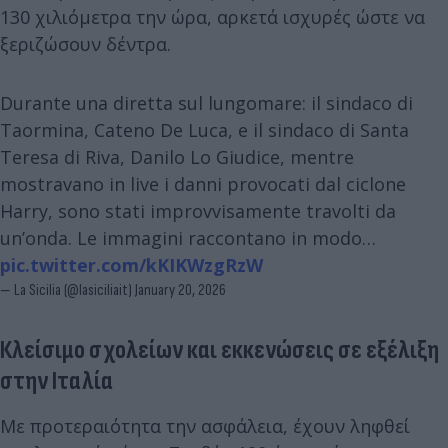
130 χιλιόμετρα την ώρα, αρκετά ισχυρές ώστε να
ξεριζώσουν δέντρα.
Durante una diretta sul lungomare: il sindaco di
Taormina, Cateno De Luca, e il sindaco di Santa
Teresa di Riva, Danilo Lo Giudice, mentre
mostravano in live i danni provocati dal ciclone
Harry, sono stati improvvisamente travolti da
un’onda. Le immagini raccontano in modo…
pic.twitter.com/kKIKWzgRzW
— La Sicilia (@lasiciliait)
January 20, 2026
Κλείσιμο σχολείων και εκκενώσεις σε εξέλιξη
στην Ιταλία
Με προτεραιότητα την ασφάλεια, έχουν ληφθεί