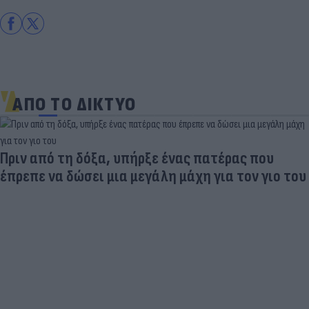
ΑΠΟ ΤΟ ΔΙΚΤΥΟ
Πριν από τη δόξα, υπήρξε ένας πατέρας που
έπρεπε να δώσει μια μεγάλη μάχη για τον γιο του