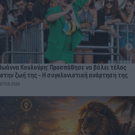
Ιωάννα Κουλούρη: Προσπάθησε να βάλει τέλος
στην ζωή της - Η συγκλονιστική ανάρτηση της
07.08.2026