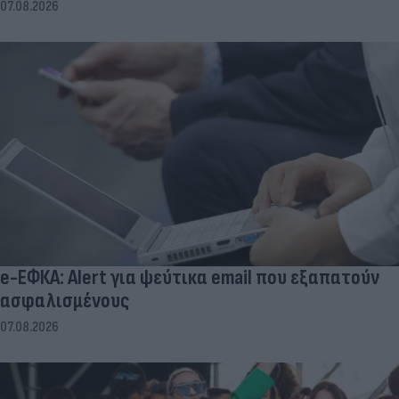
07.08.2026
e-ΕΦΚΑ: Alert για ψεύτικα email που εξαπατούν
ασφαλισμένους
07.08.2026