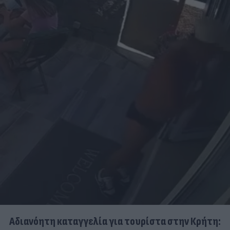
Αδιανόητη καταγγελία για τουρίστα στην Κρήτη: