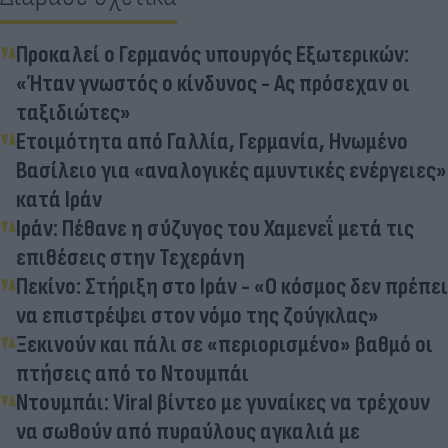
Προκαλεί ο Γερμανός υπουργός Εξωτερικών:
«Ήταν γνωστός ο κίνδυνος - Ας πρόσεχαν οι
ταξιδιώτες»
Ετοιμότητα από Γαλλία, Γερμανία, Ηνωμένο
Βασίλειο για «αναλογικές αμυντικές ενέργειες»
κατά Ιράν
Ιράν: Πέθανε η σύζυγος του Χαμενεΐ μετά τις
επιθέσεις στην Τεχεράνη
Πεκίνο: Στήριξη στο Ιράν - «Ο κόσμος δεν πρέπει
να επιστρέψει στον νόμο της ζούγκλας»
Ξεκινούν και πάλι σε «περιορισμένο» βαθμό οι
πτήσεις από το Ντουμπάι
Ντουμπάι: Viral βίντεο με γυναίκες να τρέχουν
να σωθούν από πυραύλους αγκαλιά με