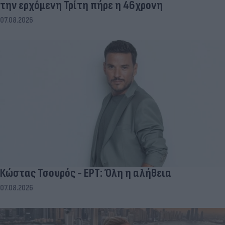
την ερχόμενη Τρίτη πήρε η 46χρονη
07.08.2026
Κώστας Τσουρός - ΕΡΤ: Όλη η αλήθεια
07.08.2026