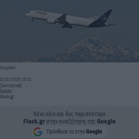
Unsplash
02.03.2026 15:32
Συντακτική
Ομάδα
Flash.gr
Κάνε κλικ και δες περισσότερο
Flash.gr
στην αναζήτηση της
Google