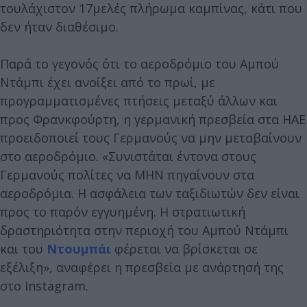
τουλάχιστον 17μελές πλήρωμα καμπίνας, κάτι που
δεν ήταν διαθέσιμο.
Παρά το γεγονός ότι το αεροδρόμιο του Αμπού
Ντάμπι έχει ανοίξει από το πρωί, με
προγραμματισμένες πτήσεις μεταξύ άλλων και
προς Φρανκφούρτη, η γερμανική πρεσβεία στα ΗΑΕ
προειδοποιεί τους Γερμανούς να μην μεταβαίνουν
στο αεροδρόμιο. «Συνιστάται έντονα στους
Γερμανούς πολίτες να ΜΗΝ πηγαίνουν στα
αεροδρόμια. Η ασφάλεια των ταξιδιωτών δεν είναι
προς το παρόν εγγυημένη. Η στρατιωτική
δραστηριότητα στην περιοχή του Αμπού Ντάμπι
και του
Ντουμπάι
φέρεται να βρίσκεται σε
εξέλιξη», αναφέρει η πρεσβεία με ανάρτησή της
στο Instagram.