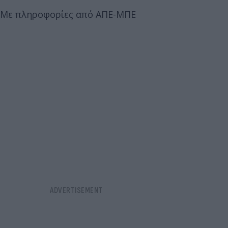
Με πληροφορίες από ΑΠΕ-ΜΠΕ