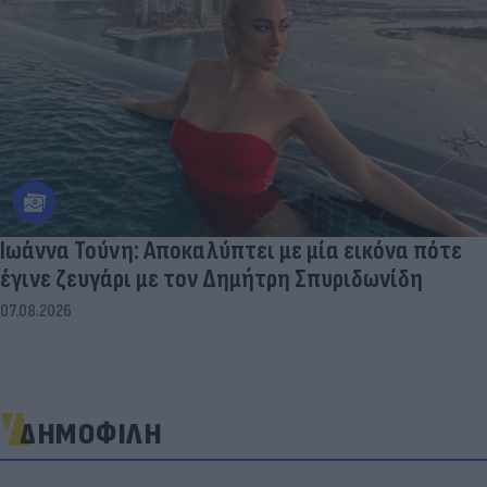
Ιωάννα Τούνη: Αποκαλύπτει με μία εικόνα πότε
έγινε ζευγάρι με τον Δημήτρη Σπυριδωνίδη
07.08.2026
ΔΗΜΟΦΙΛΗ