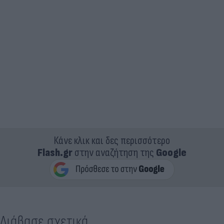
Κάνε κλικ και δες περισσότερο
Flash.gr
στην αναζήτηση της
Google
Διάβασε σχετικά