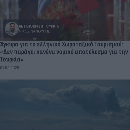
ΑΝΤΑΠΟΚΡΙΣΗ ΤΟΥΡΚΙΑ
ΝΊΚΟΣ ΝΑΝΟΎΡΗΣ
Άγκυρα για το ελληνικό Χωροταξικό Τουρισμού:
«Δεν παράγει κανένα νομικό αποτέλεσμα για την
Τουρκία»
07.08.2026