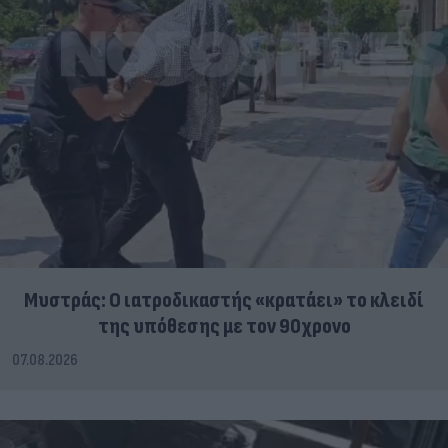
Μυστράς: Ο ιατροδικαστής «κρατάει» το κλειδί
της υπόθεσης με τον 90χρονο
07.08.2026