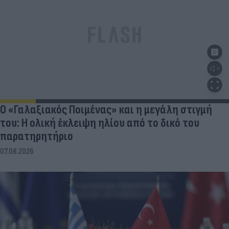
Ο «Γαλαξιακός Ποιμένας» και η μεγάλη στιγμή
του: Η ολική έκλειψη ηλίου από το δικό του
παρατηρητήριο
07.08.2026