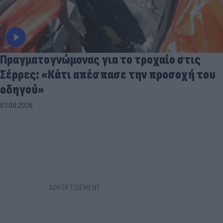
Πραγματογνώμονας για το τροχαίο στις
Σέρρες: «Κάτι απέσπασε την προσοχή του
οδηγού»
07.08.2026