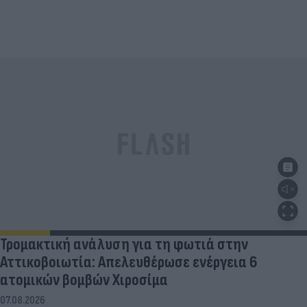
Τρομακτική ανάλυση για τη φωτιά στην
Αττικοβοιωτία: Απελευθέρωσε ενέργεια 6
ατομικών βομβών Χιροσίμα
07.08.2026