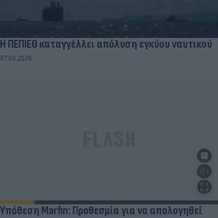
Η ΠΕΠΙΕΘ καταγγέλλει απόλυση εγκύου ναυτικού
07.08.2026
Υπόθεση Marfin: Προθεσμία για να απολογηθεί