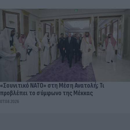
«Σουνιτικό ΝΑΤΟ» στη Μέση Ανατολή; Τι
προβλέπει το σύμφωνο της Μέκκας
07.08.2026