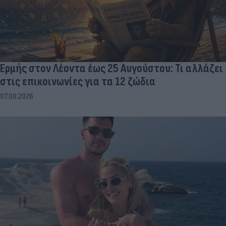
Ερμής στον Λέοντα έως 25 Αυγούστου: Τι αλλάζει
στις επικοινωνίες για τα 12 ζώδια
07.08.2026