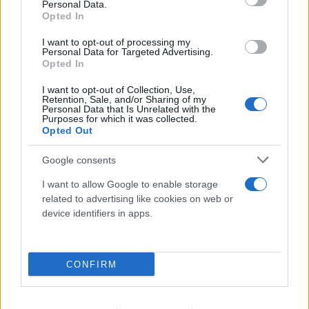
Personal Data.
Opted In
I want to opt-out of processing my
Personal Data for Targeted Advertising.
Opted In
I want to opt-out of Collection, Use,
Retention, Sale, and/or Sharing of my
Personal Data that Is Unrelated with the
Purposes for which it was collected.
Opted Out
Google consents
I want to allow Google to enable storage
related to advertising like cookies on web or
device identifiers in apps.
CONFIRM