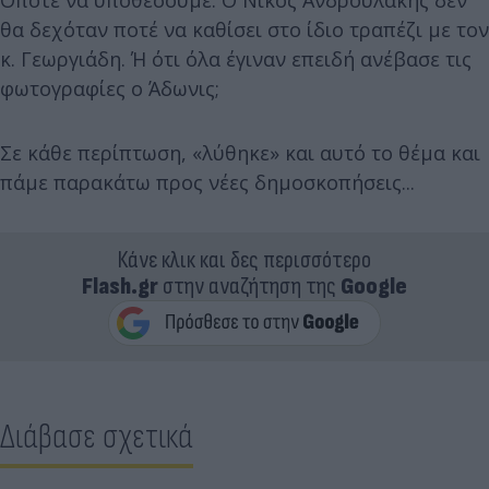
θα δεχόταν ποτέ να καθίσει στο ίδιο τραπέζι με τον
κ. Γεωργιάδη. Ή ότι όλα έγιναν επειδή ανέβασε τις
φωτογραφίες ο Άδωνις;
Σε κάθε περίπτωση, «λύθηκε» και αυτό το θέμα και
πάμε παρακάτω προς νέες δημοσκοπήσεις...
Κάνε κλικ και δες περισσότερο
Flash.gr
στην αναζήτηση της
Google
Διάβασε σχετικά