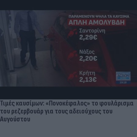
Τιμές καυσίμων: «Πονοκέφαλος» το φουλάρισμα
του ρεζερβουάρ για τους αδειούχους του
Αυγούστου