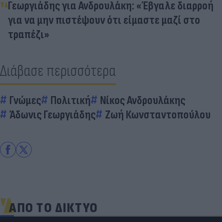
Γεωργιάδης για Ανδρουλάκη: «Έβγαλε διαρροή
για να μην πιστέψουν ότι είμαστε μαζί στο
τραπέζι»
Διάβασε περισσότερα
Γνώμες
Πολιτική
Νίκος Ανδρουλάκης
Άδωνις Γεωργιάδης
Ζωή Κωνσταντοπούλου
ΑΠΟ ΤΟ ΔΙΚΤΥΟ