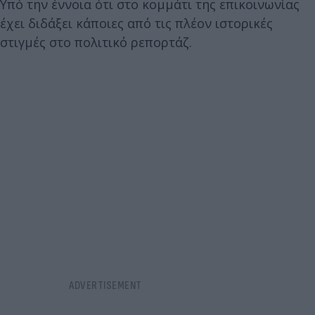
Υπό την έννοια ότι στο κομμάτι της επικοινωνίας
έχει διδάξει κάποιες από τις πλέον ιστορικές
στιγμές στο πολιτικό ρεπορτάζ.