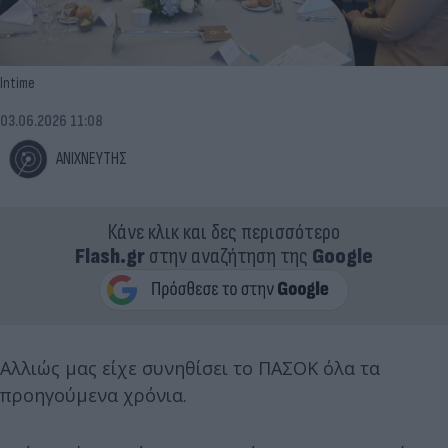
Intime
03.06.2026 11:08
ΑΝΙΧΝΕΥΤΗΣ
Κάνε κλικ και δες περισσότερο
Flash.gr
στην αναζήτηση της
Google
Αλλιώς μας είχε συνηθίσει το ΠΑΣΟΚ όλα τα
προηγούμενα χρόνια.