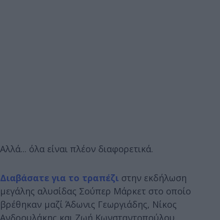
Αλλά... όλα είναι πλέον διαφορετικά.
Διαβάσατε για το τραπέζι
στην εκδήλωση
μεγάλης αλυσίδας Σούπερ Μάρκετ στο οποίο
βρέθηκαν μαζί Άδωνις Γεωργιάδης, Νίκος
Ανδρουλάκης και Ζωή Κωνσταντοπούλου.