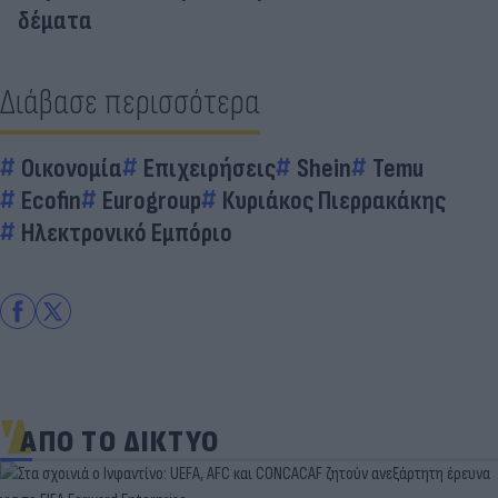
δέματα
Διάβασε περισσότερα
Οικονομία
Επιχειρήσεις
Shein
Temu
Ecofin
Eurogroup
Κυριάκος Πιερρακάκης
Ηλεκτρονικό Εμπόριο
ΑΠΟ ΤΟ ΔΙΚΤΥΟ