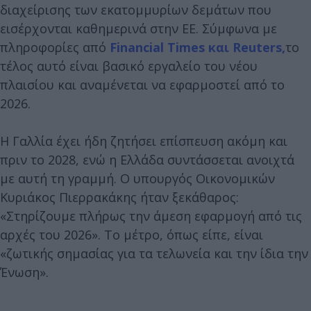
διαχείρισης των εκατομμυρίων δεμάτων που
εισέρχονται καθημερινά στην ΕΕ. Σύμφωνα με
πληροφορίες από
Financial Times
και Reuters,
το
τέλος αυτό είναι βασικό εργαλείο του νέου
πλαισίου και αναμένεται να εφαρμοστεί από το
2026.
Η Γαλλία έχει ήδη ζητήσει επίσπευση ακόμη και
πριν το 2028, ενώ η Ελλάδα συντάσσεται ανοιχτά
με αυτή τη γραμμή. Ο υπουργός Οικονομικών
Κυριάκος Πιερρακάκης ήταν ξεκάθαρος:
«Στηρίζουμε πλήρως την άμεση εφαρμογή από τις
αρχές του 2026». Το μέτρο, όπως είπε, είναι
«ζωτικής σημασίας για τα τελωνεία και την ίδια την
Ένωση».