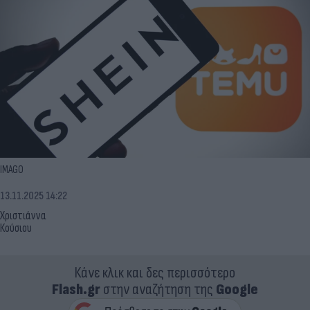
IMAGO
13.11.2025 14:22
Χριστιάννα
Κούσιου
Κάνε κλικ και δες περισσότερο
Flash.gr
στην αναζήτηση της
Google