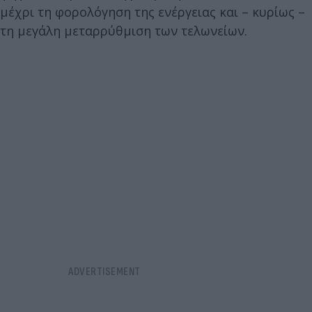
μέχρι τη φορολόγηση της ενέργειας και – κυρίως –
τη μεγάλη μεταρρύθμιση των τελωνείων.