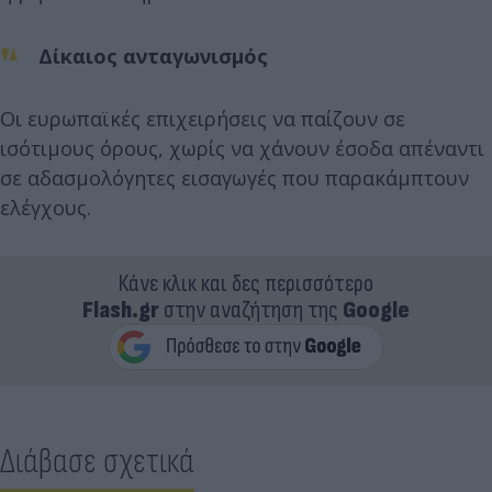
Δίκαιος ανταγωνισμός
Οι ευρωπαϊκές επιχειρήσεις να παίζουν σε
ισότιμους όρους, χωρίς να χάνουν έσοδα απέναντι
σε αδασμολόγητες εισαγωγές που παρακάμπτουν
ελέγχους.
Κάνε κλικ και δες περισσότερο
Flash.gr
στην αναζήτηση της
Google
Διάβασε σχετικά