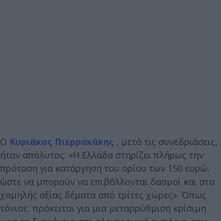
Ο
Κυριάκος Πιερρακάκης
, μετά τις συνεδριάσεις,
ήταν απόλυτος: «Η Ελλάδα στηρίζει πλήρως την
πρόταση για κατάργηση του ορίου των 150 ευρώ,
ώστε να μπορούν να επιβάλλονται δασμοί και στα
χαμηλής αξίας δέματα από τρίτες χώρες». Όπως
τόνισε, πρόκειται για μια μεταρρύθμιση κρίσιμη