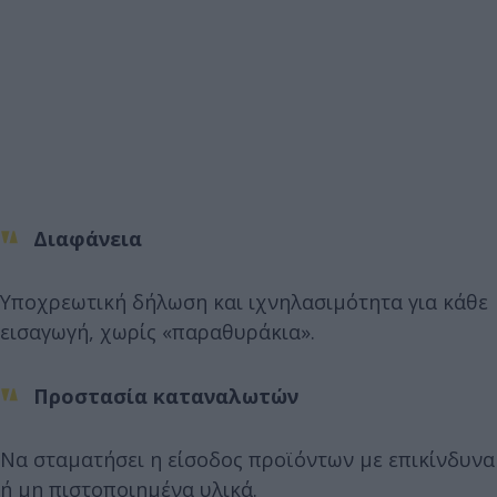
Διαφάνεια
Υποχρεωτική δήλωση και ιχνηλασιμότητα για κάθε
εισαγωγή, χωρίς «παραθυράκια».
Προστασία καταναλωτών
Να σταματήσει η είσοδος προϊόντων με επικίνδυνα
ή μη πιστοποιημένα υλικά.