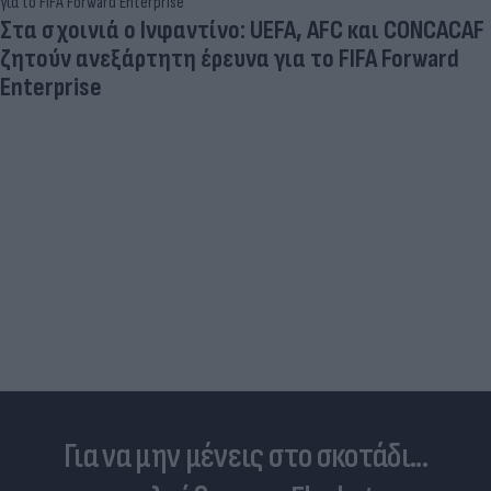
Στα σχοινιά ο Ινφαντίνο: UEFA, AFC και CONCACAF
ζητούν ανεξάρτητη έρευνα για το FIFA Forward
Enterprise
Για να μην μένεις στο σκοτάδι...