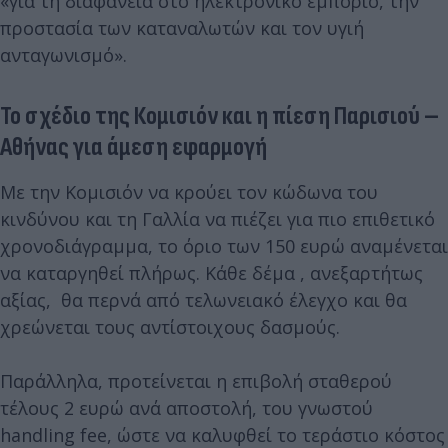
«για τη διαφάνεια στο ηλεκτρονικό εμπόριο, την
προστασία των καταναλωτών και τον υγιή
ανταγωνισμό».
Το σχέδιο της Κομισιόν και η πίεση Παρισιού –
Αθήνας για άμεση εφαρμογή
Με την Κομισιόν να κρούει τον κώδωνα του
κινδύνου και τη Γαλλία να πιέζει για πιο επιθετικό
χρονοδιάγραμμα, το όριο των 150 ευρώ αναμένεται
να καταργηθεί πλήρως. Κάθε δέμα , ανεξαρτήτως
αξίας, θα περνά από τελωνειακό έλεγχο και θα
χρεώνεται τους αντίστοιχους δασμούς.
Παράλληλα, προτείνεται η επιβολή σταθερού
τέλους 2 ευρώ ανά αποστολή, του γνωστού
handling fee, ώστε να καλυφθεί το τεράστιο κόστος