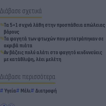
Διάβασε σχετικά
Τα 5+1 συχνά λάθη στην προσπάθεια απώλειας
βάρους
Τα φαγητά των φτωχών που μετατράπηκαν σε
ακριβά πιάτα
Αν βάζεις πολύ αλάτι στο φαγητό κινδυνεύεις
με κατάθλιψη, λέει μελέτη
Διάβασε περισσότερα
Υγεία
Μέλι
Διατροφή