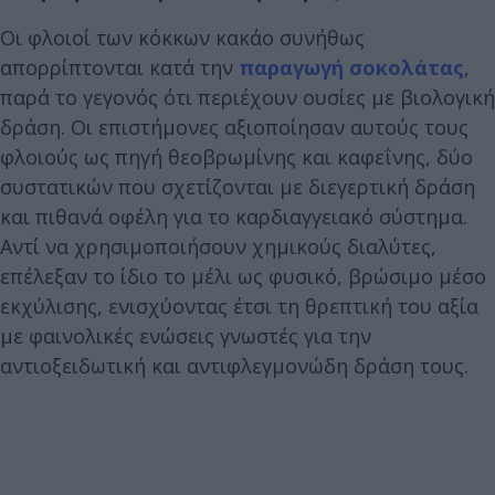
Οι φλοιοί των κόκκων κακάο συνήθως
απορρίπτονται κατά την
παραγωγή σοκολάτας
,
παρά το γεγονός ότι περιέχουν ουσίες με βιολογική
δράση. Οι επιστήμονες αξιοποίησαν αυτούς τους
φλοιούς ως πηγή θεοβρωμίνης και καφεΐνης, δύο
συστατικών που σχετίζονται με διεγερτική δράση
και πιθανά οφέλη για το καρδιαγγειακό σύστημα.
Αντί να χρησιμοποιήσουν χημικούς διαλύτες,
επέλεξαν το ίδιο το μέλι ως φυσικό, βρώσιμο μέσο
εκχύλισης, ενισχύοντας έτσι τη θρεπτική του αξία
με φαινολικές ενώσεις γνωστές για την
αντιοξειδωτική και αντιφλεγμονώδη δράση τους.