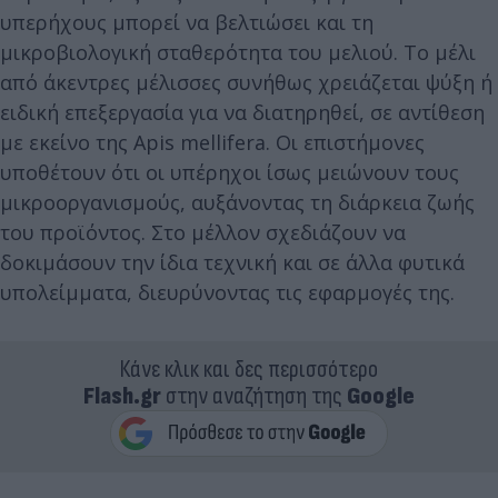
υπερήχους μπορεί να βελτιώσει και τη
μικροβιολογική σταθερότητα του μελιού. Το μέλι
από άκεντρες μέλισσες συνήθως χρειάζεται ψύξη ή
ειδική επεξεργασία για να διατηρηθεί, σε αντίθεση
με εκείνο της Apis mellifera. Οι επιστήμονες
υποθέτουν ότι οι υπέρηχοι ίσως μειώνουν τους
μικροοργανισμούς, αυξάνοντας τη διάρκεια ζωής
του προϊόντος. Στο μέλλον σχεδιάζουν να
δοκιμάσουν την ίδια τεχνική και σε άλλα φυτικά
υπολείμματα, διευρύνοντας τις εφαρμογές της.
Κάνε κλικ και δες περισσότερο
Flash.gr
στην αναζήτηση της
Google