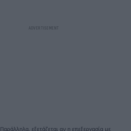
Παράλληλα, εξετάζεται αν η επεξεργασία με