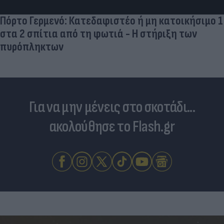
Πόρτο Γερμενό: Κατεδαφιστέο ή μη κατοικήσιμο 1
στα 2 σπίτια από τη φωτιά - Η στήριξη των
πυρόπληκτων
Για να μην μένεις στο σκοτάδι...
ακολούθησε το Flash.gr