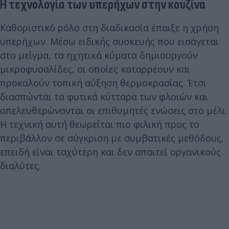
Η τεχνολογία των υπερήχων στην κουζίνα
Καθοριστικό ρόλο στη διαδικασία έπαιξε η χρήση
υπερήχων. Μέσω ειδικής συσκευής που εισάγεται
στο μείγμα, τα ηχητικά κύματα δημιουργούν
μικροφυσαλίδες, οι οποίες καταρρέουν και
προκαλούν τοπική αύξηση θερμοκρασίας. Έτσι
διασπώνται τα φυτικά κύτταρα των φλοιών και
απελευθερώνονται οι επιθυμητές ενώσεις στο μέλι.
Η τεχνική αυτή θεωρείται πιο φιλική προς το
περιβάλλον σε σύγκριση με συμβατικές μεθόδους,
επειδή είναι ταχύτερη και δεν απαιτεί οργανικούς
διαλύτες.