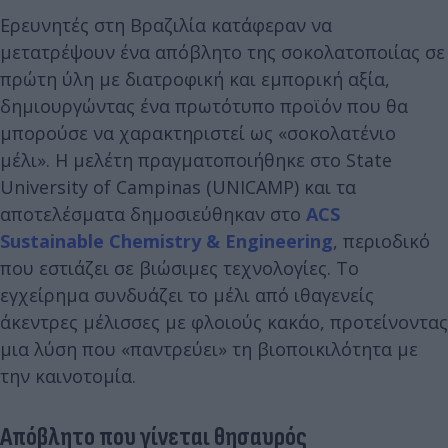
Ερευνητές στη Βραζιλία κατάφεραν να
μετατρέψουν ένα απόβλητο της σοκολατοποιίας σε
πρώτη ύλη με διατροφική και εμπορική αξία,
δημιουργώντας ένα πρωτότυπο προϊόν που θα
μπορούσε να χαρακτηριστεί ως «σοκολατένιο
μέλι». Η μελέτη πραγματοποιήθηκε στο State
University of Campinas (UNICAMP) και τα
αποτελέσματα δημοσιεύθηκαν στο
ACS
Sustainable Chemistry & Engineering
, περιοδικό
που εστιάζει σε βιώσιμες τεχνολογίες. Το
εγχείρημα συνδυάζει το μέλι από ιθαγενείς
άκεντρες μέλισσες με φλοιούς κακάο, προτείνοντας
μια λύση που «παντρεύει» τη βιοποικιλότητα με
την καινοτομία.
Απόβλητο που γίνεται θησαυρός