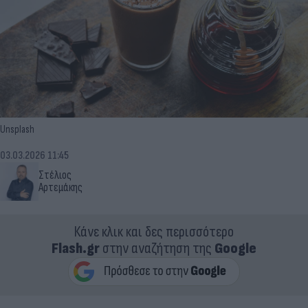
Unsplash
03.03.2026 11:45
Στέλιος
Αρτεμάκης
Κάνε κλικ και δες περισσότερο
Flash.gr
στην αναζήτηση της
Google