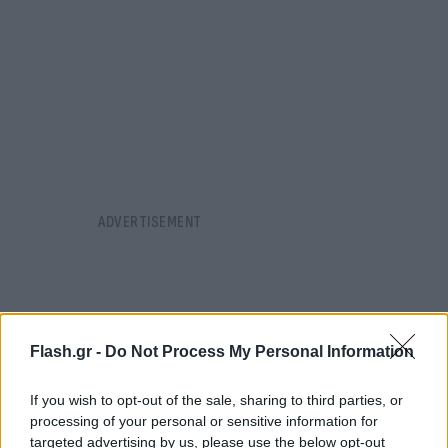
Flash.gr -
Do Not Process My Personal Information
If you wish to opt-out of the sale, sharing to third parties, or
processing of your personal or sensitive information for
targeted advertising by us, please use the below opt-out