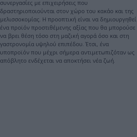
συνεργασίες με επιχειρήσεις που
δραστηριοποιούνται στον χώρο του κακάο και της
μελισσοκομίας. Η προοπτική είναι να δημιουργηθεί
ένα προϊόν προστιθέμενης αξίας που θα μπορούσε
να βρει θέση τόσο στη μαζική αγορά όσο και στη
γαστρονομία υψηλού επιπέδου. Έτσι, ένα
υποπροϊόν που μέχρι σήμερα αντιμετωπιζόταν ως
απόβλητο ενδέχεται να αποκτήσει νέα ζωή.