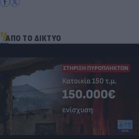
ΑΠΟ ΤΟ ΔΙΚΤΥΟ