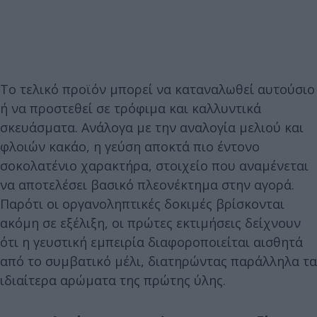
Το τελικό προϊόν μπορεί να καταναλωθεί αυτούσιο
ή να προστεθεί σε τρόφιμα και καλλυντικά
σκευάσματα. Ανάλογα με την αναλογία μελιού και
φλοιών κακάο, η γεύση αποκτά πιο έντονο
σοκολατένιο χαρακτήρα, στοιχείο που αναμένεται
να αποτελέσει βασικό πλεονέκτημα στην αγορά.
Παρότι οι οργανοληπτικές δοκιμές βρίσκονται
ακόμη σε εξέλιξη, οι πρώτες εκτιμήσεις δείχνουν
ότι η γευστική εμπειρία διαφοροποιείται αισθητά
από το συμβατικό μέλι, διατηρώντας παράλληλα τα
ιδιαίτερα αρώματα της πρώτης ύλης.