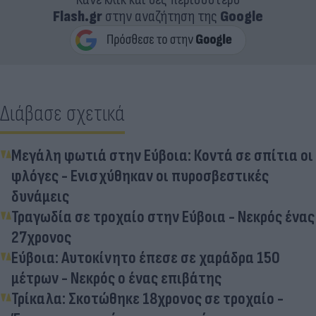
Flash.gr
στην αναζήτηση της
Google
Διάβασε σχετικά
Μεγάλη φωτιά στην Εύβοια: Κοντά σε σπίτια οι
φλόγες - Ενισχύθηκαν οι πυροσβεστικές
δυνάμεις
Τραγωδία σε τροχαίο στην Εύβοια - Νεκρός ένας
27χρονος
Εύβοια: Αυτοκίνητο έπεσε σε χαράδρα 150
μέτρων - Νεκρός ο ένας επιβάτης
Τρίκαλα: Σκοτώθηκε 18χρονος σε τροχαίο -