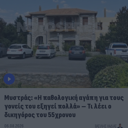
Μυστράς: «Η παθολογική αγάπη για τους
γονείς του εξηγεί πολλά» – Τι λέει ο
δικηγόρος του 55χρονου
06.08.2026
ΒΑΣΊΛΗΣ ΛΑΔΙΆΣ