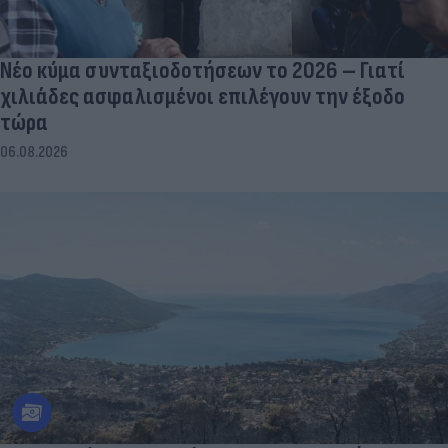
Νέο κύμα συνταξιοδοτήσεων το 2026 – Γιατί
χιλιάδες ασφαλισμένοι επιλέγουν την έξοδο
τώρα
06.08.2026