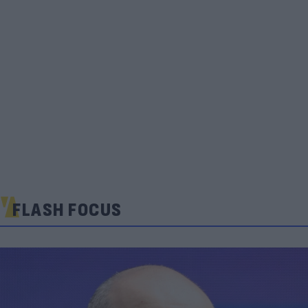
FLASH FOCUS