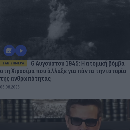
6 Αυγούστου 1945: Η ατομική βόμβα
ΣΑΝ ΣΗΜΕΡΑ
στη Χιροσίμα που άλλαξε για πάντα την ιστορία
της ανθρωπότητας
06.08.2026