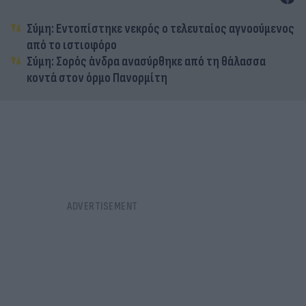
Σύμη: Εντοπίστηκε νεκρός ο τελευταίος αγνοούμενος
από το ιστιοφόρο
Σύμη: Σορός άνδρα ανασύρθηκε από τη θάλασσα
κοντά στον όρμο Πανορμίτη