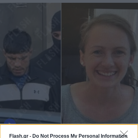
Flash.gr -
Do Not Process My Personal Information