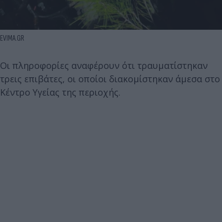
EVIMA.GR
Οι πληροφορίες αναφέρουν ότι τραυματίστηκαν
τρεις επιβάτες, οι οποίοι διακομίστηκαν άμεσα στο
Κέντρο Υγείας της περιοχής.