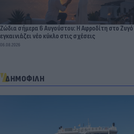
Ζώδια σήμερα 6 Αυγούστου: Η Αφροδίτη στο Ζυγό
εγκαινιάζει νέο κύκλο στις σχέσεις
06.08.2026
ΔΗΜΟΦΙΛΗ