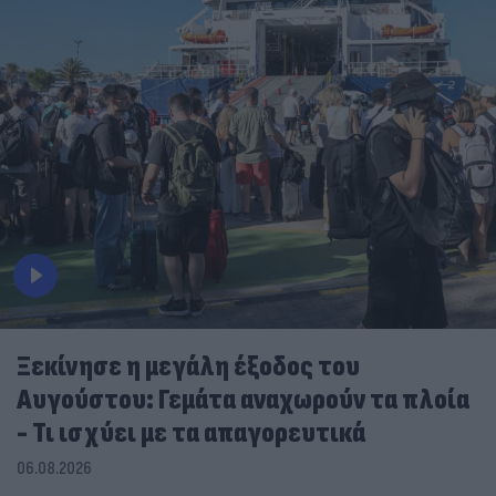
Ξεκίνησε η μεγάλη έξοδος του
Αυγούστου: Γεμάτα αναχωρούν τα πλοία
- Τι ισχύει με τα απαγορευτικά
06.08.2026