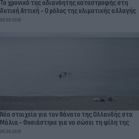
Το χρονικό της αδιανόητης καταστροφής στη
δυτική Αττική - Ο ρόλος της κλιματικής αλλαγής
06.08.2026
Νέα στοιχεία για τον θάνατο της Ολλανδής στα
Μάλια - Θυσιάστηκε για να σώσει τη φίλη της
06.08.2026