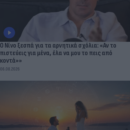
Ο Νίνο ξεσπά για τα αρνητικά σχόλια: «Αν το
πιστεύεις για μένα, έλα να μου το πεις από
κοντά»»
06.08.2026