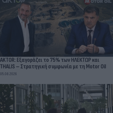
AKTOR: Εξαγοράζει το 75% των ΗΛΕΚΤΩΡ και
THALIS – Στρατηγική συμφωνία με τη Motor Oil
05.08.2026