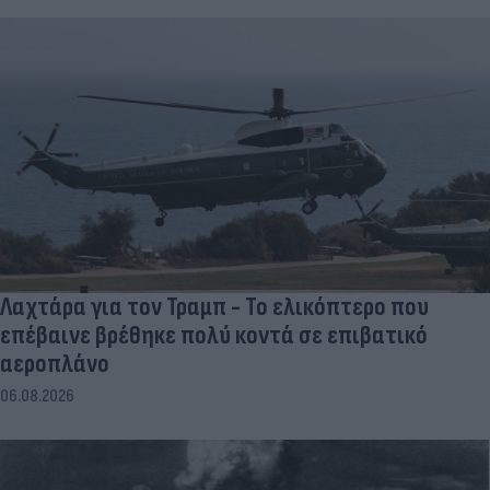
Λαχτάρα για τον Τραμπ - Το ελικόπτερο που
επέβαινε βρέθηκε πολύ κοντά σε επιβατικό
αεροπλάνο
06.08.2026