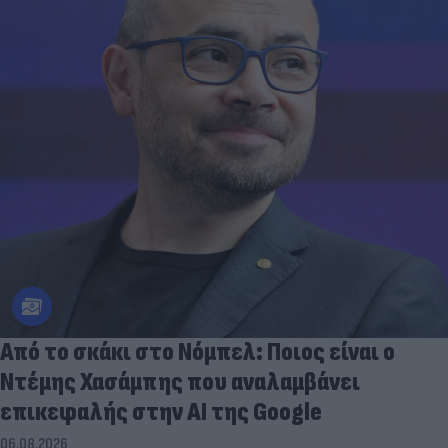
Από το σκάκι στο Νόμπελ: Ποιος είναι ο
Ντέμης Χασάμπης που αναλαμβάνει
επικεφαλής στην ΑΙ της Google
06.08.2026