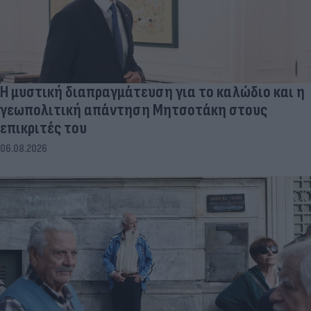
Η μυστική διαπραγμάτευση για το καλώδιο και η
γεωπολιτική απάντηση Μητσοτάκη στους
επικριτές του
06.08.2026