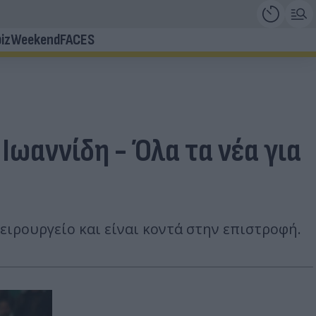
iz
Weekend
FACES
Ιωαννίδη - Όλα τα νέα για
ειρουργείο και είναι κοντά στην επιστροφή.