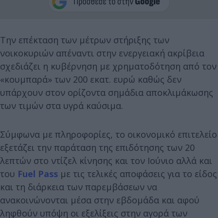
Την επέκταση των μέτρων στήριξης των
νοικοκυριών απέναντι στην ενεργειακή ακρίβεια
σχεδιάζει η κυβέρνηση με χρηματοδότηση από τον
«κουμπαρά» των 200 εκατ. ευρώ καθώς δεν
υπάρχουν στον ορίζοντα σημάδια αποκλιμάκωσης
των τιμών στα υγρά καύσιμα.
Σύμφωνα με πληροφορίες, το οικονομικό επιτελείο
εξετάζει την παράταση της επιδότησης των 20
λεπτών στο ντίζελ κίνησης και τον Ιούνιο αλλά και
του
Fuel Pass
με τις τελικές αποφάσεις για το είδος
και τη διάρκεια των παρεμβάσεων να
ανακοινώνονται μέσα στην εβδομάδα και αφού
ληφθούν υπόψη οι εξελίξεις στην αγορά των