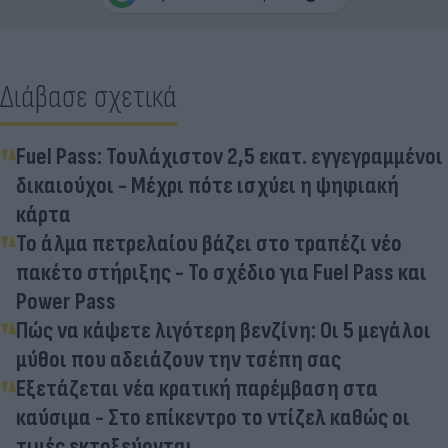
Διάβασε σχετικά
Fuel Pass: Τουλάχιστον 2,5 εκατ. εγγεγραμμένοι
δικαιούχοι - Μέχρι πότε ισχύει η ψηφιακή
κάρτα
Το άλμα πετρελαίου βάζει στο τραπέζι νέο
πακέτο στήριξης - Το σχέδιο για Fuel Pass και
Power Pass
Πώς να κάψετε λιγότερη βενζίνη: Οι 5 μεγάλοι
μύθοι που αδειάζουν την τσέπη σας
Εξετάζεται νέα κρατική παρέμβαση στα
καύσιμα - Στο επίκεντρο το ντίζελ καθώς οι
τιμές εκτοξεύονται