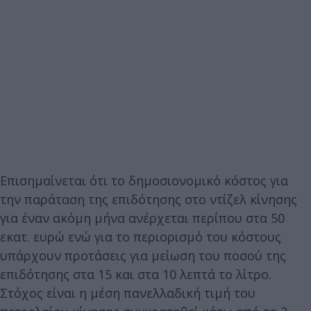
Επισημαίνεται ότι το δημοσιονομικό κόστος για
την παράταση της επιδότησης στο ντίζελ κίνησης
για έναν ακόμη μήνα ανέρχεται περίπου στα 50
εκατ. ευρώ ενώ για το περιορισμό του κόστους
υπάρχουν προτάσεις για μείωση του ποσού της
επιδότησης στα 15 και στα 10 λεπτά το λίτρο.
Στόχος είναι η μέση πανελλαδική τιμή του