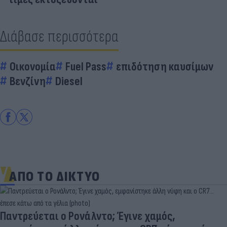
Διάβασε περισσότερα
Οικονομία
Fuel Pass
επιδότηση καυσίμων
Βενζίνη
Diesel
ΑΠΟ ΤΟ ΔΙΚΤΥΟ
Παντρεύεται ο Ρονάλντο; Έγινε χαμός,