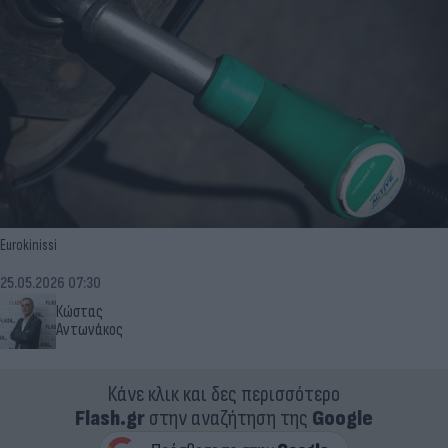
Eurokinissi
25.05.2026 07:30
Κώστας
Αντωνάκος
Κάνε κλικ και δες περισσότερο
Flash.gr
στην αναζήτηση της
Google