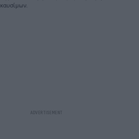
καυσίμων.