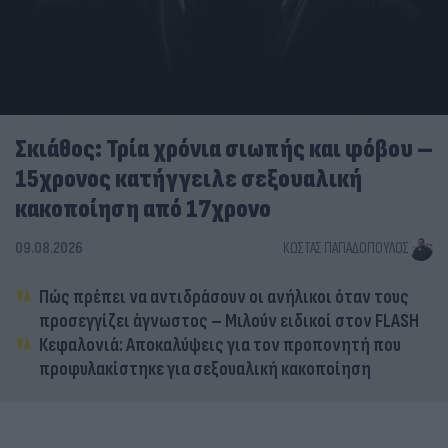
Σκιάθος: Τρία χρόνια σιωπής και φόβου –
15χρονος κατήγγειλε σεξουαλική
κακοποίηση από 17χρονο
09.08.2026
ΚΏΣΤΑΣ ΠΑΠΑΔΌΠΟΥΛΟΣ
Πώς πρέπει να αντιδράσουν οι ανήλικοι όταν τους
προσεγγίζει άγνωστος – Μιλούν ειδικοί στον FLASH
Κεφαλονιά: Αποκαλύψεις για τον προπονητή που
προφυλακίστηκε για σεξουαλική κακοποίηση