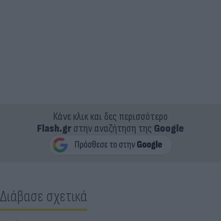
Κάνε κλικ και δες περισσότερο
Flash.gr
στην αναζήτηση της
Google
Διάβασε σχετικά