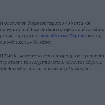
Η συνάντηση διήρκεσε περίπου 40 λεπτά και
πραγματοποιήθηκε σε ιδιαίτερα φορτισμένο κλίμα,
με αναφορές στην
τραγωδία των Τεμπών
και τις
οικογένειες των θυμάτων.
Η Ζωή Κωνσταντοπούλου υπογράμμισε τη σημασία
της στάσης του Αρχιεπισκόπου, κάνοντας λόγο για
«βαθιά ανθρωπιά και κοινωνική αλληλεγγύη».