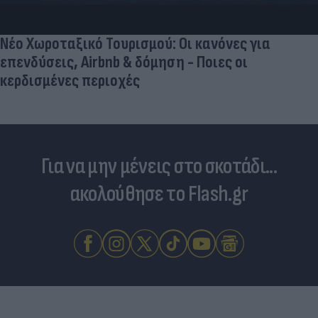
Νέο Χωροταξικό Τουρισμού: Οι κανόνες για
επενδύσεις, Airbnb & δόμηση - Ποιες οι
κερδισμένες περιοχές
Για να μην μένεις στο σκοτάδι...
ακολούθησε το Flash.gr