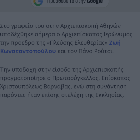
Στο γραφείο του στην Αρχιεπισκοπή Αθηνών
υποδέχθηκε σήμερα ο Αρχιεπίσκοπος Ιερώνυμος
την πρόεδρο της «Πλεύσης Ελευθερίας»
Ζωή
Κωνσταντοπούλου
και τον Πάνο Ρούτσι.
Την υποδοχή στην είσοδο της Αρχιεπισκοπής
πραγματοποίησε ο Πρωτοσύγκελλος, Επίσκοπος
Χριστουπόλεως Βαρνάβας, ενώ στη συνάντηση
παρόντες ήταν επίσης στελέχη της Εκκλησίας.