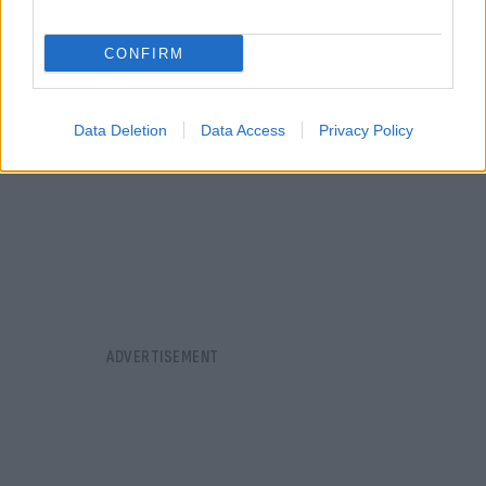
CONFIRM
Data Deletion
Data Access
Privacy Policy