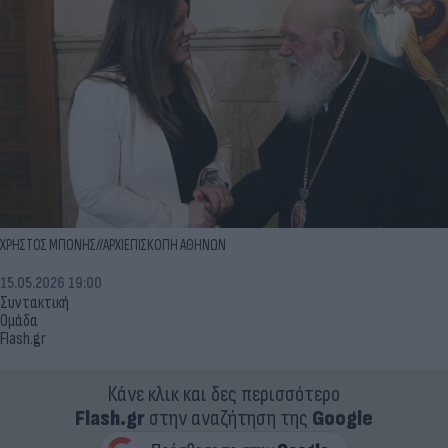
ΧΡΗΣΤΟΣ ΜΠΟΝΗΣ//ΑΡΧΙΕΠΙΣΚΟΠΗ ΑΘΗΝΩΝ
15.05.2026 19:00
Συντακτική
Ομάδα
Flash.gr
Κάνε κλικ και δες περισσότερο
Flash.gr
στην αναζήτηση της
Google