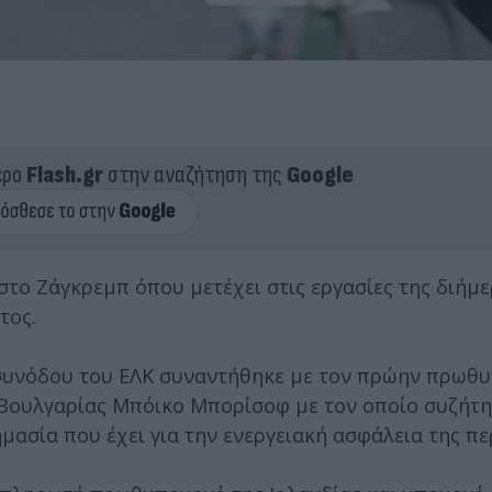
ερο
Flash.gr
στην αναζήτηση της
Google
το Ζάγκρεμπ όπου μετέχει στις εργασίες της διήμ
τος.
ς συνόδου του ΕΛΚ συναντήθηκε με τον πρώην πρωθ
Βουλγαρίας Μπόικο Μπορίσοφ με τον οποίο συζήτη
μασία που έχει για την ενεργειακή ασφάλεια της πε