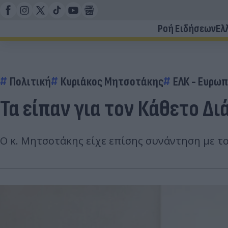
Ροή Ειδήσεων
Ελ
Πολιτική
Κυριάκος Μητσοτάκης
ΕΛΚ - Ευρωπ
Τα είπαν για τον Κάθετο 
Ο κ. Μητσοτάκης είχε επίσης συνάντηση με 