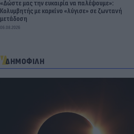
«Δώστε μας την ευκαιρία να παλέψουμε»:
Κολυμβητής με καρκίνο «λύγισε» σε ζωντανή
μετάδοση
06.08.2026
ΔΗΜΟΦΙΛΗ