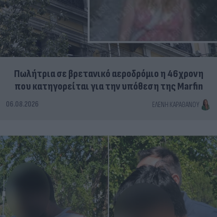
Πωλήτρια σε βρετανικό αεροδρόμιο η 46χρονη
που κατηγορείται για την υπόθεση της Marfin
06.08.2026
ΕΛΈΝΗ ΚΑΡΑΘΆΝΟΥ