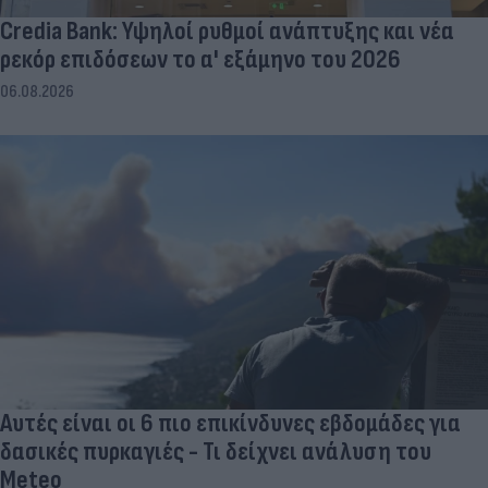
Credia Bank: Υψηλοί ρυθμοί ανάπτυξης και νέα
ρεκόρ επιδόσεων το α' εξάμηνο του 2026
06.08.2026
Αυτές είναι οι 6 πιο επικίνδυνες εβδομάδες για
δασικές πυρκαγιές - Τι δείχνει ανάλυση του
Meteo