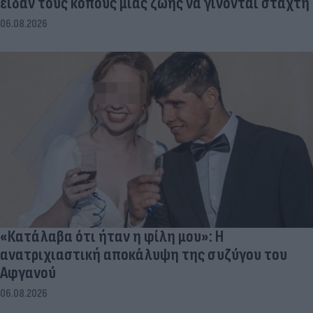
είδαν τους κόπους μιας ζωής να γίνονται στάχτη
06.08.2026
«Κατάλαβα ότι ήταν η φίλη μου»: Η
ανατριχιαστική αποκάλυψη της συζύγου του
Αφγανού
06.08.2026