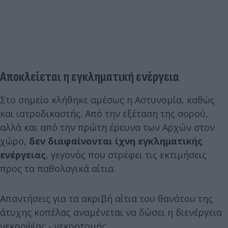
Αποκλείεται η εγκληματική ενέργεια
Στο σημείο κλήθηκε αμέσως η Αστυνομία, καθώς
και ιατροδικαστής. Από την εξέταση της σορού,
αλλά και από την πρώτη έρευνα των Αρχών στον
χώρο,
δεν διαφαίνονται ίχνη εγκληματικής
ενέργειας
, γεγονός που στρέφει τις εκτιμήσεις
προς τα παθολογικά αίτια.
Απαντήσεις για τα ακριβή αίτια του θανάτου της
άτυχης κοπέλας αναμένεται να δώσει η διενέργεια
νεκροψίας - νεκροτομής.