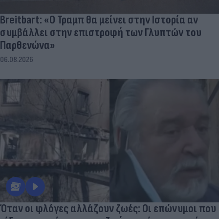
Breitbart: «Ο Τραμπ θα μείνει στην Ιστορία αν
συμβάλλει στην επιστροφή των Γλυπτών του
Παρθενώνα»
06.08.2026
Όταν οι φλόγες αλλάζουν ζωές: Οι επώνυμοι που