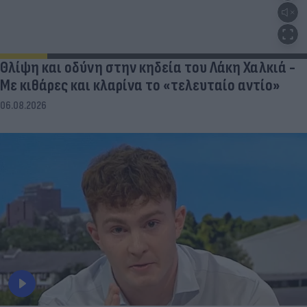
Θλίψη και οδύνη στην κηδεία του Λάκη Χαλκιά -
Με κιθάρες και κλαρίνα το «τελευταίο αντίο»
06.08.2026