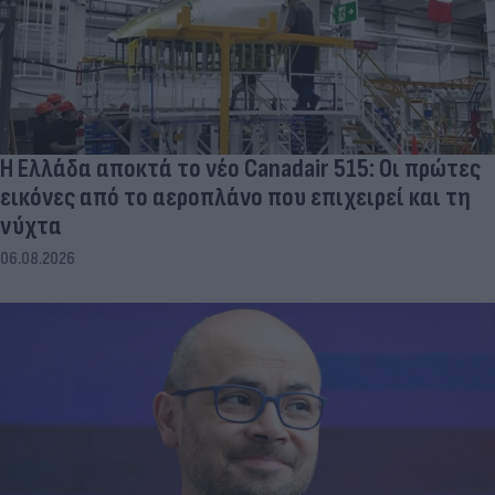
Η Ελλάδα αποκτά το νέο Canadair 515: Οι πρώτες
εικόνες από το αεροπλάνο που επιχειρεί και τη
νύχτα
06.08.2026