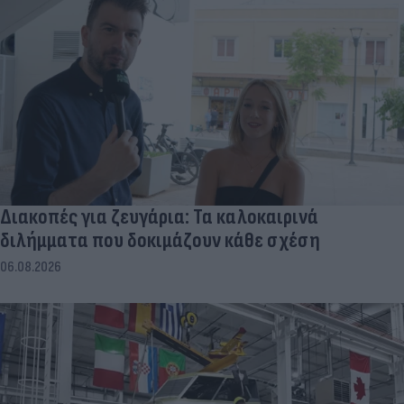
Διακοπές για ζευγάρια: Τα καλοκαιρινά
διλήμματα που δοκιμάζουν κάθε σχέση
06.08.2026