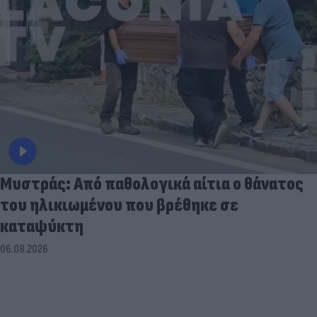
Μυστράς: Από παθολογικά αίτια ο θάνατος
του ηλικιωμένου που βρέθηκε σε
καταψύκτη
06.08.2026