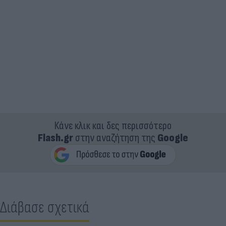
Κάνε κλικ και δες περισσότερο
Flash.gr
στην αναζήτηση της
Google
Διάβασε σχετικά