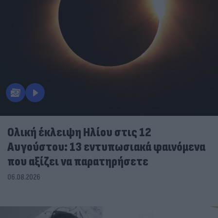
Ολική έκλειψη Ηλίου στις 12
Αυγούστου: 13 εντυπωσιακά φαινόμενα
που αξίζει να παρατηρήσετε
06.08.2026