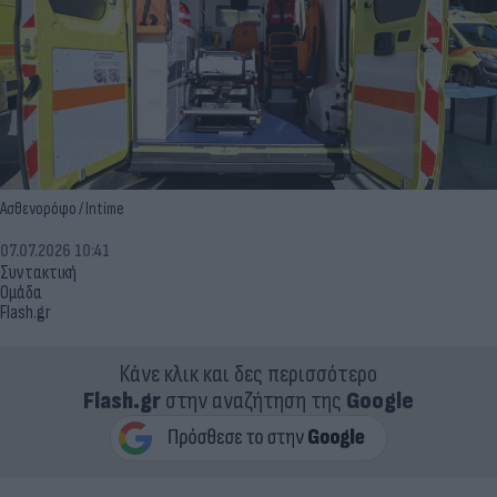
Ασθενορόφο / Intime
07.07.2026 10:41
Συντακτική
Ομάδα
Flash.gr
Κάνε κλικ και δες περισσότερο
Flash.gr
στην αναζήτηση της
Google