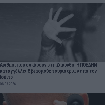
Αριθμοί που σοκάρουν στη Ζάκυνθο: Η ΠΟΕΔΗΝ
καταγγέλλει 8 βιασμούς τουριστριών από τον
Ιούνιο
06.08.2026