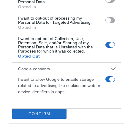
Personal Data.
Opted In
I want to opt-out of processing my
Personal Data for Targeted Advertising.
Opted In
I want to opt-out of Collection, Use,
Retention, Sale, and/or Sharing of my
Personal Data that Is Unrelated with the
Purposes for which it was collected.
Opted Out
Google consents
I want to allow Google to enable storage
related to advertising like cookies on web or
device identifiers in apps.
CONFIRM