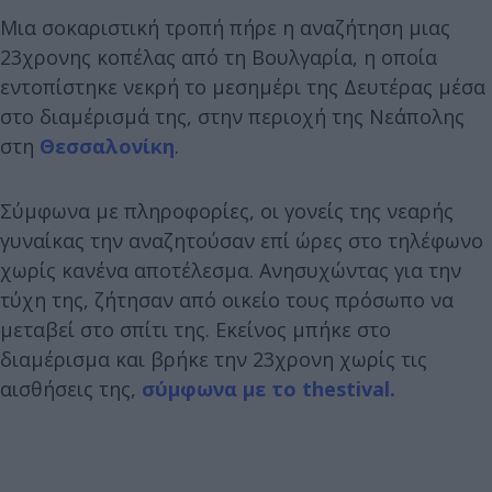
Μια σοκαριστική τροπή πήρε η αναζήτηση μιας
23χρονης κοπέλας από τη Βουλγαρία, η οποία
εντοπίστηκε νεκρή το μεσημέρι της Δευτέρας μέσα
στο διαμέρισμά της, στην περιοχή της Νεάπολης
στη
Θεσσαλονίκη
.
Σύμφωνα με πληροφορίες, οι γονείς της νεαρής
γυναίκας την αναζητούσαν επί ώρες στο τηλέφωνο
χωρίς κανένα αποτέλεσμα. Ανησυχώντας για την
τύχη της, ζήτησαν από οικείο τους πρόσωπο να
μεταβεί στο σπίτι της. Εκείνος μπήκε στο
διαμέρισμα και βρήκε την 23χρονη χωρίς τις
αισθήσεις της,
σύμφωνα με το thestival.