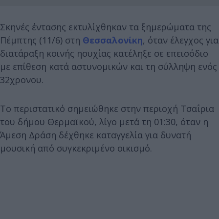
Σκηνές έντασης εκτυλίχθηκαν τα ξημερώματα της
Πέμπτης (11/6) στη
Θεσσαλονίκη
, όταν έλεγχος για
διατάραξη κοινής ησυχίας κατέληξε σε επεισόδιο
με επίθεση κατά αστυνομικών και τη σύλληψη ενός
32χρονου.
Το περιστατικό σημειώθηκε στην περιοχή Τσαΐρια
του δήμου Θερμαϊκού, λίγο μετά τη 01:30, όταν η
Άμεση Δράση δέχθηκε καταγγελία για δυνατή
μουσική από συγκεκριμένο οικισμό.