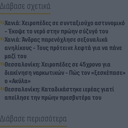
Διάβασε σχετικά
Χανιά: Χειροπέδες σε συνταξιούχο αστυνομικό
- Έκοψε το νερό στην πρώην σύζυγό του
Χανιά: Άνδρας παρενόχλησε σεξουαλικά
ανηλίκους - Τους πρότεινε λεφτά για να πάνε
μαζί του
Θεσσαλονίκη: Χειροπέδες σε 45χρονο για
διακίνηση ναρκωτικών - Πώς τον «ξεσκέπασε»
ο «Ακύλα»
Θεσσαλονίκη: Καταδικάστηκε ιερέας γιατί
απείλησε την πρώην πρεσβυτέρα του
Διάβασε περισσότερα