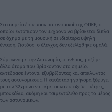
Στο σημείο έσπευσαν αστυνομικοί της ΟΠΚΕ, οι
οποίοι εντόπισαν τον 32χρονο να βρίσκεται δίπλα
σε όχημα με τη μουσική σε ιδιαίτερα υψηλή
ένταση. Ωστόσο, ο έλεγχος δεν εξελίχθηκε ομαλά.
Σύμφωνα με την Αστυνομία, ο άνδρας, μαζί με
άλλα άτομα που βρίσκονταν στο σημείο,
αντέδρασε έντονα, εξυβρίζοντας και απειλώντας
τους αστυνομικούς. Η κατάσταση γρήγορα ξέφυγε,
με τον 32χρονο να φέρεται να εκτοξεύει πέτρες,
μπουκάλια, ακόμη και τσιμεντόλιθο προς το μέρος
των αστυνομικών.