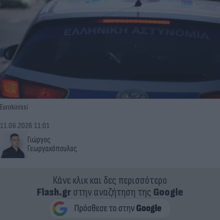
Eurokinissi
11.06.2026 11:01
Γιώργος
Γεωργακόπουλος
Κάνε κλικ και δες περισσότερο
Flash.gr
στην αναζήτηση της
Google