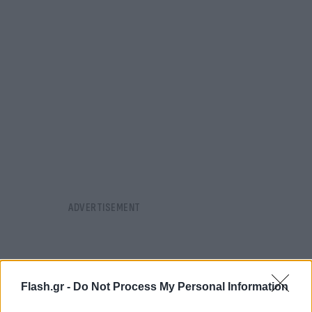
Flash.gr -
Do Not Process My Personal Information