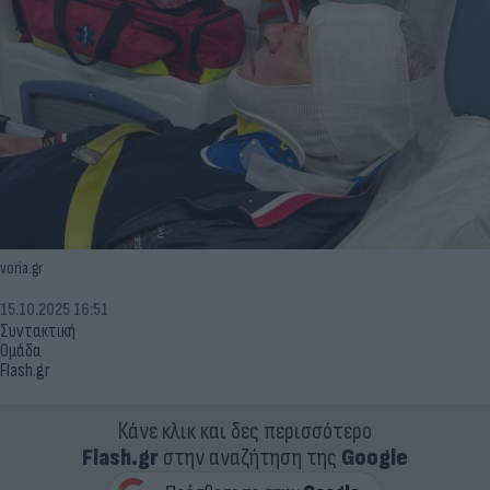
voria.gr
15.10.2025 16:51
Συντακτική
Ομάδα
Flash.gr
Κάνε κλικ και δες περισσότερο
Flash.gr
στην αναζήτηση της
Google