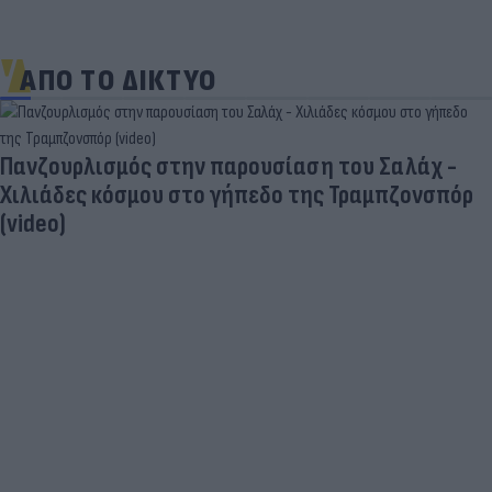
ΑΠΟ ΤΟ ΔΙΚΤΥΟ
Πανζουρλισμός στην παρουσίαση του Σαλάχ -
Χιλιάδες κόσμου στο γήπεδο της Τραμπζονσπόρ
(video)