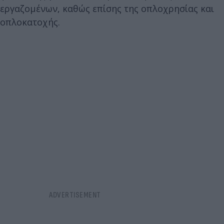
εργαζομένων, καθώς επίσης της οπλοχρησίας και
οπλοκατοχής.