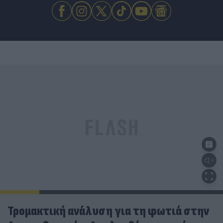
Τρομακτική ανάλυση για τη φωτιά στην