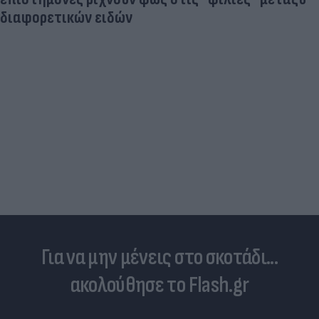
διαφορετικών ειδών
Για να μην μένεις στο σκοτάδι...
ακολούθησε το Flash.gr