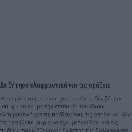
Δε ζήτησε ελαφρυντικά για τις πράξεις
Η υπεράσπιση του κατηγορουμένου, δεν ζήτησε
-σύμφωνα και με την επιθυμία του ίδιου-
ελαφρυντικά για τις πράξεις του, τις οποίες και δεν
τις αρνήθηκε. Χωρίς να έχει μετανιώσει για τις
πράξεις του ο 50χρονος δράστης της δολοφονικής