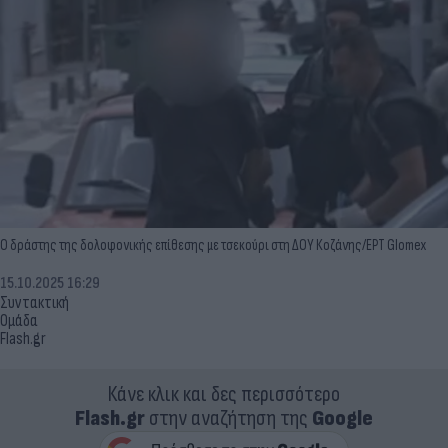
Ο δράστης της δολοφονικής επίθεσης με τσεκούρι στη ΔΟΥ Κοζάνης/ΕΡΤ Glomex
15.10.2025 16:29
Συντακτική
Ομάδα
Flash.gr
Κάνε κλικ και δες περισσότερο
Flash.gr
στην αναζήτηση της
Google