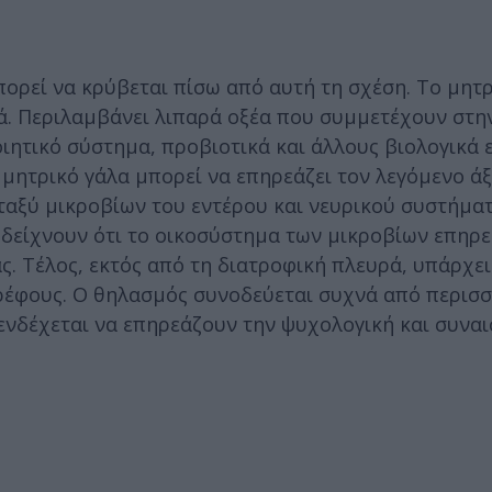
πορεί να κρύβεται πίσω από αυτή τη σχέση. Το μητ
ά. Περιλαμβάνει λιπαρά οξέα που συμμετέχουν στη
ιητικό σύστημα, προβιοτικά και άλλους βιολογικά 
 μητρικό γάλα μπορεί να επηρεάζει τον λεγόμενο ά
αξύ μικροβίων του εντέρου και νευρικού συστήματ
 δείχνουν ότι το οικοσύστημα των μικροβίων επηρε
. Τέλος, εκτός από τη διατροφική πλευρά, υπάρχει
βρέφους. Ο θηλασμός συνοδεύεται συχνά από περισ
ενδέχεται να επηρεάζουν την ψυχολογική και συνα