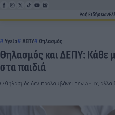
Ροή Ειδήσεων
Ελ
Υγεία
ΔΕΠΥ
Θηλασμός
Θηλασμός και ΔΕΠΥ: Κάθε 
στα παιδιά
Ο θηλασμός δεν προλαμβάνει την ΔΕΠΥ, αλλά