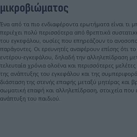
μικροβιώματος
Ένα από τα πιο ενδιαφέροντα ερωτήματα είναι τι μ
περιέχει πολύ περισσότερα από θρεπτικά συστατικ
του εγκεφάλου, ουσίες που επηρεάζουν το ανοσοπο
παράγοντες. Οι ερευνητές αναφέρουν επίσης ότι το
εντέρου-εγκεφάλου, δηλαδή την αλληλεπίδραση μετ
τελευταία χρόνια ολοένα και περισσότερες μελέτες
της ανάπτυξης του εγκεφάλου και της συμπεριφοράς
διάσταση της στενής επαφής μεταξύ μητέρας και 
σωματική επαφή και αλληλεπίδραση, στοιχεία που 
ανάπτυξη του παιδιού.