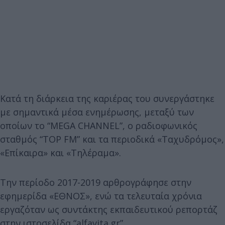
Κατά τη διάρκεια της καριέρας του συνεργάστηκε
με σημαντικά μέσα ενημέρωσης, μεταξύ των
οποίων το “MEGA CHANNEL”, ο ραδιοφωνικός
σταθμός “TOP FM” και τα περιοδικά «Ταχυδρόμος»,
«Επίκαιρα» και «Τηλέραμα».
Την περίοδο 2017-2019 αρθρογράφησε στην
εφημερίδα «ΕΘΝΟΣ», ενώ τα τελευταία χρόνια
εργαζόταν ως συντάκτης εκπαιδευτικού ρεπορτάζ
στην ιστοσελίδα “alfavita.gr”.