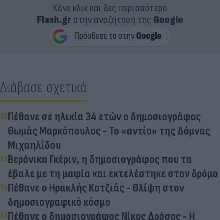
Κάνε κλικ και δες περισσότερο
Flash.gr
στην αναζήτηση της
Google
Διάβασε σχετικά
Πέθανε σε ηλικία 34 ετών ο δημοσιογράφος
Θωμάς Μαρκόπουλος - Το «αντίο» της Δόμνας
Μιχαηλίδου
Βερόνικα Γκέριν, η δημοσιογράφος που τα
έβαλε με τη μαφία και εκτελέστηκε στον δρόμο
Πέθανε ο Ηρακλής Κοτζιάς - Θλίψη στον
δημοσιογραφικό κόσμο
Πέθανε ο δημοσιογράφος Νίκος Δρόσος - Η