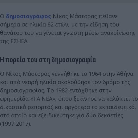
Ο
δημοσιογράφος
Νίκος Μάστορας πέθανε
σήμερα σε ηλικία 62 ετών, με την είδηση του
θανάτου του να γίνεται γνωστή μέσω ανακοίνωσης
της ΕΣΗΕΑ.
Η πορεία του στη δημοσιογραφία
Ο Νίκος Μάστορας γεννήθηκε το 1964 στην Αθήνα
και από νεαρή ηλικία ακολούθησε τον δρόμο της
δημοσιογραφίας. Το 1982 εντάχθηκε στην
εφημερίδα «ΤΑ ΝΕΑ», όπου ξεκίνησε να καλύπτει το
δικαστικό ρεπορτάζ και αργότερα το εκπαιδευτικό,
στο οποίο και εξειδικεύτηκε για δύο δεκαετίες
(1997-2017).