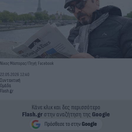
Νίκος Μάστορας/ Πηγή: Facebook
22.05.2026 12:40
Συντακτική
Ομάδα
Flash.gr
Κάνε κλικ και δες περισσότερο
Flash.gr
στην αναζήτηση της
Google