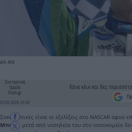
ΑΠΕ-ΜΠΕ
Συντακτική
Κάνε κλικ και δες περισσότ
Ομάδα
Flash.gr
22.05.2026 10:30
Σοκαριστικές είναι οι εξελίξεις στο NASCAR αφού 
Μπους
, μετά από νοσηλεία του στο νοσοκομείο δ