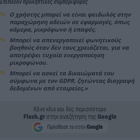
Επιπλέον προληπτικές συμπεριφορές
O χρήστης μπορεί να είναι φειδωλός στην
παραχώρηση αδειών σε εφαρμογές, όπως
κάμερα, μικρόφωνο ή επαφές.
Μπορεί να απενεργοποιεί φωνητικούς
βοηθούς όταν δεν τους χρειάζεται, για να
αποτρέψει τυχαία ενεργοποίηση
μικροφώνου.
Μπορεί να ασκεί τα δικαιώματά του
σύμφωνα με τον GDPR, ζητώντας διαγραφή
δεδομένων από εταιρείες.»
Κάνε κλικ και δες περισσότερο
Flash.gr
στην αναζήτηση της
Google