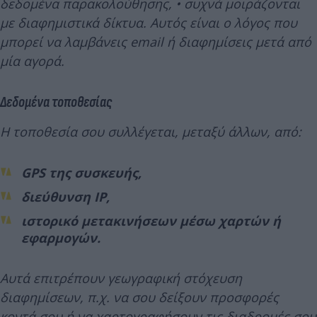
δεδομένα παρακολούθησης, • συχνά μοιράζονται
με διαφημιστικά δίκτυα. Αυτός είναι ο λόγος που
μπορεί να λαμβάνεις email ή διαφημίσεις μετά από
μία αγορά.
Δεδομένα τοποθεσίας
Η τοποθεσία σου συλλέγεται, μεταξύ άλλων, από:
GPS της συσκευής,
διεύθυνση IP,
ιστορικό μετακινήσεων μέσω χαρτών ή
εφαρμογών.
Αυτά επιτρέπουν γεωγραφική στόχευση
διαφημίσεων, π.χ. να σου δείξουν προσφορές
κοντά σου ή να χαρτογραφήσουν τις διαδρομές σου