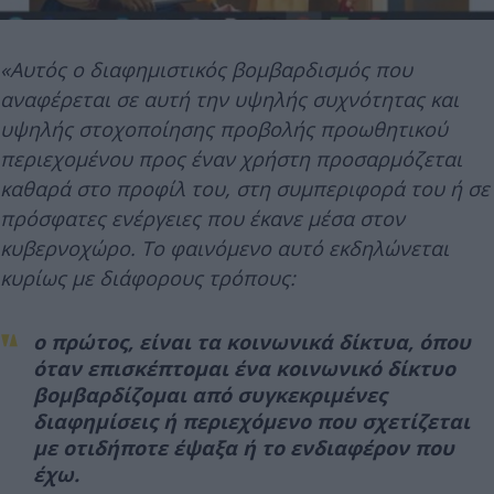
«Αυτός ο διαφημιστικός βομβαρδισμός που
αναφέρεται σε αυτή την υψηλής συχνότητας και
υψηλής στοχοποίησης προβολής προωθητικού
περιεχομένου προς έναν χρήστη προσαρμόζεται
καθαρά στο προφίλ του, στη συμπεριφορά του ή σε
πρόσφατες ενέργειες που έκανε μέσα στον
κυβερνοχώρο. Το φαινόμενο αυτό εκδηλώνεται
κυρίως με διάφορους τρόπους:
o πρώτος, είναι τα κοινωνικά δίκτυα, όπου
όταν επισκέπτομαι ένα κοινωνικό δίκτυο
βομβαρδίζομαι από συγκεκριμένες
διαφημίσεις ή περιεχόμενο που σχετίζεται
με οτιδήποτε έψαξα ή το ενδιαφέρον που
έχω.