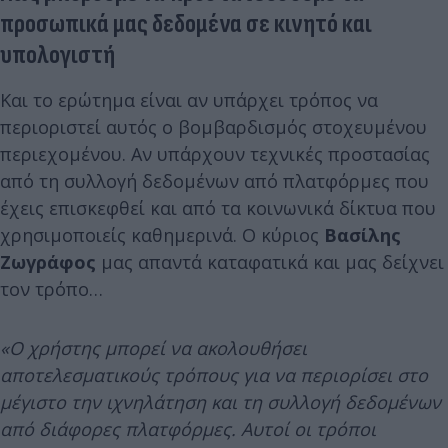
προσωπικά μας δεδομένα σε κινητό και
υπολογιστή
Και το ερώτημα είναι αν υπάρχει τρόπος να
περιοριστεί αυτός ο βομβαρδισμός στοχευμένου
περιεχομένου. Αν υπάρχουν τεχνικές προστασίας
από τη συλλογή δεδομένων από πλατφόρμες που
έχεις επισκεφθεί και από τα κοινωνικά δίκτυα που
χρησιμοποιείς καθημερινά. Ο κύριος
Βασίλης
Ζωγράφος
μας απαντά καταφατικά και μας δείχνει
τον τρόπο…
«Ο χρήστης μπορεί να ακολουθήσει
αποτελεσματικούς τρόπους για να περιορίσει στο
μέγιστο την ιχνηλάτηση και τη συλλογή δεδομένων
από διάφορες πλατφόρμες. Αυτοί οι τρόποι