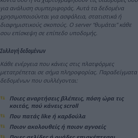
για ανάλυση συμπεριφοράς. Αυτά τα δεδομένα
χρησιμοποιούνται για ασφάλεια, στατιστικά ή
διαφημιστικούς σκοπούς. Ο server “θυμάται” κάθε
σου επίσκεψη σε επίπεδο υποδομής.
Συλλογή δεδομένων
Κάθε ενέργεια που κάνεις στις πλατφόρμες
μετατρέπεται σε σήμα πληροφορίας. Παραδείγματα
δεδομένων που συλλέγονται:
Ποιες αναρτήσεις βλέπεις, πόση ώρα τις
κοιτάς, πού κάνεις scroll
Που πατάς like ή καρδούλα
Ποιον ακολουθείς ή ποιον αγνοείς
Ποιες σελίδες ή ομάδες επισκέπτεσαι