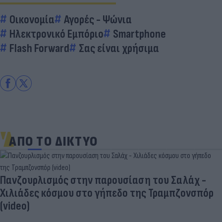
Οικονομία
Αγορές - Ψώνια
Ηλεκτρονικό Εμπόριο
Smartphone
Flash Forward
Σας είναι χρήσιμα
ΑΠΟ ΤΟ ΔΙΚΤΥΟ
Πανζουρλισμός στην παρουσίαση του Σαλάχ -
Χιλιάδες κόσμου στο γήπεδο της Τραμπζονσπόρ
(video)