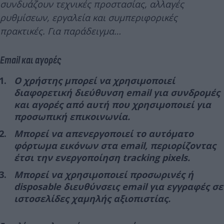
συνδυάζουν τεχνικές προστασίας, αλλαγές
ρυθμίσεων, εργαλεία και συμπεριφορικές
πρακτικές. Για παράδειγμα…
Email και αγορές
Ο χρήστης μπορεί να χρησιμοποιεί
διαφορετική διεύθυνση email για συνδρομές
και αγορές από αυτή που χρησιμοποιεί για
προσωπική επικοινωνία.
Mπορεί να απενεργοποιεί το αυτόματο
φόρτωμα εικόνων στα email, περιορίζοντας
έτσι την ενεργοποίηση tracking pixels.
Μπορεί να χρησιμοποιεί προσωρινές ή
disposable διευθύνσεις email για εγγραφές σε
ιστοσελίδες χαμηλής αξιοπιστίας.