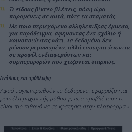
Τι είδους βίντεο βλέπεις, πόση ώρα
παραμένεις σε αυτά, πότε τα σταματάς
Με ποιο περιεχόμενο αλληλεπιδράς έμμεσα,
για παράδειγμα, αφήνοντας ένα σχόλιο ή
κοινοποιώντας κάτι. Τα δεδομένα δεν
μένουν μεμονωμένα, αλλά ενσωματώνονται
σε προφίλ ενδιαφερόντων και
συμπεριφορών που χτίζονται διαρκώς.
Ανάλυση και πρόβλεψη
Αφού συγκεντρωθούν τα δεδομένα, εφαρμόζονται
μοντέλα μηχανικής μάθησης που προβλέπουν τι
είναι πιο πιθανό να σε κρατήσει στην πλατφόρμα.»