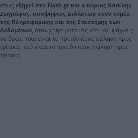
όπως
εξηγεί στο Flash.gr και ο κύριος Βασίλης
Ζωγράφος, υποψήφιος Διδάκτωρ στον τομέα
της Πληροφορικής και της Επιστήμης των
Δεδομένων,
όταν χρησιμοποιείς κάτι και ψάχνεις
να βρεις ποιο είναι το προϊόν προς πώληση προς
τρίτους, εσύ είσαι το προϊόν προς πώληση προς
τρίτους!