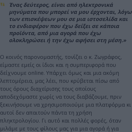
Ένας δεύτερος, είναι από ηλεκτρονικά
μηνύματα που μπορεί να μου έρχονται, λόγω
των επισκέψεων μου σε μια ιστοσελίδα και
το ενδιαφέρον που έχω δείξει σε κάποια
προϊόντα, από μια αγορά που έχω
ολοκληρώσει ή την έχω αφήσει στη μέση.»
Ο κοινός παρονομαστής, τονίζει ο κ. Ζωγράφος,
είμαστε εμείς οι ίδιοι και η συμπεριφορά που
δείχνουμε online. Υπάρχει όμως και μια ακόμη
λεπτομέρεια, μας λέει, που κρύβεται πίσω από
τους όρους διαχείρισης τους οποίους
αποδεχόμαστε χωρίς να τους διαβάζουμε, πριν
ξεκινήσουμε να χρησιμοποιούμε μια πλατφόρμα κι
αυτοί δεν απαιτούν πάντα τη χρήση
πληκτρολογίου. Γι αυτό και πολλές φορές, όταν
μιλάμε με τους φίλους μας για μια αγορά ή για