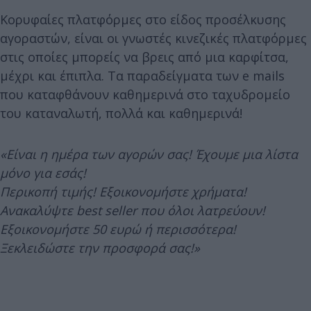
Κορυφαίες πλατφόρμες στο είδος προσέλκυσης
αγοραστών, είναι οι γνωστές κινεζικές πλατφόρμες
στις οποίες μπορείς να βρεις από μια καρφίτσα,
μέχρι και έπιπλα. Τα παραδείγματα των e mails
που καταφθάνουν καθημερινά στο ταχυδρομείο
του καταναλωτή, πολλά και καθημερινά!
«Είναι η ημέρα των αγορών σας! Έχουμε μια λίστα
μόνο για εσάς!
Περικοπή τιμής! Εξοικονομήστε χρήματα!
Ανακαλύψτε best seller που όλοι λατρεύουν!
Εξοικονομήστε 50 ευρώ ή περισσότερα!
Ξεκλειδώστε την προσφορά σας!»