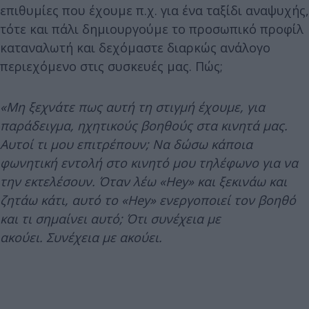
επιθυμίες που έχουμε π.χ. για ένα ταξίδι αναψυχής,
τότε και πάλι δημιουργούμε το προσωπικό προφίλ
καταναλωτή και δεχόμαστε διαρκώς ανάλογο
περιεχόμενο στις συσκευές μας. Πώς;
«Μη ξεχνάτε πως αυτή τη στιγμή έχουμε, για
παράδειγμα, ηχητικούς βοηθούς στα κινητά μας.
Αυτοί τι μου επιτρέπουν; Να δώσω κάποια
φωνητική εντολή στο κινητό μου τηλέφωνο για να
την εκτελέσουν. Όταν λέω «Hey» και ξεκινάω και
ζητάω κάτι, αυτό το «Hey» ενεργοποιεί τον βοηθό
και τι σημαίνει αυτό; Ότι συνέχεια με
ακούει. Συνέχεια με ακούει.