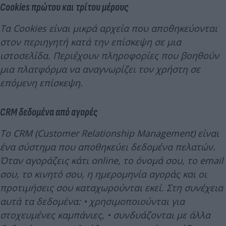
Cookies πρώτου και τρίτου μέρους
Τα Cookies είναι μικρά αρχεία που αποθηκεύονται
στον περιηγητή κατά την επίσκεψη σε μια
ιστοσελίδα. Περιέχουν πληροφορίες που βοηθούν
μια πλατφόρμα να αναγνωρίζει τον χρήστη σε
επόμενη επίσκεψη.
CRM δεδομένα από αγορές
Το CRM (Customer Relationship Management) είναι
ένα σύστημα που αποθηκεύει δεδομένα πελατών.
Όταν αγοράζεις κάτι online, το όνομά σου, το email
σου, το κινητό σου, η ημερομηνία αγοράς και οι
προτιμήσεις σου καταχωρούνται εκεί. Στη συνέχεια
αυτά τα δεδομένα: • χρησιμοποιούνται για
στοχευμένες καμπάνιες, • συνδυάζονται με άλλα