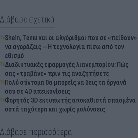
Διάβασε σχετικά
Shein, Temu και οι αλγόριθμοι που σε «πείθουν»
να αγοράζεις – Η τεχνολογία πίσω από τον
εθισμό
Διαδικτυακές εφαρμογές λιανεμπορίου: Πώς
σας «τραβάνε» πριν τις αναζητήσετε
Πολύ σύντομα θα μπορείς να δεις τα όργανά
σου σε 4D απεικονίσεις
Φορητός 3D εκτυπωτής αποκαθιστά σπασμένα
οστά ταχύτερα και χωρίς μολύνσεις
Διάβασε περισσότερα