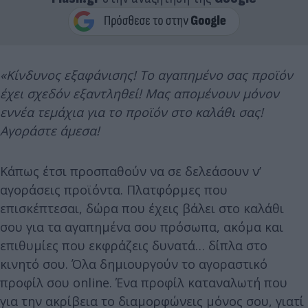
«Κίνδυνος εξαφάνισης! Το αγαπημένο σας προϊόν
έχει σχεδόν εξαντληθεί! Μας απομένουν μόνον
εννέα τεμάχια για το προϊόν στο καλάθι σας!
Αγοράστε άμεσα!
Κάπως έτσι προσπαθούν να σε δελεάσουν ν’
αγοράσεις προϊόντα. Πλατφόρμες που
επισκέπτεσαι, δώρα που έχεις βάλει στο καλάθι
σου για τα αγαπημένα σου πρόσωπα, ακόμα και
επιθυμίες που εκφράζεις δυνατά… δίπλα στο
κινητό σου. Όλα δημιουργούν το αγοραστικό
προφίλ σου online. Ένα προφίλ καταναλωτή που
για την ακρίβεια το διαμορφώνεις μόνος σου, γιατί