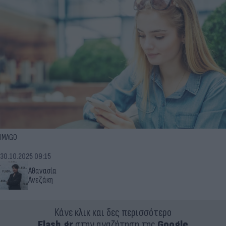
IMAGO
30.10.2025 09:15
Αθανασία
Ανεζάκη
Κάνε κλικ και δες περισσότερο
Flash.gr
στην αναζήτηση της
Google