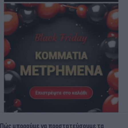
Πώς μπορούμε να προστατεύσουμε τα