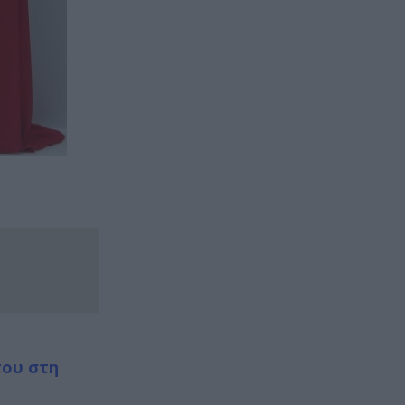
του στη