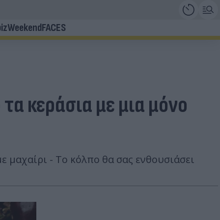
iz
Weekend
FACES
 τα κεράσια με μια μόνο
 μαχαίρι - Το κόλπο θα σας ενθουσιάσει