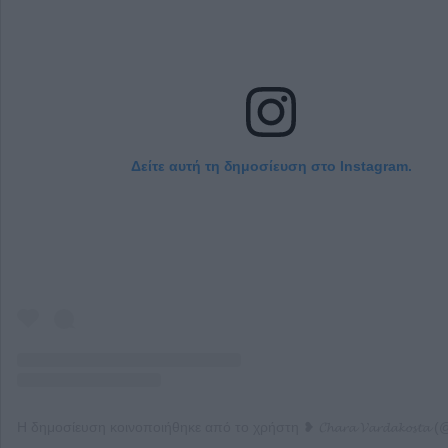
Δείτε αυτή τη δημοσίευση στο Instagram.