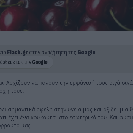
ερο
Flash.gr
στην αναζήτηση της
Google
! Αρχίζουν να κάνουν την εμφάνισή τους σιγά σιγά
ποχή τους
.
ι σημαντικά οφέλη στην υγεία μας και αξίζει μια 
ότι έχει ένα κουκούτσι στο εσωτερικό του. Και φυσι
 φρούτο μας.