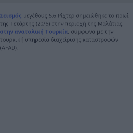
Σεισμός
μεγέθους 5,6 Ρίχτερ σημειώθηκε το πρωί
της Τετάρτης (20/5) στην περιοχή της Μαλάτιας,
στην ανατολική Τουρκία
, σύμφωνα με την
τουρκική υπηρεσία διαχείρισης καταστροφών
(AFAD).