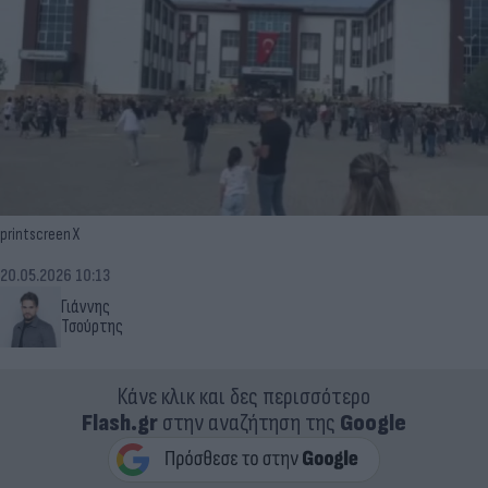
printscreen X
20.05.2026 10:13
Γιάννης
Τσούρτης
Κάνε κλικ και δες περισσότερο
Flash.gr
στην αναζήτηση της
Google