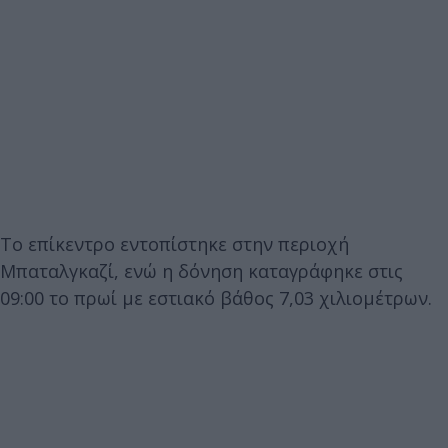
Το επίκεντρο εντοπίστηκε στην περιοχή
Μπαταλγκαζί, ενώ η δόνηση καταγράφηκε στις
09:00 το πρωί με εστιακό βάθος 7,03 χιλιομέτρων.