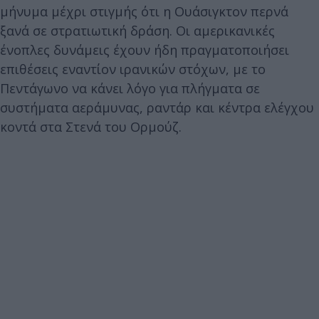
μήνυμα μέχρι στιγμής ότι η Ουάσιγκτον περνά
ξανά σε στρατιωτική δράση. Οι αμερικανικές
ένοπλες δυνάμεις έχουν ήδη πραγματοποιήσει
επιθέσεις εναντίον ιρανικών στόχων, με το
Πεντάγωνο να κάνει λόγο για πλήγματα σε
συστήματα αεράμυνας, ραντάρ και κέντρα ελέγχου
κοντά στα Στενά του Ορμούζ.