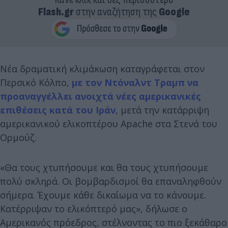
Flash.gr
στην αναζήτηση της
Google
Νέα δραματική κλιμάκωση καταγράφεται στον
Περσικό Κόλπο,
με τον Ντόναλντ Τραμπ να
προαναγγέλλει ανοιχτά νέες αμερικανικές
επιθέσεις κατά του Ιράν
, μετά την κατάρριψη
αμερικανικού ελικοπτέρου Apache στα Στενά του
Ορμούζ.
«Θα τους χτυπήσουμε και θα τους χτυπήσουμε
πολύ σκληρά. Οι βομβαρδισμοί θα επαναληφθούν
σήμερα. Έχουμε κάθε δικαίωμα να το κάνουμε.
Κατέρριψαν το ελικόπτερό μας», δήλωσε ο
Αμερικανός πρόεδρος, στέλνοντας το πιο ξεκάθαρο