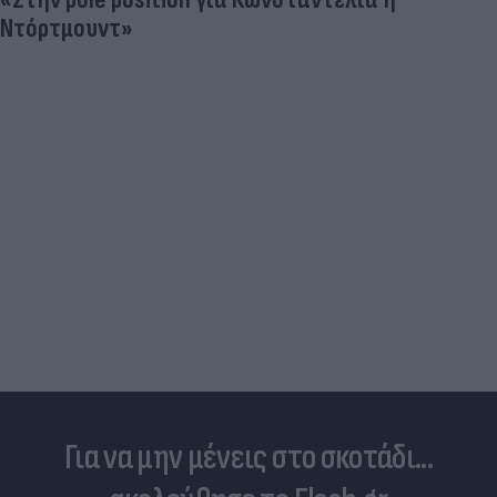
Ντόρτμουντ»
Για να μην μένεις στο σκοτάδι...