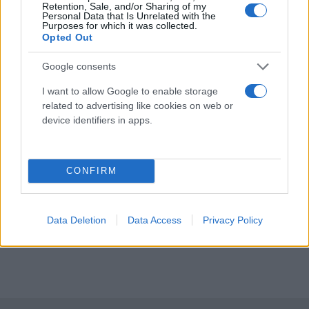
Retention, Sale, and/or Sharing of my
Personal Data that Is Unrelated with the
Purposes for which it was collected.
Opted Out
Google consents
I want to allow Google to enable storage
related to advertising like cookies on web or
device identifiers in apps.
CONFIRM
Data Deletion
Data Access
Privacy Policy