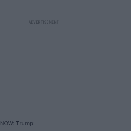
NOW: Trump: