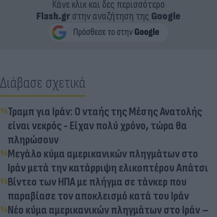
Κάνε κλικ και δες περισσότερο
Flash.gr
στην αναζήτηση της
Google
Διάβασε σχετικά
Τραμπ για Ιράν: Ο νταής της Μέσης Ανατολής
είναι νεκρός - Είχαν πολύ χρόνο, τώρα θα
πληρώσουν
Μεγάλο κύμα αμερικανικών πληγμάτων στο
Ιράν μετά την κατάρριψη ελικοπτέρου Απάτσι
Βίντεο των ΗΠΑ με πλήγμα σε τάνκερ που
παραβίασε τον αποκλεισμό κατά του Ιράν
Νέο κύμα αμερικανικών πληγμάτων στο Ιράν –