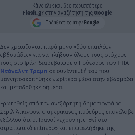
Κάνε κλικ και δες περισσότερο
Flash.gr
στην αναζήτηση της
Google
Δεν χρειάζονται παρά μόνο «δύο επιπλέον
εβδομάδες» για να πλήξουν όλους τους στόχους
τους στο Ιράν, διαβεβαίωσε ο Πρόεδρος των ΗΠΑ
Ντόναλντ Τραμπ
σε συνέντευξή του που
μαγνητοσκοπήθηκε νωρίτερα μέσα στην εβδομάδα
και μεταδόθηκε σήμερα.
Ερωτηθείς από την ανεξάρτητη δημοσιογράφο
Σέριλ Άτκινσον, ο αμερικανός πρόεδρος επανέλαβε
εξάλλου ότι οι Ιρανοί «έχουν ηττηθεί στο
στρατιωτικό επίπεδο» και επωφελήθηκε της