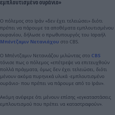
εμπλουτισμένο ουράνιο»
Ο πόλεμος στο Ιράν «δεν έχει τελειώσει» διότι
πρέπει να πάρουμε τα αποθέματα εμπλουτισμένου
ουρανίου, δήλωσε ο πρωθυπουργός του Ισραήλ
Μπέντζαμιν Νετανιάχου
στο CBS.
Ο Μπέντζαμιν Νετανιάζου μιλώντας στο
CBS
τόνισε πως ο πόλεμος «επέτρεψε να επιτευχθούν
πολλά πράγματα, όμως δεν έχει τελειώσει, διότι
μένουν ακόμα πυρηνικά υλικά -εμπλουτισμένο
ουράνιο- που πρέπει να πάρουμε από το Ιράν».
Ακόμη ανέφερε ότι μένουν επίσης «εγκαταστάσεις
εμπλουτισμού που πρέπει να καταστραφούν».