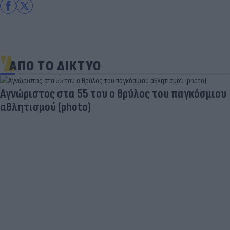
ΑΠΟ ΤΟ ΔΙΚΤΥΟ
Aγνώριστος στα 55 του ο θρύλος του παγκόσμιου
αθλητισμού (photo)