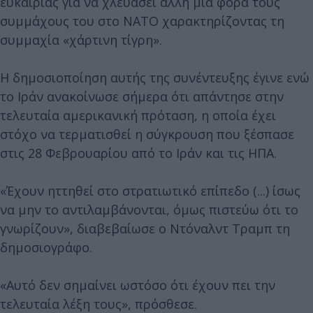
ευκαιρίας για να χλευάσει άλλη μια φορά τους
συμμάχους του στο ΝΑΤΟ χαρακτηρίζοντας τη
συμμαχία «χάρτινη τίγρη».
Η δημοσιοποίηση αυτής της συνέντευξης έγινε ενώ
το Ιράν ανακοίνωσε σήμερα ότι απάντησε στην
τελευταία αμερικανική πρόταση, η οποία έχει
στόχο να τερματισθεί η σύγκρουση που ξέσπασε
στις 28 Φεβρουαρίου από το Ιράν και τις ΗΠΑ.
«Έχουν ηττηθεί στο στρατιωτικό επίπεδο (...) ίσως
να μην το αντιλαμβάνονται, όμως πιστεύω ότι το
γνωρίζουν», διαβεβαίωσε ο Ντόναλντ Τραμπ τη
δημοσιογράφο.
«Αυτό δεν σημαίνει ωστόσο ότι έχουν πει την
τελευταία λέξη τους», πρόσθεσε.