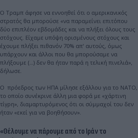
Ο Τραμπ άφησε να εννοηθεί ότι ο αμερικανικός
στρατός θα μπορούσε «να παραμείνει επιτόπου
δύο επιπλέον εβδομάδες και να πλήξει όλους τους
στόχους. Είχαμε υπόψη ορισμένους στόχους και
έχουμε πλήξει πιθανόν 70% απ' αυτούς, όμως
υπάρχουν και άλλοι που θα μπορούσαμε να
πλήξουμε (...) δεν θα ήταν παρά η τελική πινελιά»,
δήλωσε.
Ο πρόεδρος των ΗΠΑ μίλησε εξάλλου για το ΝΑΤΟ,
το οποίο συνέκρινε άλλη μια φορά με «χάρτινη
τίγρη», διαμαρτυρόμενος ότι οι σύμμαχοί του δεν
ήταν «εκεί για να βοηθήσουν».
«Θέλουμε να πάρουμε από το Ιράν το