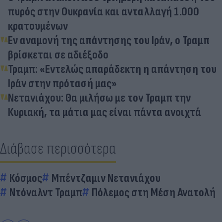
πυρός στην Ουκρανία και ανταλλαγή 1.000
κρατουμένων
Εν αναμονή της απάντησης του Ιράν, ο Τραμπ
βρίσκεται σε αδιέξοδο
Τραμπ: «Εντελώς απαράδεκτη η απάντηση του
Ιράν στην πρότασή μας»
Νετανιάχου: Θα μιλήσω με τον Τραμπ την
Κυριακή, τα μάτια μας είναι πάντα ανοιχτά
Διάβασε περισσότερα
Κόσμος
Μπέντζαμιν Νετανιάχου
Ντόναλντ Τραμπ
Πόλεμος στη Μέση Ανατολή