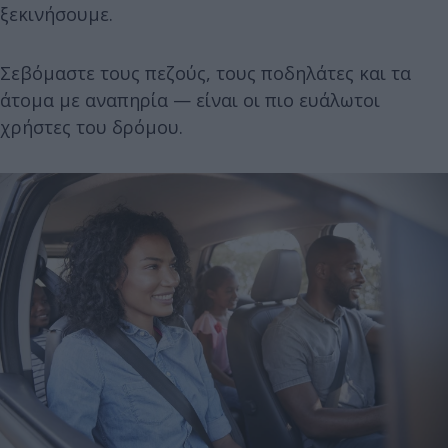
ξεκινήσουμε.
Σεβόμαστε τους πεζούς, τους ποδηλάτες και τα
άτομα με αναπηρία — είναι οι πιο ευάλωτοι
χρήστες του δρόμου.