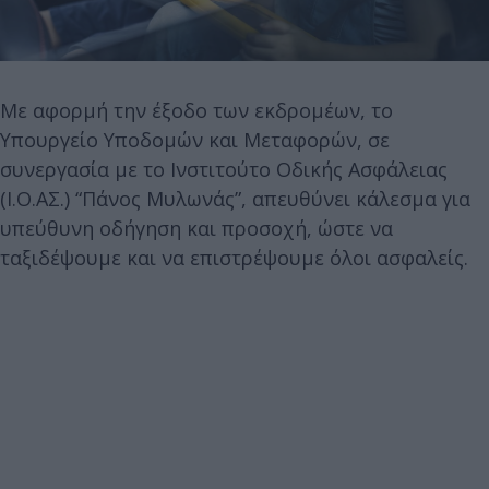
Με αφορμή την έξοδο των εκδρομέων, το
Υπουργείο Υποδομών και Μεταφορών, σε
συνεργασία με το Ινστιτούτο Οδικής Ασφάλειας
(Ι.Ο.ΑΣ.) “Πάνος Μυλωνάς”, απευθύνει κάλεσμα για
υπεύθυνη οδήγηση και προσοχή, ώστε να
ταξιδέψουμε και να επιστρέψουμε όλοι ασφαλείς.