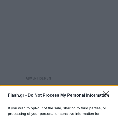
Flash.gr -
Do Not Process My Personal Information
If you wish to opt-out of the sale, sharing to third parties, or
processing of your personal or sensitive information for