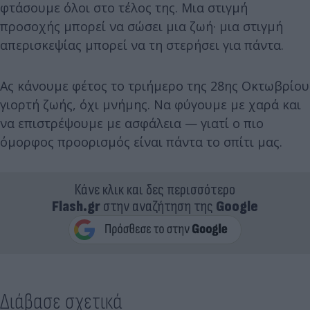
φτάσουμε όλοι στο τέλος της. Μια στιγμή
προσοχής μπορεί να σώσει μια ζωή· μια στιγμή
απερισκεψίας μπορεί να τη στερήσει για πάντα.
Ας κάνουμε φέτος το τριήμερο της 28ης Οκτωβρίου
γιορτή ζωής, όχι μνήμης. Να φύγουμε με χαρά και
να επιστρέψουμε με ασφάλεια — γιατί ο πιο
όμορφος προορισμός είναι πάντα το σπίτι μας.
Κάνε κλικ και δες περισσότερο
Flash.gr
στην αναζήτηση της
Google
Διάβασε σχετικά