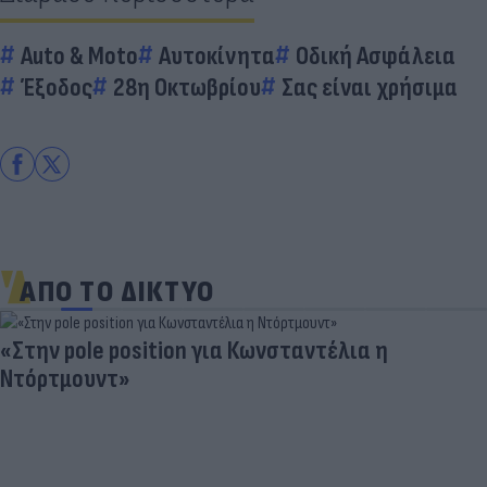
Auto & Moto
Αυτοκίνητα
Οδική Ασφάλεια
Έξοδος
28η Οκτωβρίου
Σας είναι χρήσιμα
ΑΠΟ ΤΟ ΔΙΚΤΥΟ
«Στην pole position για Κωνσταντέλια η
Ντόρτμουντ»