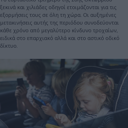
ξεκινά και χιλιάδες οδηγοί ετοιμάζονται για τις
εξορμήσεις τους σε όλη τη χώρα. Οι αυξημένες
μετακινήσεις αυτής της περιόδου συνοδεύονται
κάθε χρόνο από μεγαλύτερο κίνδυνο τροχαίων,
ειδικά στο επαρχιακό αλλά και στο αστικό οδικό
δίκτυο.