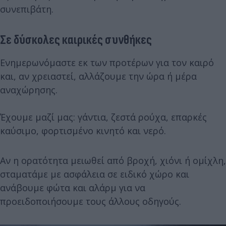
συνεπιβάτη.
Σε δύσκολες καιρικές συνθήκες
Ενημερωνόμαστε εκ των προτέρων για τον καιρό
και, αν χρειαστεί, αλλάζουμε την ώρα ή μέρα
αναχώρησης.
Έχουμε μαζί μας: γάντια, ζεστά ρούχα, επαρκές
καύσιμο, φορτισμένο κινητό και νερό.
Αν η ορατότητα μειωθεί από βροχή, χιόνι ή ομίχλη,
σταματάμε με ασφάλεια σε ειδικό χώρο και
ανάβουμε φώτα και αλάρμ για να
προειδοποιήσουμε τους άλλους οδηγούς.