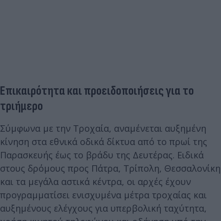
Επικαιρότητα και προειδοποιήσεις για το
τριήμερο
Σύμφωνα με την Τροχαία, αναμένεται αυξημένη
κίνηση στα εθνικά οδικά δίκτυα από το πρωί της
Παρασκευής έως το βράδυ της Δευτέρας. Ειδικά
στους δρόμους προς Πάτρα, Τρίπολη, Θεσσαλονίκη
και τα μεγάλα αστικά κέντρα, οι αρχές έχουν
προγραμματίσει ενισχυμένα μέτρα τροχαίας και
αυξημένους ελέγχους για υπερβολική ταχύτητα,