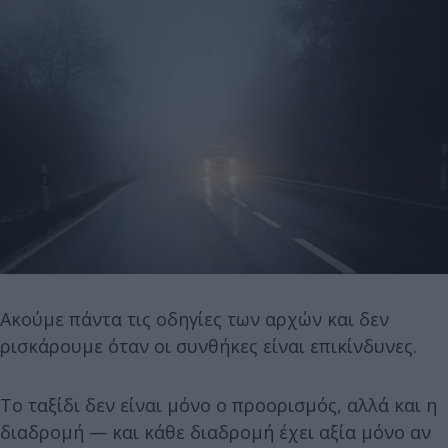
Ακούμε πάντα τις οδηγίες των αρχών και δεν
ρισκάρουμε όταν οι συνθήκες είναι επικίνδυνες.
Το ταξίδι δεν είναι μόνο ο προορισμός, αλλά και η
διαδρομή — και κάθε διαδρομή έχει αξία μόνο αν