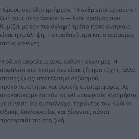
Πέρυσι, στο ίδιο τριήμερο, 14 άνθρωποι έχασαν τη
ζωή τους στην άσφαλτο — ένας αριθμός που
θυμίζει με τον πιο σκληρό τρόπο πόσο αναγκαία
είναι η πρόληψη, η υπευθυνότητα και ο σεβασμός
στους κανόνες.
Η οδική ασφάλεια είναι ευθύνη όλων μας. Η
ασφάλεια στο δρόμο δεν είναι ζήτημα τύχης, αλλά
στάσης ζωής: αποτέλεσμα σεβασμού,
προνοητικότητας και σωστής συμπεριφοράς. Ας
απολαύσουμε λοιπόν τις φθινοπωρινές εξορμήσεις
με σύνεση και αυτοέλεγχο, τηρώντας τον Κώδικα
Οδικής Κυκλοφορίας και δίνοντας πάντα
προτεραιότητα στη ζωή.