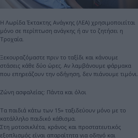
Η Λωρίδα Έκτακτης Ανάγκης (ΛΕΑ) χρησιμοποιείται
μόνο σε περίπτωση ανάγκης ή αν το ζητήσει η
Τροχαία.
Ξεκουραζόμαστε πριν το ταξίδι και κάνουμε
στάσεις κάθε δύο ώρες. Αν λαμβάνουμε φάρμακα
που επηρεάζουν την οδήγηση, δεν πιάνουμε τιμόνι.
Ζώνη ασφαλείας: Πάντα και όλοι
Τα παιδιά κάτω των 15» ταξιδεύουν μόνο με το
κατάλληλο παιδικό κάθισμα.
Στη μοτοσικλέτα, κράνος και προστατευτικός
εξοπλισμός είναι απαραίτητα για οδηγό και