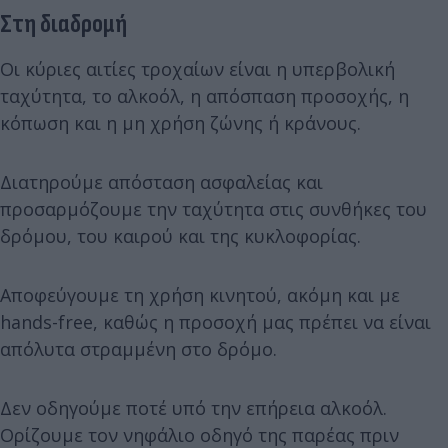
Στη διαδρομή
Οι κύριες αιτίες τροχαίων είναι η υπερβολική
ταχύτητα, το αλκοόλ, η απόσπαση προσοχής, η
κόπωση και η μη χρήση ζώνης ή κράνους.
Διατηρούμε απόσταση ασφαλείας και
προσαρμόζουμε την ταχύτητα στις συνθήκες του
δρόμου, του καιρού και της κυκλοφορίας.
Αποφεύγουμε τη χρήση κινητού, ακόμη και με
hands-free, καθώς η προσοχή μας πρέπει να είναι
απόλυτα στραμμένη στο δρόμο.
Δεν οδηγούμε ποτέ υπό την επήρεια αλκοόλ.
Ορίζουμε τον νηφάλιο οδηγό της παρέας πριν