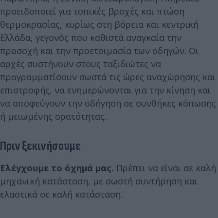
προειδοποιεί για τοπικές βροχές και πτώση
θερμοκρασίας, κυρίως στη βόρεια και κεντρική
Ελλάδα, γεγονός που καθιστά αναγκαία την
προσοχή και την προετοιμασία των οδηγών. Οι
αρχές συστήνουν στους ταξιδιώτες να
προγραμματίσουν σωστά τις ώρες αναχώρησης και
επιστροφής, να ενημερώνονται για την κίνηση και
να αποφεύγουν την οδήγηση σε συνθήκες κόπωσης
ή μειωμένης ορατότητας.
Πριν ξεκινήσουμε
Ελέγχουμε το όχημά μας.
Πρέπει να είναι σε καλή
μηχανική κατάσταση, με σωστή συντήρηση και
ελαστικά σε καλή κατάσταση.