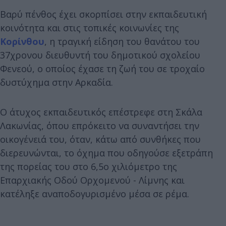
Βαρύ πένθος έχει σκορπίσει στην εκπαιδευτική
κοινότητα και στις τοπικές κοινωνίες της
Κορίνθου
, η τραγική είδηση του θανάτου του
37χρονου διευθυντή του δημοτικού σχολείου
Φενεού, ο οποίος έχασε τη ζωή του σε τροχαίο
δυστύχημα στην Αρκαδία.
Ο άτυχος εκπαιδευτικός επέστρεφε στη Σκάλα
Λακωνίας, όπου επρόκειτο να συναντήσει την
οικογένειά του, όταν, κάτω από συνθήκες που
διερευνώνται, το όχημα που οδηγούσε εξετράπη
της πορείας του στο 6,5ο χιλιόμετρο της
Επαρχιακής Οδού Ορχομενού - Λίμνης και
κατέληξε αναποδογυρισμένο μέσα σε ρέμα.