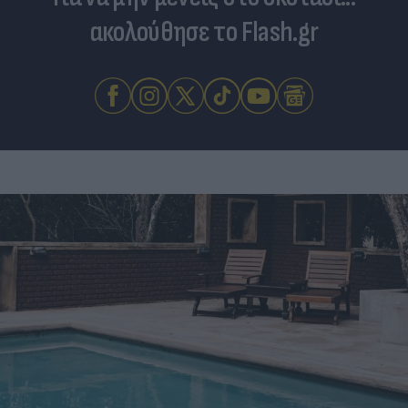
ακολούθησε το Flash.gr