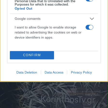
Personal Data that Is Unrelated with the
Purposes for which it was collected.
Opted Out
Google consents
I want to allow Google to enable storage
related to advertising like cookies on web or
device identifiers in apps.
CONFIRM
Data Deletion
Data Access
Privacy Policy