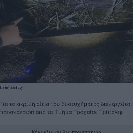
korinthostv.gr
Για τα ακριβή αίτια του δυστυχήματος διενεργείται
προανάκριση από το Τμήμα Τροχαίας Τρίπολης.
Κάνε κλικ και δες περισσότερο