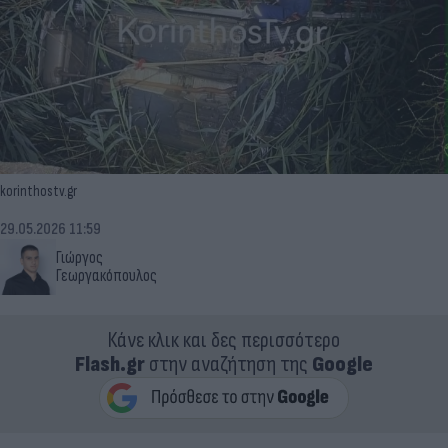
korinthostv.gr
29.05.2026 11:59
Γιώργος
Γεωργακόπουλος
Κάνε κλικ και δες περισσότερο
Flash.gr
στην αναζήτηση της
Google