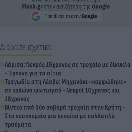
Flash.gr
στην αναζήτηση της
Google
Διάβασε σχετικά
Λάρισα: Νεκρός 15χρονος σε τροχαίο με δίκυκλο
- Έρευνα για τα αίτια
Τραγωδία στη Λέσβο: Μηχανάκι «καρφώθηκε»
σε κολώνα φωτισμού - Νεκροί 16χρονος και
18χρονος
Βίντεο από δύο σοβαρά τροχαία στην Κρήτη -
Στο νοσοκομείο μια γυναίκα με πολλαπλά
τραύματα