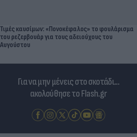
Τιμές καυσίμων: «Πονοκέφαλος» το φουλάρισμα
του ρεζερβουάρ για τους αδειούχους του
Αυγούστου
Για να μην μένεις στο σκοτάδι...
ακολούθησε το Flash.gr