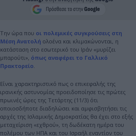
Την ώρα που
οι πολεμικές συγκρούσεις στη
Μέση Ανατολή
ολοένα και κλιμακώνονται, η
κατάσταση στο εσωτερικό του Ιράν «μυρίζει
μπαρούτι»,
όπως αναφέρει το Γαλλικό
Πρακτορείο
.
Είναι χαρακτηριστικό πως ο επικεφαλής της
ιρανικής αστυνομίας προειδοποίησε τις πρώτες
πρωινές ώρες της Τετάρτης (11/3) ότι
οποιοσδήποτε διαδηλώσει και αμφισβητήσει τις
αρχές της Ισλαμικής Δημοκρατίας θα έχει στο εξής
μεταχείριση «εχθρού», τη δωδέκατη ημέρα του
πολέμου των ΗΠΑ και του Ισραήλ εναντίον του