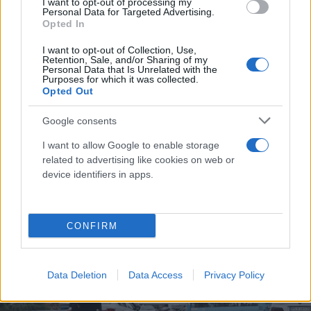
I want to opt-out of processing my
Personal Data for Targeted Advertising.
Opted In
I want to opt-out of Collection, Use,
Retention, Sale, and/or Sharing of my
Personal Data that Is Unrelated with the
Purposes for which it was collected.
Opted Out
Google consents
I want to allow Google to enable storage
related to advertising like cookies on web or
device identifiers in apps.
CONFIRM
Data Deletion
Data Access
Privacy Policy