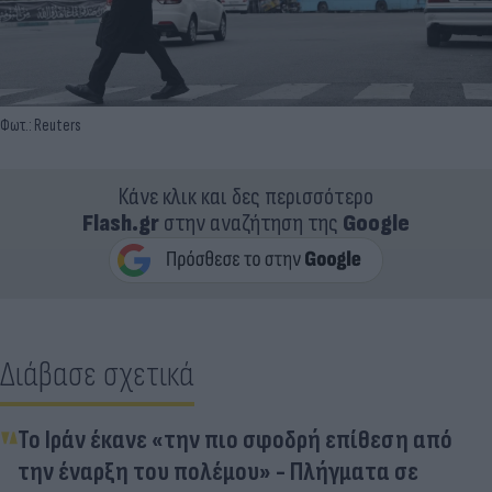
Φωτ.: Reuters
Κάνε κλικ και δες περισσότερο
Flash.gr
στην αναζήτηση της
Google
Διάβασε σχετικά
Το Ιράν έκανε «την πιο σφοδρή επίθεση από
την έναρξη του πολέμου» - Πλήγματα σε