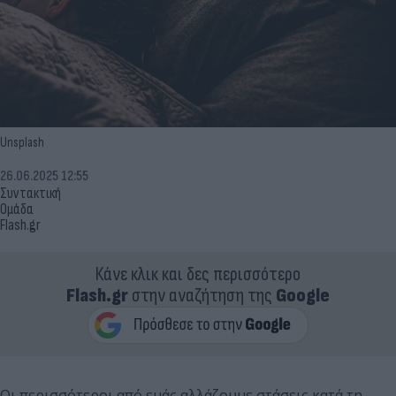
Unsplash
26.06.2025 12:55
Συντακτική
Ομάδα
Flash.gr
Κάνε κλικ και δες περισσότερο
Flash.gr
στην αναζήτηση της
Google
Οι περισσότεροι από εμάς αλλάζουμε στάσεις κατά τη