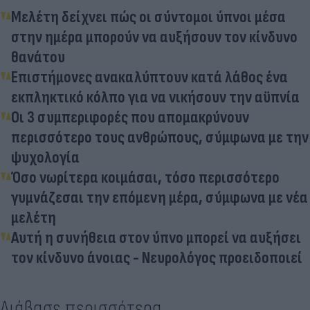
Μελέτη δείχνει πώς οι σύντομοι ύπνοι μέσα
στην ημέρα μπορούν να αυξήσουν τον κίνδυνο
θανάτου
Επιστήμονες ανακαλύπτουν κατά λάθος ένα
εκπληκτικό κόλπο για να νικήσουν την αϋπνία
Οι 3 συμπεριφορές που απομακρύνουν
περισσότερο τους ανθρώπους, σύμφωνα με την
ψυχολογία
Όσο νωρίτερα κοιμάσαι, τόσο περισσότερο
γυμνάζεσαι την επόμενη μέρα, σύμφωνα με νέα
μελέτη
Αυτή η συνήθεια στον ύπνο μπορεί να αυξήσει
τον κίνδυνο άνοιας - Νευρολόγος προειδοποιεί
Διάβασε περισσότερα