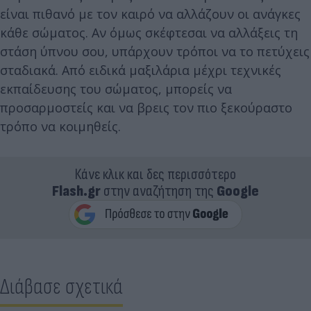
είναι πιθανό με τον καιρό να αλλάζουν οι ανάγκες
κάθε σώματος. Αν όμως σκέφτεσαι να αλλάξεις τη
στάση ύπνου σου, υπάρχουν τρόποι να το πετύχεις
σταδιακά. Από ειδικά μαξιλάρια μέχρι τεχνικές
εκπαίδευσης του σώματος, μπορείς να
προσαρμοστείς και να βρεις τον πιο ξεκούραστο
τρόπο να κοιμηθείς.
Κάνε κλικ και δες περισσότερο
Flash.gr
στην αναζήτηση της
Google
Διάβασε σχετικά