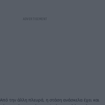
Από την άλλη πλευρά, η στάση ανάσκελα έχει και