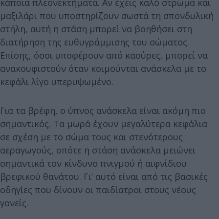
κάποια πλεονεκτήματα. Αν έχεις καλό στρώμα και
μαξιλάρι που υποστηρίζουν σωστά τη σπονδυλική
στήλη, αυτή η στάση μπορεί να βοηθήσει στη
διατήρηση της ευθυγράμμισης του σώματος.
Επίσης, όσοι υποφέρουν από καούρες, μπορεί να
ανακουφιστούν όταν κοιμούνται ανάσκελα με το
κεφάλι λίγο υπερυψωμένο.
Για τα βρέφη, ο ύπνος ανάσκελα είναι ακόμη πιο
σημαντικός. Τα μωρά έχουν μεγαλύτερα κεφάλια
σε σχέση με το σώμα τους και στενότερους
αεραγωγούς, οπότε η στάση ανάσκελα μειώνει
σημαντικά τον κίνδυνο πνιγμού ή αιφνίδιου
βρεφικού θανάτου. Γι’ αυτό είναι από τις βασικές
οδηγίες που δίνουν οι παιδίατροι στους νέους
γονείς.