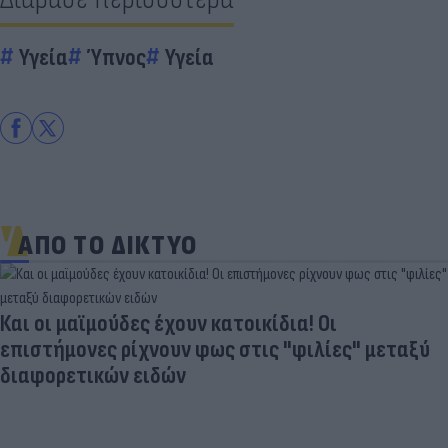
Υγεία
Ύπνος
Υγεία
ΑΠΟ ΤΟ ΔΙΚΤΥΟ
Και οι μαϊμούδες έχουν κατοικίδια! Οι
επιστήμονες ρίχνουν φως στις "φιλίες" μεταξύ
διαφορετικών ειδών