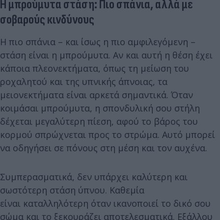
Η μπρούμυτα στάση: Πιο σπάνια, αλλά με
σοβαρούς κινδύνους
Η πιο σπάνια – και ίσως η πιο αμφιλεγόμενη –
στάση είναι η μπρούμυτα. Αν και αυτή η θέση έχει
κάποια πλεονεκτήματα, όπως τη μείωση του
ροχαλητού και της υπνικής άπνοιας, τα
μειονεκτήματα είναι αρκετά σημαντικά. Όταν
κοιμάσαι μπρούμυτα, η σπονδυλική σου στήλη
δέχεται μεγαλύτερη πίεση, αφού το βάρος του
κορμού σπρώχνεται προς το στρώμα. Αυτό μπορεί
να οδηγήσει σε πόνους στη μέση και τον αυχένα.
Συμπερασματικά, δεν υπάρχει καλύτερη και
σωστότερη στάση ύπνου. Καθεμία
είναι καταλληλότερη όταν ικανοποιεί το δικό σου
σώμα και το ξεκουράζει αποτελεσματικά. Εξάλλου