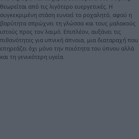
θεωρείται από τις λιγότερο ευεργετικές. Η
συγκεκριμένη στάση ευνοεί το ροχαλητό, αφού η
βαρύτητα σπρώχνει τη γλώσσα και τους μαλακούς
ιστούς προς τον λαιμό. Επιπλέον, αυξάνει τις
πιθανότητες για υπνική άπνοια, μια διαταραχή που
επηρεάζει όχι μόνο την ποιότητα του ύπνου αλλά
και τη γενικότερη υγεία.