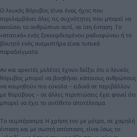
Ο λευκός θόρυβος είναι ένας ήχος που
περιλαμβάνει όλες τις συχνότητες που μπορεί να
ακούσει το ανθρώπινο αυτί, σε ίση ένταση. Το
«στατικό» ενός ξεκουρδισμένου ραδιοφώνου ή το
βουητό ενός ανεμιστήρα είναι τυπικά
παραδείγματα.
Αν και αρκετές μελέτες έχουν δείξει ότι ο λευκός
θόρυβος μπορεί να βοηθήσει κάποιους ανθρώπους
να κοιμηθούν πιο εύκολα – ειδικά σε περιβάλλον
με θορύβους – σε άλλες περιπτώσεις έχει φανεί ότι
μπορεί να έχει το αντίθετο αποτέλεσμα.
Το συμπέρασμα; Η χρήση του με μέτρο, σε χαμηλή
ένταση και με σωστή απόσταση, είναι ίσως το