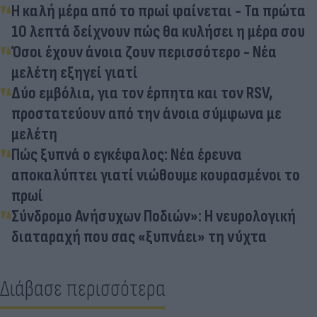
Η καλή μέρα από το πρωί φαίνεται - Τα πρώτα
10 λεπτά δείχνουν πώς θα κυλήσει η μέρα σου
Όσοι έχουν άνοια ζουν περισσότερο - Νέα
μελέτη εξηγεί γιατί
Δύο εμβόλια, για τον έρπητα και τον RSV,
προστατεύουν από την άνοια σύμφωνα με
μελέτη
Πώς ξυπνά ο εγκέφαλος: Νέα έρευνα
αποκαλύπτει γιατί νιώθουμε κουρασμένοι το
πρωί
Σύνδρομο Ανήσυχων Ποδιών»: Η νευρολογική
διαταραχή που σας «ξυπνάει» τη νύχτα
Διάβασε περισσότερα