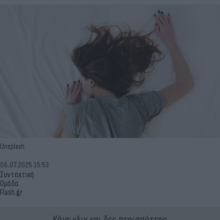
Unsplash
06.07.2025 15:53
Συντακτική
Ομάδα
Flash.gr
Κάνε κλικ και δες περισσότερο