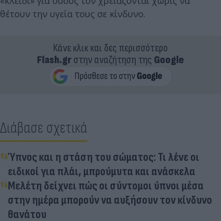
«κλειδί» για όσους τον χρειάζονται χωρίς να
θέτουν την υγεία τους σε κίνδυνο.
Κάνε κλικ και δες περισσότερο
Flash.gr
στην αναζήτηση της
Google
Διάβασε σχετικά
Ύπνος και η στάση του σώματος: Τι λένε οι
ειδικοί για πλάι, μπρούμυτα και ανάσκελα
Μελέτη δείχνει πώς οι σύντομοι ύπνοι μέσα
στην ημέρα μπορούν να αυξήσουν τον κίνδυνο
θανάτου