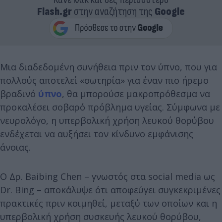
Flash.gr
στην αναζήτηση της
Google
Μια διαδεδομένη συνήθεια πριν τον ύπνο, που για
πολλούς αποτελεί «σωτηρία» για έναν πιο ήρεμο
βραδινό
ύπνο
, θα μπορούσε μακροπρόθεσμα να
προκαλέσει σοβαρό πρόβλημα υγείας. Σύμφωνα με
νευρολόγο, η υπερβολική χρήση λευκού θορύβου
ενδέχεται να αυξήσει τον κίνδυνο εμφάνισης
άνοιας.
Ο Δρ. Baibing Chen – γνωστός στα social media ως
Dr. Bing – αποκάλυψε ότι αποφεύγει συγκεκριμένες
πρακτικές πριν κοιμηθεί, μεταξύ των οποίων και η
υπερβολική χρήση συσκευής λευκού θορύβου,