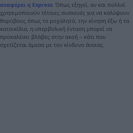
αναφέρει η Express
. Όπως εξηγεί, αν και πολλοί
χρησιμοποιούν τέτοιες συσκευές για να καλύψουν
θορύβους όπως το ροχαλητό, την κίνηση έξω ή τα
κατοικίδια, η υπερβολική ένταση μπορεί να
προκαλέσει βλάβες στην ακοή – κάτι που
σχετίζεται άμεσα με τον κίνδυνο άνοιας.