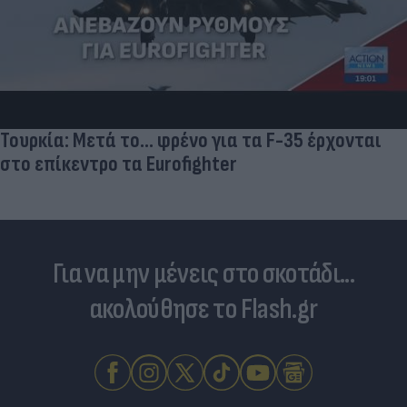
Τουρκία: Μετά το... φρένο για τα F-35 έρχονται
στο επίκεντρο τα Eurofighter
Για να μην μένεις στο σκοτάδι...
ακολούθησε το Flash.gr