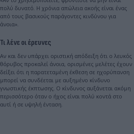
πολύ δυνατό. Η χρόνια απώλεια ακοής είναι ένας
από τους βασικούς παράγοντες κινδύνου για
άνοια».
Τι λένε οι έρευνες
Αν και δεν υπάρχει οριστική απόδειξη ότι ο λευκός
θόρυβος προκαλεί άνοια, ορισμένες μελέτες έχουν
δείξει ότι η παρατεταμένη έκθεση σε ηχορύπανση
μπορεί να συνδέεται με αυξημένο κίνδυνο
γνωστικής έκπτωσης. Ο κίνδυνος αυξάνεται ακόμη
περισσότερο όταν ο ήχος είναι πολύ κοντά στο
αυτί ή σε υψηλή ένταση.