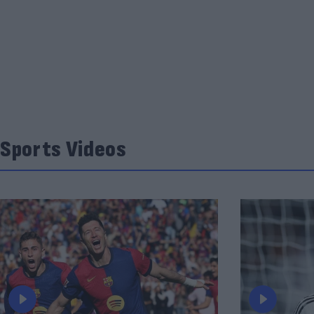
Sports Videos