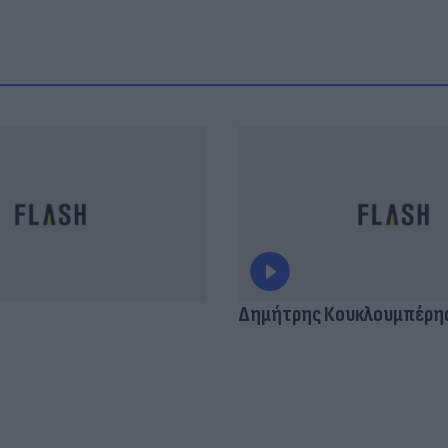
Δημήτρης Κουκλουμπέρη