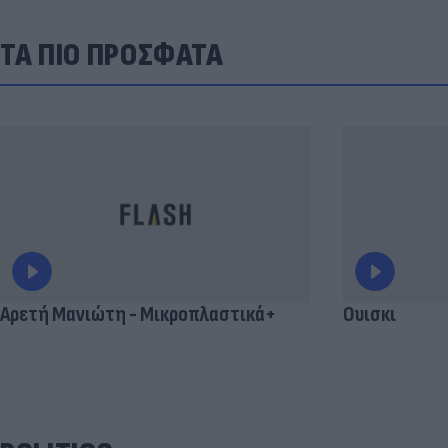
ΤΑ ΠΙΟ ΠΡΟΣΦΑΤΑ
Αρετή Μανιώτη - Μικροπλαστικά+
Ουισκι