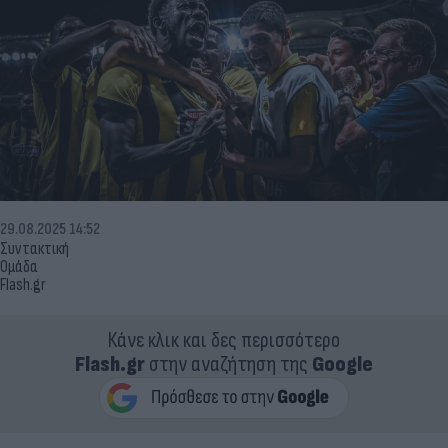
29.08.2025 14:52
Συντακτική
Ομάδα
Flash.gr
Κάνε κλικ και δες περισσότερο
Flash.gr
στην αναζήτηση της
Google