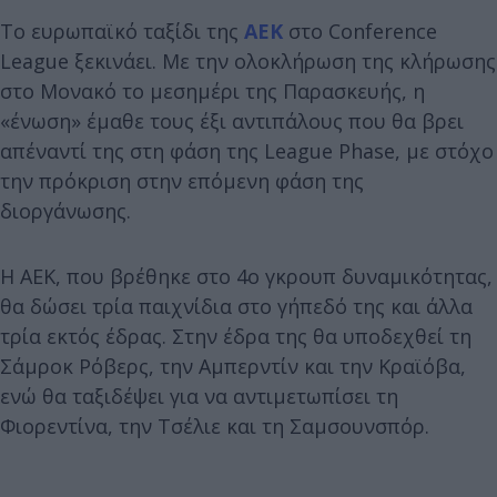
Το ευρωπαϊκό ταξίδι της
ΑΕΚ
στο Conference
League ξεκινάει. Με την ολοκλήρωση της κλήρωσης
στο Μονακό το μεσημέρι της Παρασκευής, η
«ένωση» έμαθε τους έξι αντιπάλους που θα βρει
απέναντί της στη φάση της League Phase, με στόχο
την πρόκριση στην επόμενη φάση της
διοργάνωσης.
Η ΑΕΚ, που βρέθηκε στο 4ο γκρουπ δυναμικότητας,
θα δώσει τρία παιχνίδια στο γήπεδό της και άλλα
τρία εκτός έδρας. Στην έδρα της θα υποδεχθεί τη
Σάμροκ Ρόβερς, την Αμπερντίν και την Κραϊόβα,
ενώ θα ταξιδέψει για να αντιμετωπίσει τη
Φιορεντίνα, την Τσέλιε και τη Σαμσουνσπόρ.