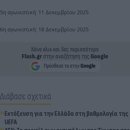
5η αγωνιστική: 11 Δεκεμβρίου 2025
6η αγωνιστική: 18 Δεκεμβρίου 2025
Κάνε κλικ και δες περισσότερο
Flash.gr
στην αναζήτηση της
Google
Διάβασε σχετικά
Εκτόξευση για την Ελλάδα στη βαθμολογία της
UEFA