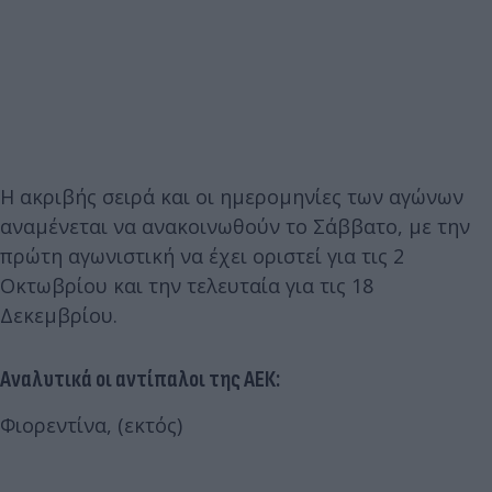
Η ακριβής σειρά και οι ημερομηνίες των αγώνων
αναμένεται να ανακοινωθούν το Σάββατο, με την
πρώτη αγωνιστική να έχει οριστεί για τις 2
Οκτωβρίου και την τελευταία για τις 18
Δεκεμβρίου.
Αναλυτικά οι αντίπαλοι της ΑΕΚ:
Φιορεντίνα, (εκτός)