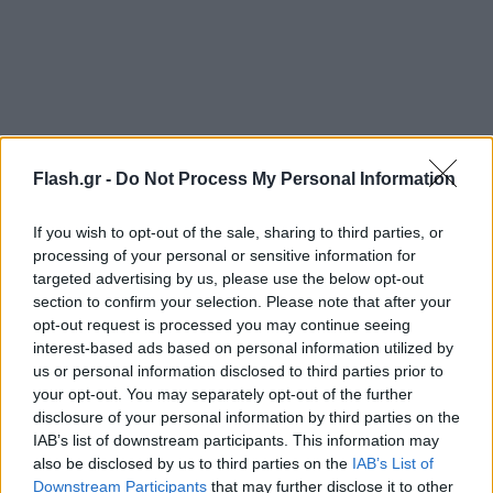
Flash.gr -
Do Not Process My Personal Information
Σάμροκ Ρόβερς, (εντός)
If you wish to opt-out of the sale, sharing to third parties, or
processing of your personal or sensitive information for
Τσέλιε, (εκτός)
targeted advertising by us, please use the below opt-out
section to confirm your selection. Please note that after your
opt-out request is processed you may continue seeing
Αμπερντίν, (εντός)
interest-based ads based on personal information utilized by
us or personal information disclosed to third parties prior to
your opt-out. You may separately opt-out of the further
disclosure of your personal information by third parties on the
IAB’s list of downstream participants. This information may
also be disclosed by us to third parties on the
IAB’s List of
Downstream Participants
that may further disclose it to other