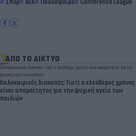
Σπορ
ΑΕΚ
Ποδόσφαιρο
Conference League
ΑΠΟ ΤΟ ΔΙΚΤΥΟ
Καλοκαιρινές διακοπές: Γιατί ο ελεύθερος χρόνος
είναι απαραίτητος για την ψυχική υγεία των
παιδιών