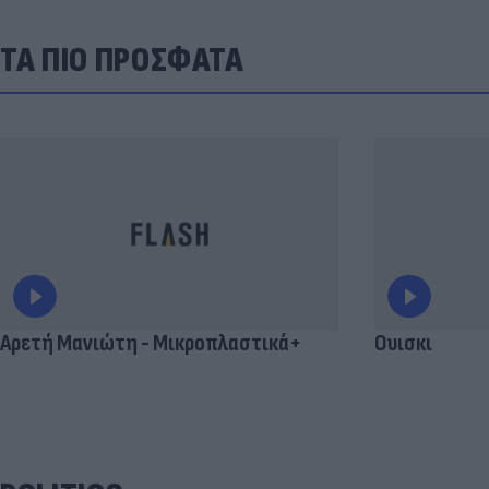
ΤΑ ΠΙΟ ΠΡΟΣΦΑΤΑ
Αρετή Μανιώτη - Μικροπλαστικά+
Ουισκι