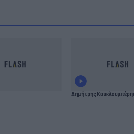
Δημήτρης Κουκλουμπέρη