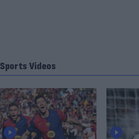
Sports Videos