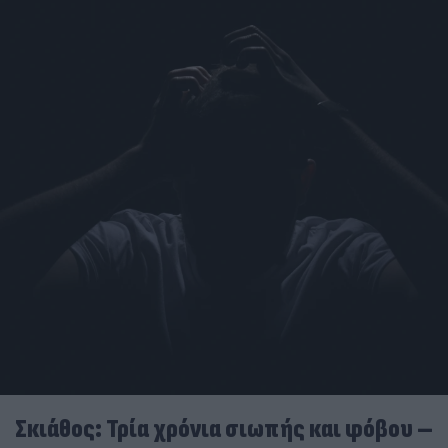
Σκιάθος: Τρία χρόνια σιωπής και φόβου –