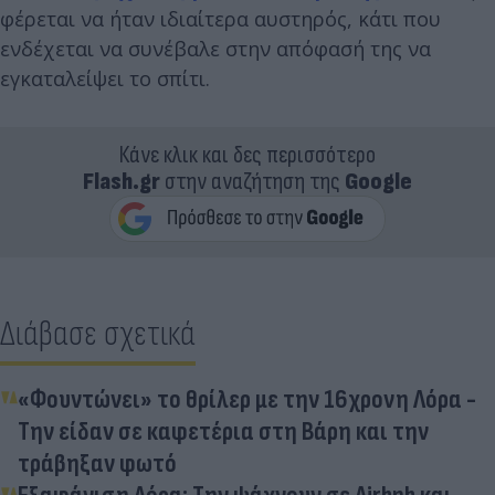
φέρεται να ήταν ιδιαίτερα αυστηρός, κάτι που
ενδέχεται να συνέβαλε στην απόφασή της να
εγκαταλείψει το σπίτι.
Κάνε κλικ και δες περισσότερο
Flash.gr
στην αναζήτηση της
Google
Διάβασε σχετικά
«Φουντώνει» το θρίλερ με την 16χρονη Λόρα -
Την είδαν σε καφετέρια στη Βάρη και την
τράβηξαν φωτό