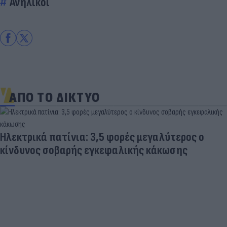
Ανήλικοι
ΑΠΟ ΤΟ ΔΙΚΤΥΟ
Ηλεκτρικά πατίνια: 3,5 φορές μεγαλύτερος ο
κίνδυνος σοβαρής εγκεφαλικής κάκωσης