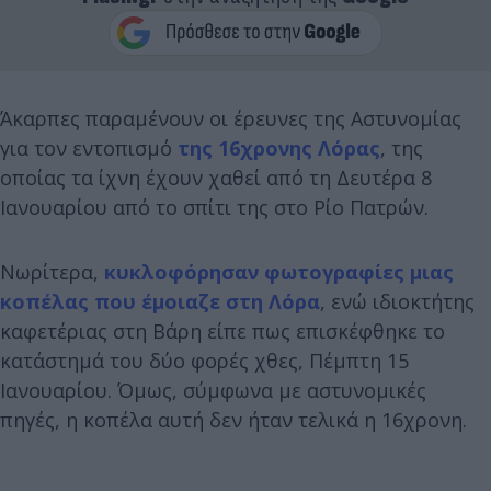
Άκαρπες παραμένουν οι έρευνες της Αστυνομίας
για τον εντοπισμό
της 16χρονης Λόρας
, της
οποίας τα ίχνη έχουν χαθεί από τη Δευτέρα 8
Ιανουαρίου από το σπίτι της στο Ρίο Πατρών.
Νωρίτερα,
κυκλοφόρησαν φωτογραφίες μιας
κοπέλας που έμοιαζε στη Λόρα
, ενώ ιδιοκτήτης
καφετέριας στη Βάρη είπε πως επισκέφθηκε το
κατάστημά του δύο φορές χθες, Πέμπτη 15
Ιανουαρίου. Όμως, σύμφωνα με αστυνομικές
πηγές, η κοπέλα αυτή δεν ήταν τελικά η 16χρονη.