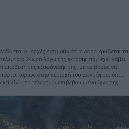
Μάλιστα, οι Αρχές εκτιμούν ότι η Λόρα κρύβεται τα
τελευταία 24ωρα λόγω της έκτασης που έχει λάβει
η υπόθεση της εξαφάνισής της, με το βάρος να
πέφτει κυρίως στην περιοχή του Ζωγράφου, όπου
εκεί είναι τα τελευταία επιβεβαιωμένα ίχνη της.